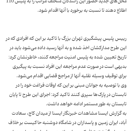
محل‌های جدید حضور این رانندگان متخلف مراتب را به پلیس 110
رییس پلیس پیشگیری تهران بزرگ با تاکید بر این که افرادی که در
این طرح مدارکشان اخذ شده و به آنها رسید داده می‌شود باید در
تاریخ تعیین شده به پلیس امنیت مراجعه کنند، خاطرنشان کرد:
بدیهی است در صورت عدم مراجعه این افراد نسبت به پیگیری
وی با توصیه به جوانان مبنی بر این که اوقات فراغت خود را در
تابستان در پارک‌ها سپری کنند تاکید کرد: اجرای این طرح تا پایان
به گزارش ایسنا مشاهدات خبرنگار ایسنا از میدان کاج، سعادت
آباد، ایران زمین و پاسداران در شامگاه دوشنبه حاکیست بر خلاف