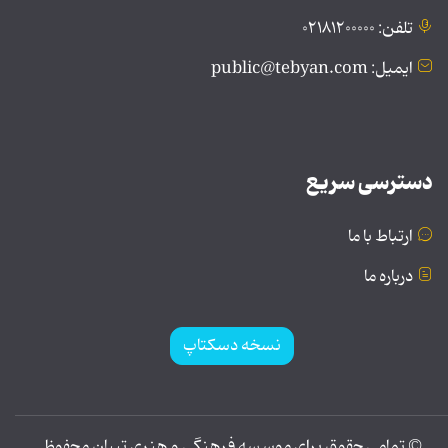
تلفن: ۰۲۱۸۱۲۰۰۰۰۰
ایمیل: public@tebyan.com
دسترسی سریع
ارتباط با ما
درباره ما
نسخه دسکتاپ
© تمامی حقوق برای موسسه فرهنگی و هنری تبیان محفوظ