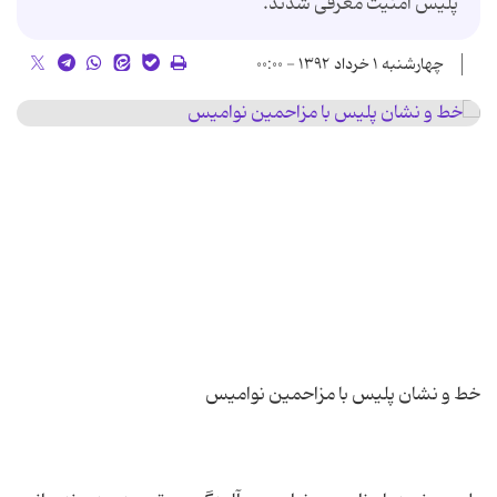
پلیس امنیت معرفی شدند.
چهارشنبه ۱ خرداد ۱۳۹۲ - ۰۰:۰۰