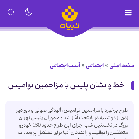
صفحه اصلی
اجتماعی
آسیب اجتماعی
خط و نشان پلیس با مزاحمین نوامیس
طرح برخورد با مزاحمین نوامیس، آلودگی صوتی و دور دور
زدن از دوشنبه در پایتخت آغاز شد و ماموران پلیس تهران
بزرگ در نخستین شب اجرای این طرح حدود 150 خودرو
متخلفین را توقیف و رانندگان آنها برای تشکیل پرونده به