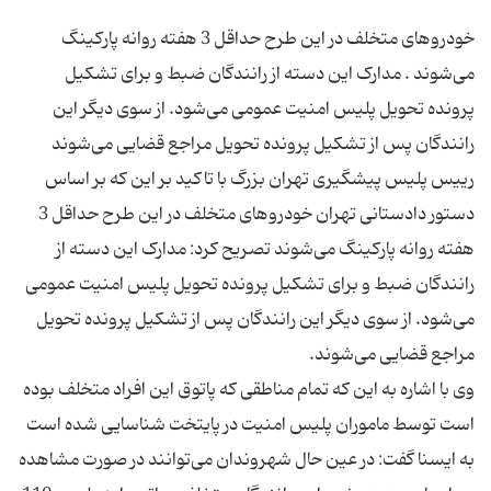
خودروهای متخلف در این طرح حداقل 3 هفته روانه پارکینگ
می‌شوند . مدارک این دسته از رانندگان ضبط و برای تشکیل
پرونده تحویل پلیس امنیت عمومی می‌شود. از سوی دیگر این
رییس پلیس پیشگیری تهران بزرگ با تاکید بر این که بر اساس
دستور دادستانی تهران خودروهای متخلف در این طرح حداقل 3
هفته روانه پارکینگ می‌شوند تصریح کرد: مدارک این دسته از
رانندگان ضبط و برای تشکیل پرونده تحویل پلیس امنیت عمومی
می‌شود. از سوی دیگر این رانندگان پس از تشکیل پرونده تحویل
وی با اشاره به این که تمام مناطقی که پاتوق این افراد متخلف بوده
است توسط ماموران پلیس امنیت در پایتخت شناسایی شده است
به ایسنا گفت: در عین حال شهروندان می‌توانند در صورت مشاهده