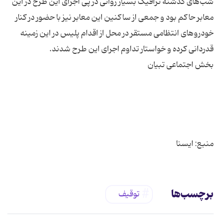
شب‌های گذشته ترافیک بسیار روانی در پی اجرای این طرح در این
معابر حاکم بود و جمعی از ساکنین این معابر نیز با حضور در کنار
خودروهای انتظامی مستقر در محل از اقدام پلیس در این زمینه
منبع: ایسنا
برچسب‌ها
توقیف