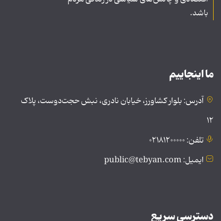
باشد.
ما اینجاییم
آدرس: بلوار کشاورز، خیابان نادری، نبش حجت‌دوست، پلاک
۱۲
تلفن: ۰۲۱۸۱۲۰۰۰۰۰
ایمیل: public@tebyan.com
دسترسی سریع