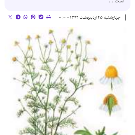
است....
چهارشنبه ۲۵ اردیبهشت ۱۳۹۲ - ۰۰:۰۰