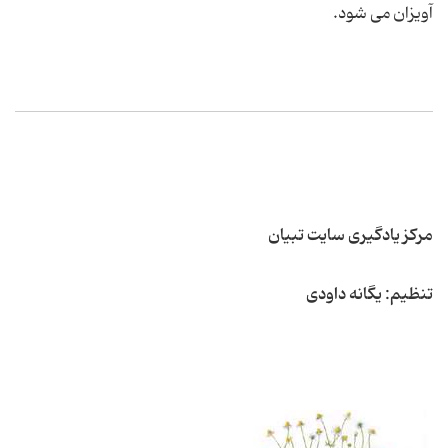
آویزان می شود.
مرکز یادگیری سایت تبیان
تنظیم: یگانه داودی