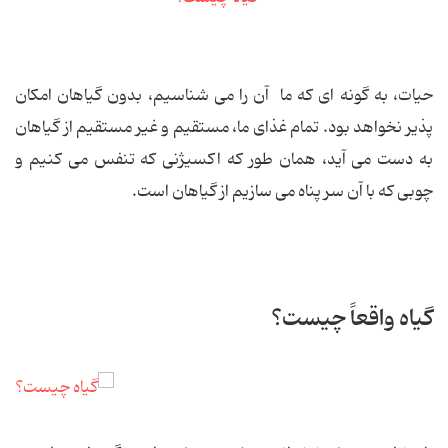
حیات، به گونه ای که ما آن را می شناسیم، بدون گیاهان امکان
پذیر نخواهد بود. تمام غذای ما، مستقیم و غیر مستقیم از گیاهان
به دست می آید، همان طور که اکسیژنی که تنفس می کنیم و
چوبی که با آن سر پناه می سازیم از گیاهان است.
گیاه واقعاً چیست؟