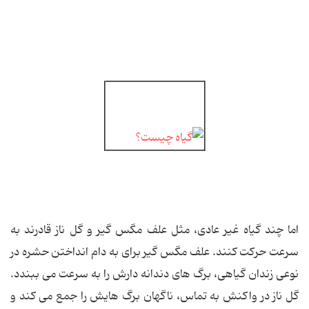
اما چند گیاه غیر عادی، مثل علف مگس گیر و گل ناز قادرند به
سرعت حرکت کنند. علف مگس گیر برای به دام انداختن حشره در
نوعی زندان گیاهی، برگ های دندانه دارش را به سرعت می ببندد.
گل ناز در واکنش به تماس، ناگهان برگ هایش را جمع می کند و