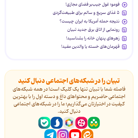
فومو؛ غول جیب‌بر فضای مجازی!
۵ غذای سریع و سالم برای طبیعت‌گردی
نتیجه حمله آمریکا به ایران چیست؟
رونمایی از اتاق برق جدید تبیان
زهرهای پنهان خانه را بشناسید!
قهرمان‌های خسته یا والدین مفید!
تبیان را در شبکه‌های اجتماعی دنبال کنید
فاصله شما با تبیان تنها یک کلیک است! در همه شبکه‌های
اجتماعی حاضریم و محتواهای داغ و دسته اول را با بهترین
کیفیت در اختیارتان می‌گذاریم؛ ما را در شبکه‌های اجتماعی
دنیال کنید.