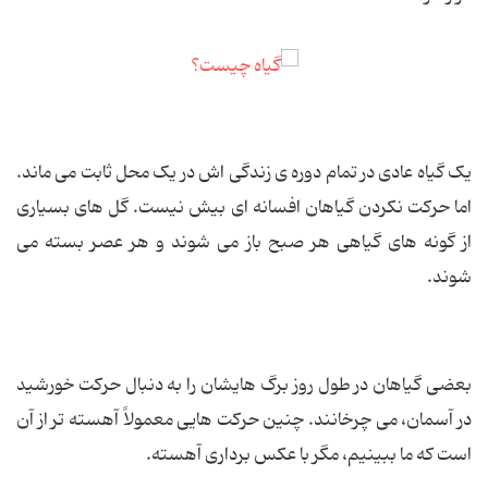
یک گیاه عادی در تمام دوره ی زندگی اش در یک محل ثابت می ماند.
اما حرکت نکردن گیاهان افسانه ای بیش نیست. گل های بسیاری
از گونه های گیاهی هر صبح باز می شوند و هر عصر بسته می
شوند.
بعضی گیاهان در طول روز برگ هایشان را به دنبال حرکت خورشید
در آسمان، می چرخانند. چنین حرکت هایی معمولاً آهسته تر از آن
است که ما ببینیم، مگر با عکس برداری آهسته.