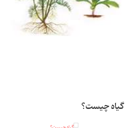
گیاه چیست؟