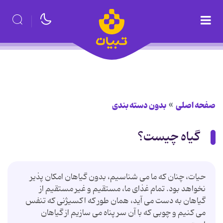
صفحه اصلی
بدون دسته بندی
گیاه چیست؟
حیات، چنان که ما می شناسیم، بدون گیاهان امکان پذیر
نخواهد بود. تمام غذای ما، مستقیم و غیر مستقیم از
گیاهان به دست می آید، همان طور که اکسیژنی که تنفس
می کنیم و چوبی که با آن سر پناه می سازیم از گیاهان