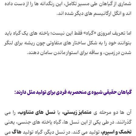
شماری از گیاهان طی مسیر تکامل، این رنگدانه ها را از دست داده
اند و انگل ارگانیسم های دیگر شده اند.
اما تعریف امروزی «گیاه» فقط این نیست؛ یاخته های یک گیاه باید
بتوانند خود را به شکل ساختار های متفاوتی چون ریشه برای لنگر
شدن در زمین، و ساقه برای استوار ماندن سامان دهند.
گیاهان حقیقی شیوه ی منحصر به فردی برای تولید مثل دارند:
متمایز زیستی،
نسل های متناوب،
آن ها دو مرحله ی
یا
را می
گذرانند. در طی یکی از این نسل ها، گیاه یاخته های جنسی، یعنی
تخمک و اسپرم،
هاگ
تولید می کند. در نسل دیگر، گیاه تولید
می