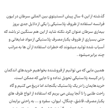
گذشته از این 4 سال پیش انستیتوی بین المللی سرطان در لیون
فرانسه استفاده از ظروف پلاستیکی را یکی از دلایل جدی بروز
بیماری سرطان عنوان کرد.نکته شاید از این هم سنگین تر باشد که
حتی بسیاری از ظروف یکبار مصرف پلاستیکی از مواد ضایعاتی و
آسیاب شده تولید میشوند که خطرات استفاده از آن ها به مراتب
همین مایی که می توانیم از فروشنده بخواهیم خریدهای اندکمان
را در کیسه پلاستیکی تحویل نداده و تا جایی که ممکن است،
خریدهایمان را در یک پلاستیک بگنجاند اما دریغ می کنیم و گاه
راحت طلبی را تا آنجا پیش می بریم که استفاده از انواع ظرف های
یکبار مصرف، قاشق، چنگال، لیوان، سفره و ... به راحتی برایمان