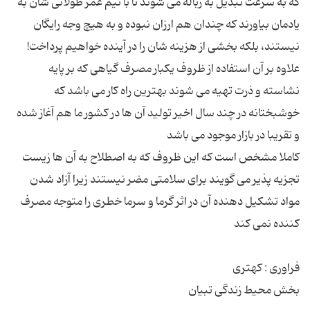
که به سرعت تبدیل به زباله می شوند تا با نیم عمر طولانی شان به
یادمان بیاورند که چندان هم ارزان نبوده و به هیچ وجه رایگان
علاوه بر آن استفاده از ظروف یکبار مصرف گیاهی که بر پایه
نشاسته و ذرت تهیه می شوند بهترین راه کار می باشد که
خوشبختانه در چند سال اخیر تولید آن ها در کشور ما هم آغاز شده
کاملا مشخص است که این ظروف که به اصطلاح به آن ها زیست
تجزیه پذیر می گویند برای سلامتی مضر نیستند زیرا آزاد شدن
مواد تشکیل دهنده آن در اثر گرما و سرما خطری را متوجه مصرف