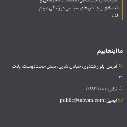
آسیـب‌های اجــتماعی، معضلات معیشتی و
اقتصادی و چالش‌های سیاسی در زندگی مردم
باشد.
ما اینجاییم
آدرس: بلوار کشاورز، خیابان نادری، نبش حجت‌دوست، پلاک
۱۲
تلفن: ۰۲۱۸۱۲۰۰۰۰۰
ایمیل: public@tebyan.com