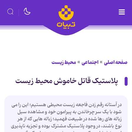
صفحه اصلی
اجتماعی
محیط زیست
پلاستیک قاتل خاموش محیط زیست
در آستانه رقم زدن فاجعه زیست محیطی هستیم؛ این را می
شود با یک سر چرخاندن به پیرامون خود و مشاهده سیل
زباله های رها شده در طبیعت فهمید؛ زباله هایی که از هر
نوع باشند، در وجود پلاستیک مشترک بوده و تجزیه ناپذیری