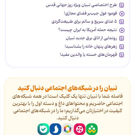
طرح اختصاصی تبیان ویژه روز جهانی قدس
فومو؛ غول جیب‌بر فضای مجازی!
۵ غذای سریع و سالم برای طبیعت‌گردی
نتیجه حمله آمریکا به ایران چیست؟
رونمایی از اتاق برق جدید تبیان
زهرهای پنهان خانه را بشناسید!
قهرمان‌های خسته یا والدین مفید!
تبیان را در شبکه‌های اجتماعی دنبال کنید
فاصله شما با تبیان تنها یک کلیک است! در همه شبکه‌های
اجتماعی حاضریم و محتواهای داغ و دسته اول را با بهترین
کیفیت در اختیارتان می‌گذاریم؛ ما را در شبکه‌های اجتماعی
دنیال کنید.