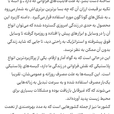
ساخته دست بشر، به علت قابلیت‌های فراوانی که دارد ـ و البته با
تکیه بر قیمت ارزان آن که چه بسا بر‌ترین برتری‌اش به شمار می‌رود
ـ به شکل‌های گوناگون مورد استفاده قرار می‌گیرد . دامنه کاربرد این
محصول به حدی در زندگی امروزی گسترده شده که می‌توان انواع
آن را در وسایل و ابزارهای پیش پا افتاده و روزمره گرفته تا وسایل
فوق پیشرفته و استراتژیک به راحتی دید، تا جایی که شاید زندگی
این در حالی است که به گواه آمار و ارقام، یکی از پر‌کاربرد‌ترین انواع
پلاستیکی که نقش فراوانی در زندگی ما دارد، کیسه‌های پلاستیکی
است. این کیسه‌ها به علت مصرف روزانه و عمومی‌شان، تقریبا
یک‌بار مصرف استفاده شده و به سرعت تبدیل به زباله‌هایی
می‌شوند که‌ گاه غیرقابل بازیافت بوده و مشکلات بسیاری برای
کشور ما نیز از جمله کشورهایی است که به مدد بهره‌مندی از نعمت