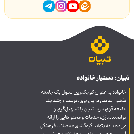
تبیان؛ دستیار خانواده
خانواده به عنوان کوچکترین سلول یک جامعه
نقشی اساسی در پی‌ریزی، تربیت و رشد یک
جامعه قوی دارد. تبیان با تسهیل‌گری و
توانمندسازی، خدمات و محتواهایی را ارائه
می‌دهد که بتواند گره‌گشای معضلات فرهنگی،