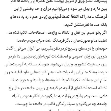
پیشرفت تكنولوژی از طریق پیامك تلفن همراه یا رایانامه‌ها هم
بین ما رد و بدل می‌شود و می‌توانیم در آن واحد بخشی از این
فرهنگ عامه را كه اتفاقاً انعطاف‌پذیری زیادی هم دارد به ده‌ها و
اگر بخواهیم این نقل و انتقالات واژه‌ها، اصطلاحات، تكیه‌كلام‌ها،
لطیفه‌ها و صورت‌های دیگر فرهنگ‌ عامه میان مردم جامعه
خودمان را در سطح وسیع‌تر در نظر بگیریم، بی‌اغراق می‌توان گفت
هر روز این زبان عمومی و اصطلاحات كوچه‌بازاری میلیون‌ها بار در
بین جمعیت كشور رد و بدل می‌شود. هرچند بسته به قومیت‌ها و
خرده‌فرهنگ‌ها زبان و ادبیات عامه هم تفاوت‌هایی دارد اما به هر رو
تمام این جملات، تكیه‌كلام‌ها، لطیفه‌ها، جوك‌ها و هجویات یك
نشانه است؛ نشانه‌ای از آنچه در لایه‌های زیرین جامعه در حال رخ
دادن است و در واقع می‌تواند به ما بگوید در افكار عمومی افراد