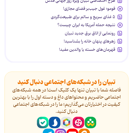
طرح اختصاصی تبیان ویژه روز جهانی قدس
فومو؛ غول جیب‌بر فضای مجازی!
۵ غذای سریع و سالم برای طبیعت‌گردی
نتیجه حمله آمریکا به ایران چیست؟
رونمایی از اتاق برق جدید تبیان
زهرهای پنهان خانه را بشناسید!
قهرمان‌های خسته یا والدین مفید!
تبیان را در شبکه‌های اجتماعی دنبال کنید
فاصله شما با تبیان تنها یک کلیک است! در همه شبکه‌های
اجتماعی حاضریم و محتواهای داغ و دسته اول را با بهترین
کیفیت در اختیارتان می‌گذاریم؛ ما را در شبکه‌های اجتماعی
دنیال کنید.