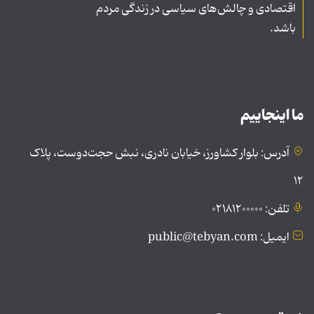
اقتصادی و چالش‌های سیاسی در زندگی مردم
باشد.
ما اینجاییم
آدرس: بلوار کشاورز، خیابان نادری، نبش حجت‌دوست، پلاک
۱۲
تلفن: ۰۲۱۸۱۲۰۰۰۰۰
ایمیل: public@tebyan.com