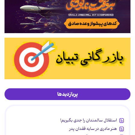
پربازدیدها
استقلال سالمندان را جدی بگیریم!
هنر مادری در سایه‌ فقدان پدر