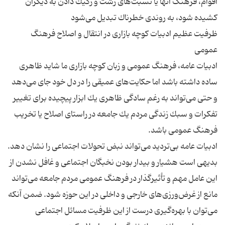
اقوام، فرهنگ آنها یا نسبت‌های زشت و ركیك دادن به دیگران
ظرفیت عظیم ادبیات كوچه بازاری در انتقال و اصلاح فرهنگ
ادبیات عامه، فرهنگ عمومی و زبان كوچه بازاری ما شاید ظاهری
ساده داشته باشد اما حكایت‌های عمیقی را در دل خود جای می‌دهد
و حتی می‌تواند به رغم سادگی ظاهری یك ابزار پیچیده برای تغییر
تفكرات و سبك زندگی مردم یك جامعه در راستای اصلاح یا تخریب
ادبیات عامه بی‌تردید می‌تواند نبض تحولات اجتماعی را نشان دهد.
بدیهی است هشیار و بیدار بودن نخبگان اجتماعی و غافل نشدن از
این عامل مهم و تأثیرگذار در فرهنگ عمومی مردم جامعه می‌تواند
مانع از غرض‌ورزی‌های خارجی و داخلی در این حوزه شود. ضمن آنكه
می‌توان با بهره‌گیری درست از این ظرفیت مسائل اجتماعی