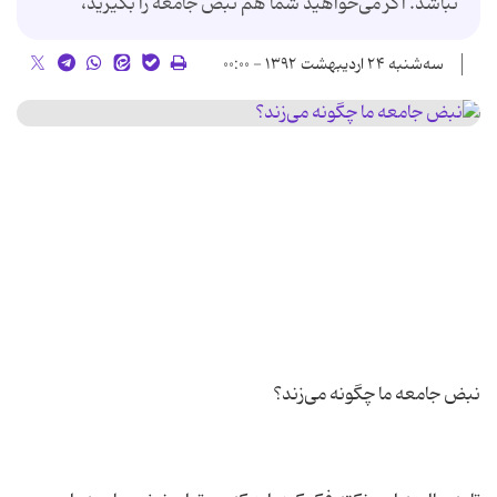
نباشد. اگر می‌خواهید شما هم نبض جامعه را بگیرید،
سه‌شنبه ۲۴ اردیبهشت ۱۳۹۲ - ۰۰:۰۰