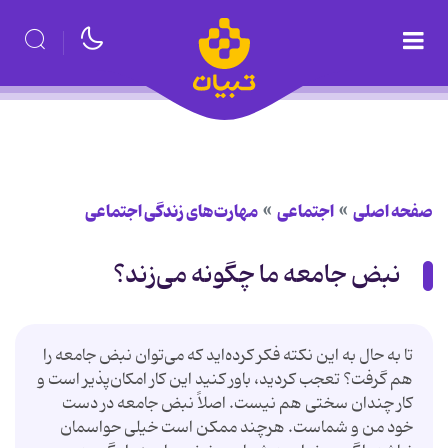
صفحه اصلی
اجتماعی
مهارت‌های زندگی اجتماعی
نبض جامعه ما چگونه می‌زند؟
تا به حال به این نكته فكر كرده‌اید كه می‌توان نبض جامعه را
هم گرفت؟ تعجب كردید، باور كنید این كار امكان‌پذیر است و
كار چندان سختی هم نیست. اصلاً نبض جامعه در دست
خود من و شماست. هرچند ممكن است خیلی حواسمان