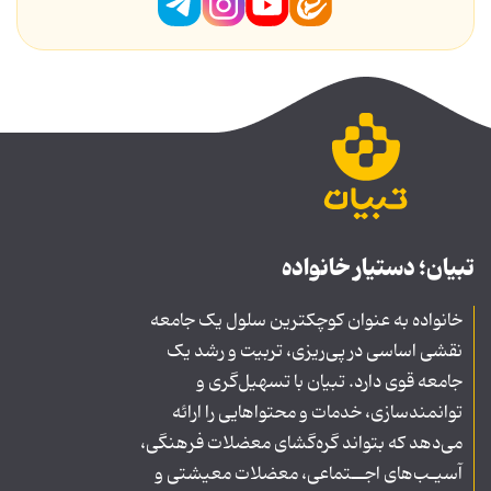
تبیان؛ دستیار خانواده
خانواده به عنوان کوچکترین سلول یک جامعه
نقشی اساسی در پی‌ریزی، تربیت و رشد یک
جامعه قوی دارد. تبیان با تسهیل‌گری و
توانمندسازی، خدمات و محتواهایی را ارائه
می‌دهد که بتواند گره‌گشای معضلات فرهنگی،
آسیـب‌های اجــتماعی، معضلات معیشتی و