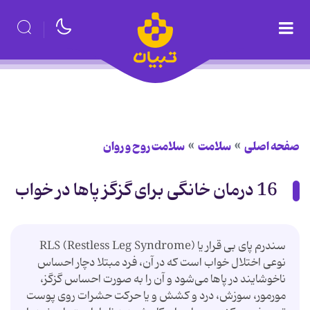
صفحه اصلی
سلامت
سلامت روح و روان
16 درمان خانگی برای گزگز پاها در خواب
نوعی اختلال خواب است که در آن، فرد مبتلا دچار احساس
ناخوشایند در پاها می‌شود و آن را به صورت احساس گزگز،
مورمور، سوزش، درد و کشش و یا حرکت حشرات روی پوست