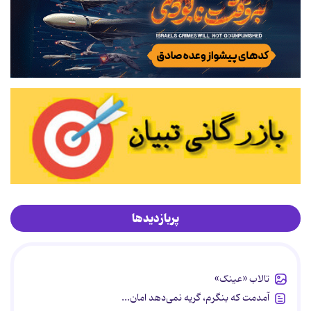
پربازدیدها
تالاب «عینک»
آمدمت که بنگرم، گریه نمی‌دهد امان...