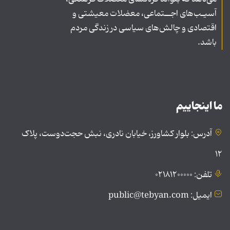
آسیـب‌های اجــتماعی، معضلات معیشتی و
اقتصادی و چالش‌های سیاسی در زندگی مردم
باشد.
ما اینجاییم
آدرس: بلوار کشاورز، خیابان نادری، نبش حجت‌دوست، پلاک
۱۲
تلفن: ۰۲۱۸۱۲۰۰۰۰۰
ایمیل: public@tebyan.com