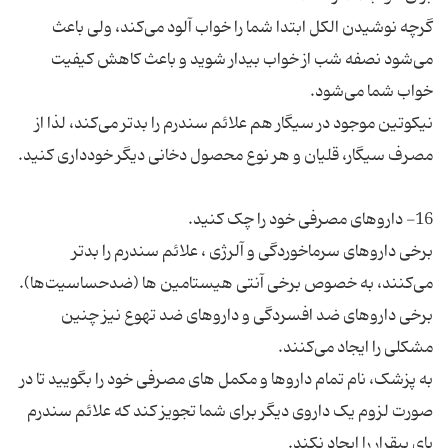
گرچه نوشیدن الکل ابتدا شما را خواب آلود می‌کند، ولی باعث
می‌شود نصفه شب از خواب بیدار شوید و باعث کاهش کیفیت
نیکوتین موجود در سیگار هم علائم سندرم را بدتر می‌کند، لذا از
برخی داروهای سرماخوردگی و آلرژی ، علائم سندرم را بدتر
برخی داروهای ضد افسردگی و داروهای ضد تهوع نیز چنین
به پزشک، نام تمام داروها و مکمل های مصرفی خود را بگویید تا در
صورت لزوم یک داروی دیگر برای شما تجویز کند که علائم سندرم