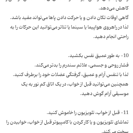
گاهی اوقات تکان دادن و یا حرکت دادن پاها می‌تواند مفید باشد.
لذا در راهروی هواپیما یا سینما یا تئاتر می‌توانید این حرکات را به
همچنین می‌توانید قبل از خواب، در یک اتاق کم نور به یک
تماشای تلویزیون و یا کار کردن با کامپیوتر قبل از خواب، خوابیدن را