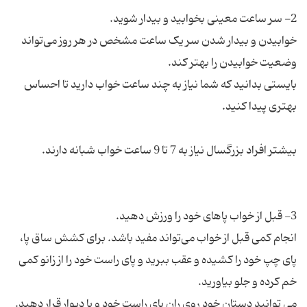
خوابیدن و بیدار شدن سر یک ساعت مشخص در هر روز می‌تواند
بایستی بدانید که شما نیاز به چند ساعت خواب دارید تا احساس
انجام کمی قبل از خواب می‌تواند مفید باشد. برای کشش ساق پا،
پای چپ خود را کشیده و عقب ببرید و پای راست خود را از زانو کمی