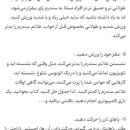
ورزش شدید و طولانی بخصوص قبل از خواب، علائم سندرم را بدتر
نشستن علائم سندرم را بدتر می‌کند، مثل وقتی که نشسته اید و
کارهایی که حواس شما را پرت می‌کنند، می‌توانند گاهی اوقات
علائم سندرم را کمتر کنند. لذا جدول حل کنید، کتاب بخوانید، یک
وقتی پاهایتان درد می گیرند، حرکت دادن آن ها، احساس ناراحتی را