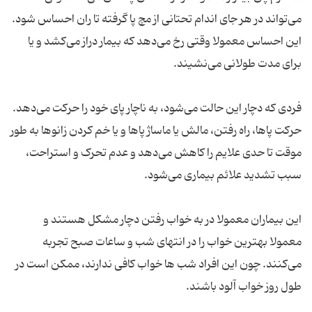
می‌تواند در هر جای اندام تحتانی از مچ پا گرفته تا ران احساس شود.
این احساس معمولا وقتی رخ می‌دهد که بیمار دراز می‌کشد و یا
فردی که دچار این حالت می‌شود، به ناچار پای خود را حرکت می‌دهد.
حرکت پاها، راه رفتن، مالش یا ماساژ پاها و یا خم کردن زانوها به طور
موقت تا حدی علایم را کاهش می‌دهد و عدم تحرک و استراحت،
این بیماران معمولا در به خواب رفتن دچار مشکل هستند و
معمولا بهترین خواب را در انتهای شب و ساعات صبح تجربه
می‌کنند. چون این افراد شب ها خواب کافی ندارند، ممکن است در