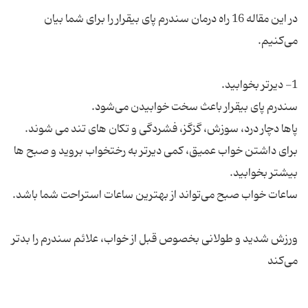
در این مقاله 16 راه درمان سندرم پای بیقرار را برای شما بیان
برای داشتن خواب عمیق، کمی دیرتر به رختخواب بروید و صبح ها
ورزش شدید و طولانی بخصوص قبل از خواب، علائم سندرم را بدتر