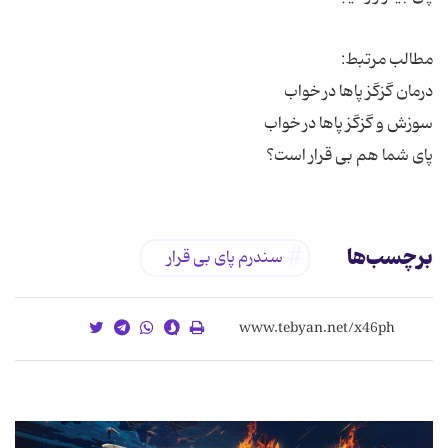
پای شما هم بی قرار است؟
برچسب‌ها
سندرم پای بی قرار