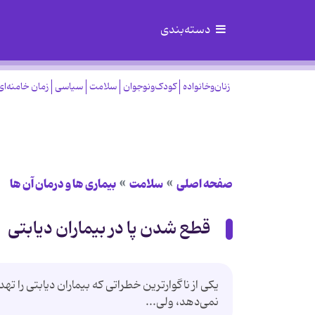
دسته‌بندی
زنان‌وخانواده
کودک‌ونوجوان
سلامت
سیاسی
زمان خامنه‌ای
صفحه اصلی
سلامت
بیماری ها و درمان آن ها
قطع شدن پا در بیماران دیابتی
یکی از ناگوارترین خطراتی که بیماران دیابتی را
نمی‌دهد، ولی...