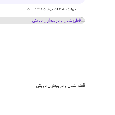
چهارشنبه ۱۱ اردیبهشت ۱۳۹۲ - ۰۰:۰۰