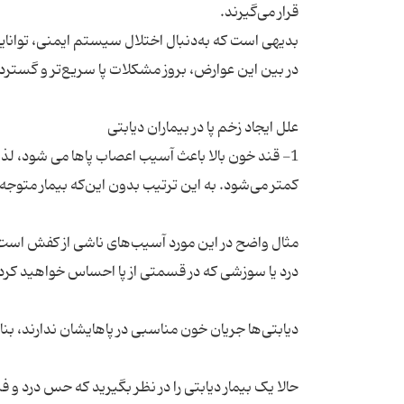
1- قند خون بالا باعث آسیب اعصاب پاها می شود، لذ
مثال واضح در این مورد آسیب‌های ناشی از کفش است.
حالا یک بیمار دیابتی را در نظر بگیرید که حس درد و