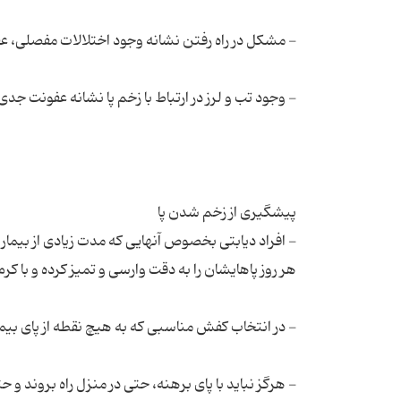
- افراد دیابتی بخصوص آنهایی که مدت زیادی از بیما