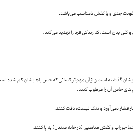
ریشان گذشته است و از آن مهم‌تر کسانی که حس پاهایشان کم شده است، 