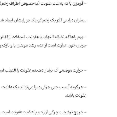
- ورم پاها که نشانه التهاب یا عفونت، استفاده از 
- هر گونه آسیب حتی جزئی در پا می‌تواند یک علام