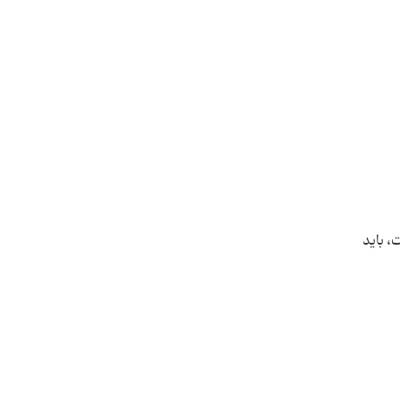
‌باید