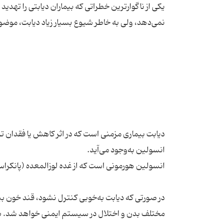
یکی از ناگوارترین خطراتی که بیماران دیابتی را ته
دیابت بیماری مزمنی است که در اثر کاهش یا فقدان ترش
در صورتی که دیابت به‌خوبی کنترل نشود، قند خون بیم
مختلف بدن و اختلال در سیستم ایمنی خواهد شد. ب