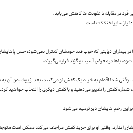
ا در بیماران دیابتی که خوب قند خونشان کنترل نمی‌شود، حس پاهایشان
 وقتی شما اقدام به خرید یک کفش نو می‌کنید، بعد از پوشیدن آن به 
 فشار را ندارد. وقتی او برای خرید کفش مراجعه می‌کند ممکن است متوجه