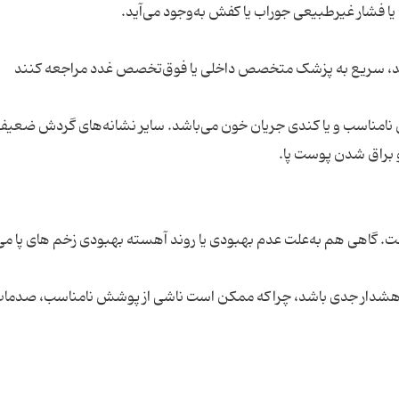
کفش نامناسب و یا کندی جریان خون می‌باشد. سایر نشانه‌های گردش ضعی
ت هشدار جدی باشد، چراکه ممکن است ناشی از پوشش نامناسب، صدمات 