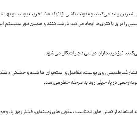
ی شیرین رشد می‌کنند و عفونت ناشی از آنها باعث تخریب پوست و نهایتا 
سبی را برای باکتری‌ها ایجاد می‌کند تا رشد کنند و همین‌طور سیستم ایم
یک فشار غیرطبیعی روی پوست، مفاصل و استخوان ها شده و خشکی و شک
له استفاده از کفش های نامناسب ، عفون های زمینه‌ای، فشار روی پا، وجود