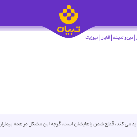
دین‌واندیشه
آقایان
نیوزیک
 تهدید می کند، قطع شدن پاهایشان است. گرچه این مشکل در همه بیماران