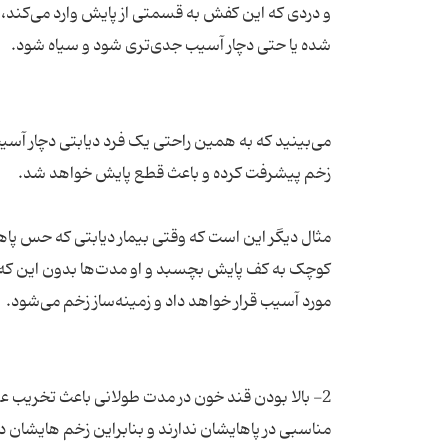
و دردی که این کفش به قسمتی از پایش وارد می‌کند،
می‌بینید که به همین راحتی یک فرد دیابتی دچار آس
مثال دیگر این است که وقتی بیمار دیابتی که حس پ
کوچک به کف پایش بچسبد و او مدت‌ها بدون این که م
2- بالا بودن قند خون در مدت طولانی باعث تخریب ع