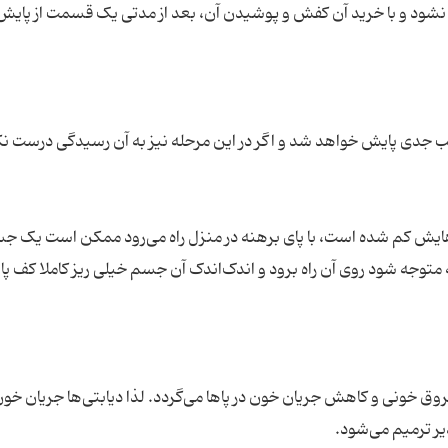
 نشود و با خرید آن کفش و پوشیدن آن، بعد از مدتی یک قسمت از پای
یب جدی پایش خواهد شد و اگر در این مرحله نیز به آن رسیدگی درست نک
اهایش کم شده است، با پای برهنه در منزل راه می‌رود ممکن است یک ج
توجه شود روی آن راه برود و اندک‌اندک آن جسم خیلی ریز کاملا کف پا
روق خونی و کاهش جریان خون در پاها می‌گردد. لذا دیابتی‌ها جریان خو