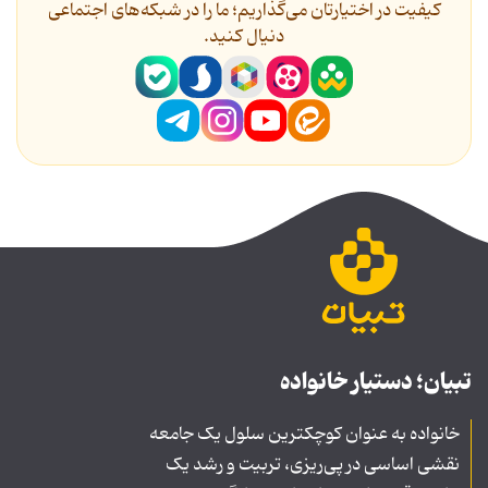
کیفیت در اختیارتان می‌گذاریم؛ ما را در شبکه‌های اجتماعی
دنیال کنید.
تبیان؛ دستیار خانواده
خانواده به عنوان کوچکترین سلول یک جامعه
نقشی اساسی در پی‌ریزی، تربیت و رشد یک