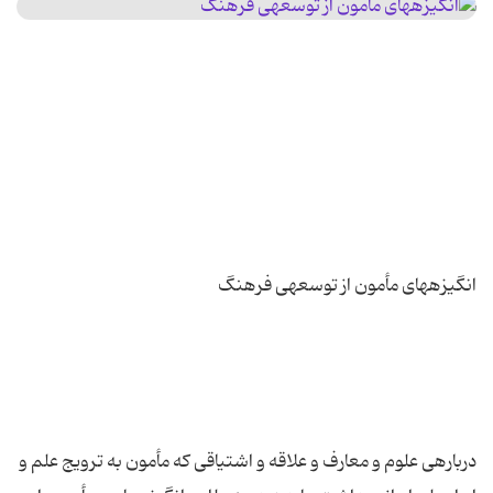
درباره‏ی علوم و معارف و علاقه و اشتیاقی که مأمون به ترویج علم و