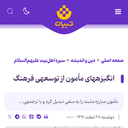
صفحه اصلی
دین و اندیشه
سیره اهل‌بیت علیهم‌السلام
انگیزه‏های مأمون از توسعه‏ی فرهنگ
مأمون مبارزه مثبت را به منفی تبدیل کرد و با ترجمه‏ی...
دوشنبه ۲۸ اسفند ۱۳۹۱ - ۰۰:۰۰