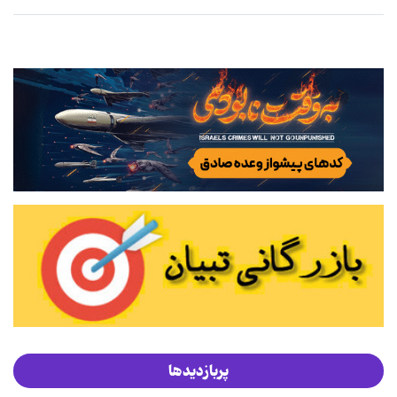
پربازدیدها