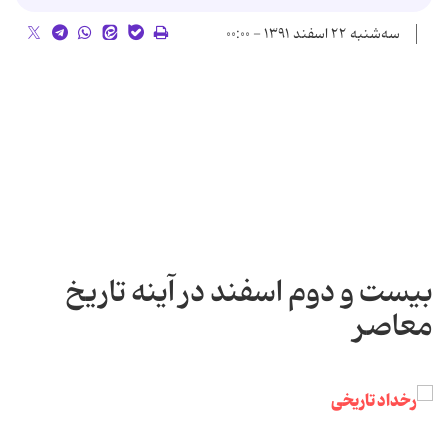
سه‌شنبه ۲۲ اسفند ۱۳۹۱ - ۰۰:۰۰
بیست و دوم اسفند در آینه تاریخ
معاصر