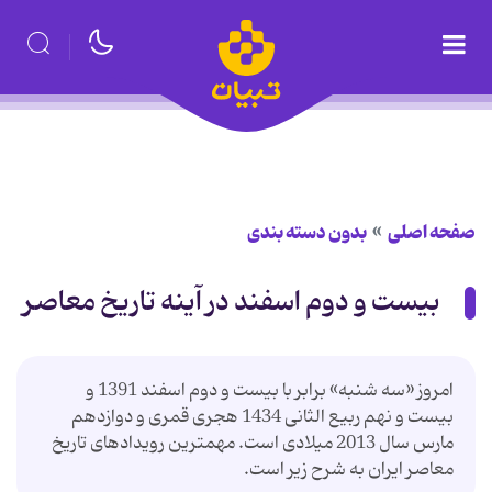
صفحه اصلی
بدون دسته بندی
بیست و دوم اسفند در آینه تاریخ معاصر
امروز «سه شنبه» برابر با بیست و دوم اسفند 1391 و
بیست و نهم ربیع الثانی 1434 هجری قمری و دوازدهم
مارس سال 2013 میلادی است. مهمترین رویدادهای تاریخ
معاصر ایران به شرح زیر است.