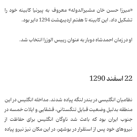
«میرزا حسن خان مشیرالدوله» معروف به پیرنیا کابینه خود را
تشکیل داد. این کابینه تا هفتم اردیبهشت 1294 دایر بود.
او در زمان احمدشاه دوبار به عنوان رییس الوزرا انتخاب شد.
22 اسفند 1290
نظامیان انگلیسی در بندر لنگه پیاده شدند. مداخله انگلیس در این
منطقه بدلیل وضعیت قبایل تنگستانی، قشقایی و ایلات خمسه در
جنوب ایران بود که باعث شد ناوگان انگلیس برای حفاظت از
نیروهای خود پس از استقرار در بوشهر، در این مکان نیز نیرو پیاده