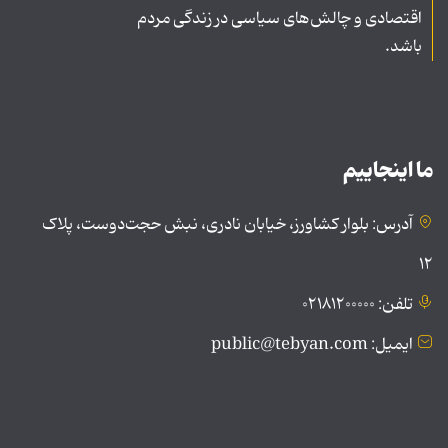
اقتصادی و چالش‌های سیاسی در زندگی مردم
باشد.
ما اینجاییم
آدرس: بلوار کشاورز، خیابان نادری، نبش حجت‌دوست، پلاک
۱۲
تلفن: ۰۲۱۸۱۲۰۰۰۰۰
ایمیل: public@tebyan.com