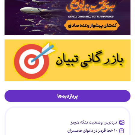
پربازدیدها
تازه‌ترین وضعیت تنگه هرمز
۱۰ خط قرمز در دعوای همسران