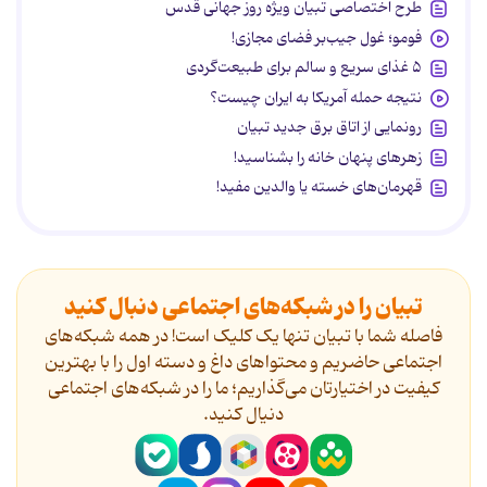
طرح اختصاصی تبیان ویژه روز جهانی قدس
فومو؛ غول جیب‌بر فضای مجازی!
۵ غذای سریع و سالم برای طبیعت‌گردی
نتیجه حمله آمریکا به ایران چیست؟
رونمایی از اتاق برق جدید تبیان
زهرهای پنهان خانه را بشناسید!
قهرمان‌های خسته یا والدین مفید!
تبیان را در شبکه‌های اجتماعی دنبال کنید
فاصله شما با تبیان تنها یک کلیک است! در همه شبکه‌های
اجتماعی حاضریم و محتواهای داغ و دسته اول را با بهترین
کیفیت در اختیارتان می‌گذاریم؛ ما را در شبکه‌های اجتماعی
دنیال کنید.