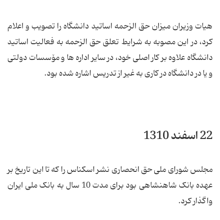
هیات وزیران میزان حق الزحمه اساتید دانشگاه را تصویب و اعلام
کرد، در این مصوبه به شرایط تعلق حق الزحمه به فعالیت اساتید
دانشگاه علاوه بر کار اصلی خود، در سایر اداره ها و مۆسسات دولتی
و یا در دانشگاه در کاری به غیر از تدریس اشاره شده بود.
22 اسفند 1310
مجلس شورای ملی حق انحصاری نشر اسکناس را که تا این تاریخ بر
عهده بانک شاهنشاهی بود برای مدت 10 سال به بانک ملی ایران
واگذار کرد.