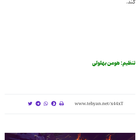
کند.
تنظیم: هومن بهلولی