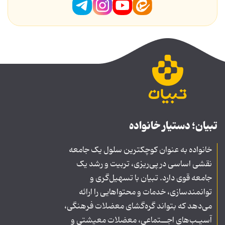
تبیان؛ دستیار خانواده
خانواده به عنوان کوچکترین سلول یک جامعه
نقشی اساسی در پی‌ریزی، تربیت و رشد یک
جامعه قوی دارد. تبیان با تسهیل‌گری و
توانمندسازی، خدمات و محتواهایی را ارائه
می‌دهد که بتواند گره‌گشای معضلات فرهنگی،
آسیـب‌های اجــتماعی، معضلات معیشتی و