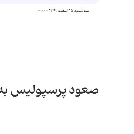
سه‌شنبه ۱۵ اسفند ۱۳۹۱ - ۰۰:۰۰
صعود پرسپولیس به 