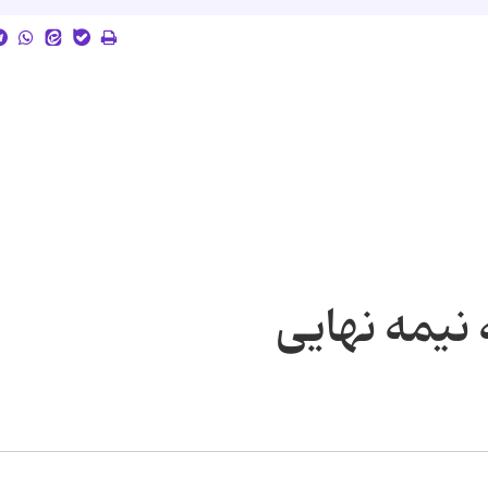
نیمه نهایی