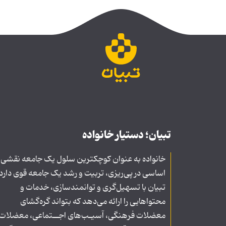
تبیان؛ دستیار خانواده
خانواده به عنوان کوچکترین سلول یک جامعه نقشی
اساسی در پی‌ریزی، تربیت و رشد یک جامعه قوی دارد
تبیان با تسهیل‌گری و توانمندسازی، خدمات و
محتواهایی را ارائه می‌دهد که بتواند گره‌گشای
معضلات فرهنگی، آسیـب‌های اجــتماعی، معضلات