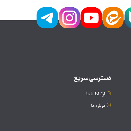
دسترسی سریع
ارتباط با ما
درباره ما