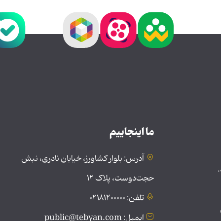
ما اینجاییم
آدرس: بلوار کشاورز، خیابان نادری، نبش
.
حجت‌دوست، پلاک ۱۲
تلفن: ۰۲۱۸۱۲۰۰۰۰۰
ایمیل: public@tebyan.com