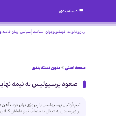
دسته‌بندی
زنان‌وخانواده
کودک‌ونوجوان
سلامت
سیاسی
زمان خامنه‌ای
صفحه اصلی
بدون دسته بندی
صعود پرسپولیس به نیمه نهای
تیم فوتبال پرسپولیس با پیروزی برابر ذوب آهن د
برای رسیدن به فینال به مصاف تیم داماش گیلان 