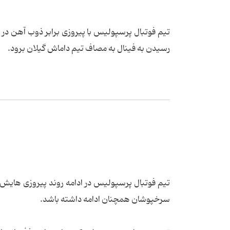
تیم فوتبال پرسپولیس با پیروزی برابر ذوب آهن در 
رسیدن به فینال به مصاف تیم داماش گیلان برود.
تیم فوتبال پرسپولیس در ادامه روند پیروزی هایش ا
سرخپوشان همچنان ادامه داشته باشد.