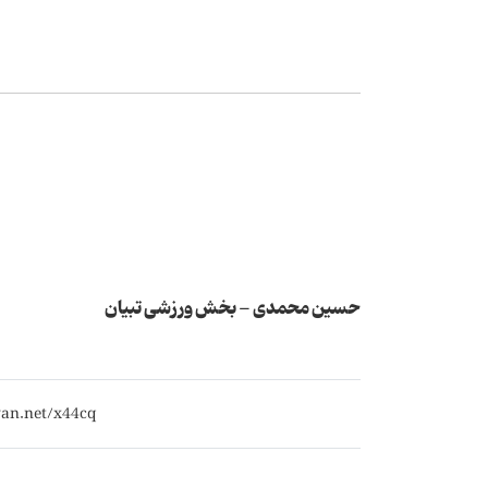
حسین محمدی - بخش ورزشی تبیان