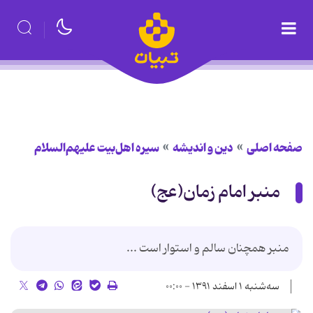
صفحه اصلی
دین و اندیشه
سیره اهل‌بیت علیهم‌السلام
منبر امام زمان(عج)
منبر همچنان سالم و استوار است ...
سه‌شنبه ۱ اسفند ۱۳۹۱ - ۰۰:۰۰