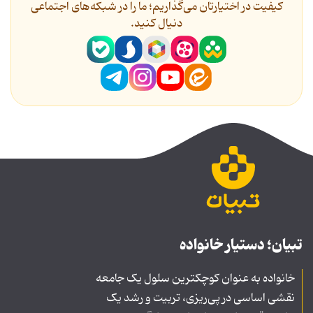
کیفیت در اختیارتان می‌گذاریم؛ ما را در شبکه‌های اجتماعی
دنیال کنید.
تبیان؛ دستیار خانواده
خانواده به عنوان کوچکترین سلول یک جامعه
نقشی اساسی در پی‌ریزی، تربیت و رشد یک