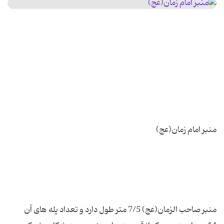
منبر صاحب الزمان(عج) 7/5 متر طول دارد و تعداد پله های آن