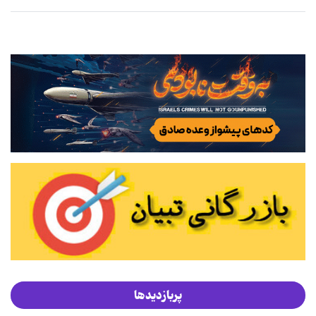
پربازدیدها