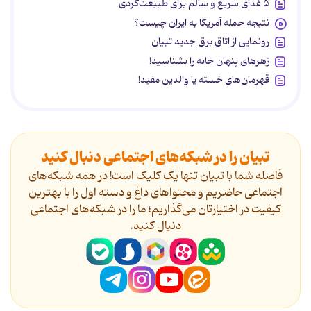
۵ غذای سریع و سالم برای طبیعت‌گردی
نتیجه حمله آمریکا به ایران چیست؟
رونمایی از اتاق برق جدید تبیان
زهرهای پنهان خانه را بشناسید!
قهرمان‌های خسته یا والدین مفید!
تبیان را در شبکه‌های اجتماعی دنبال کنید
فاصله شما با تبیان تنها یک کلیک است! در همه شبکه‌های
اجتماعی حاضریم و محتواهای داغ و دسته اول را با بهترین
کیفیت در اختیارتان می‌گذاریم؛ ما را در شبکه‌های اجتماعی
دنیال کنید.