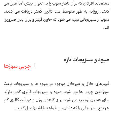
معتقدند افرادی که برای ناهار سوپ را به عنوان پیش غذا میل می
کنند، روزانه به طور متوسط صد کالری کمتر دریافت می کنند.
سوپ از سبزیجاتی تهیه می شود که حاوی فیبر و برای بدن ضروری
اند.
میوه و سبزیجات تازه
فیبرهای حلال و غیرحلال موجود در میوه ها و سبزیجات باعث
سوزاندن چربی ها می شود. میوه و سبزیجات کالری کمی دارند
برای همین توصیه می شود برای کاهش وزن و دریافت کالری کم
هر نوع سبزیجاتی را که دلتان می خواهد با اشتها میل کنید.