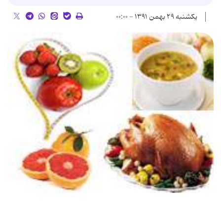
یکشنبه ۲۹ بهمن ۱۳۹۱ - ۰۰:۰۰