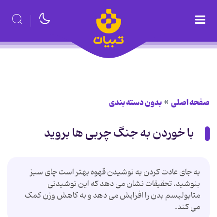
صفحه اصلی
بدون دسته بندی
با خوردن به جنگ چربی ها بروید
به جای عادت کردن به نوشیدن قهوه بهتر است چای سبز
بنوشید. تحقیقات نشان می دهد که این نوشیدنی
متابولیسم بدن را افزایش می دهد و به کاهش وزن کمک
می کند.