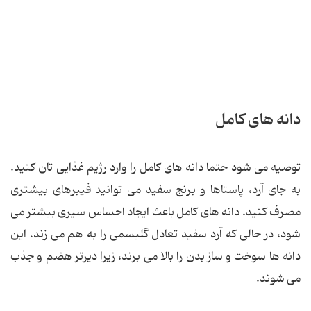
دانه های کامل
توصیه می شود حتما دانه های کامل را وارد رژیم غذایی تان کنید.
به جای آرد، پاستاها و برنج سفید می توانید فیبرهای بیشتری
مصرف کنید. دانه های کامل باعث ایجاد احساس سیری بیشتر می
شود، در حالی که آرد سفید تعادل گلیسمی را به هم می زند. این
دانه ها سوخت و ساز بدن را بالا می برند، زیرا دیرتر هضم و جذب
می شوند.