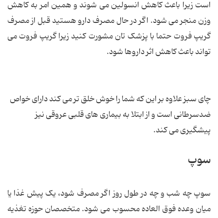
است زیرا باعث کاهش انسولین می شوند و همین امر به کاهش
وزن منجر می شود. اگر در حال مصرف دارو هستید قبل از مصرف
گریپ فروت حتما با پزشک تان مشورت کنید زیرا گریپ فروت می
تواند باعث کاهش اثر داروها شود.
چای سبز علاوه بر این که شما را خوش خلق تر می کند دارای خواص
ضدسرطانی است و از ابتلا به بیماری های قلبی عروقی نیز
پیشگیری می کند.
سوپ
سوپ چه شب و چه در طول روز اگر مصرف شود، یک پیش غذا یا
میان وعده فوق العاده محسوب می شود. متخصصان حوزه تغذیه