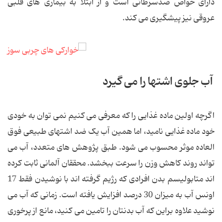
دارای خواص ضدسرطانی است و از ابتلا به بیماری های قلبی
عروقی نیز پیشگیری می کند.
آب جلوی اشتها را می گیرد
اگرچه اولین ماده غذایی را که معرفی می کنیم نمی توان به خودی
خود ماده غذایی نامید، اما همین آب یک ضد اشتهای طبیعی فوق
العاده موثر محسوب می شود. طبق پژوهش های متعدد، آب می
تواند روند کاهش وزن را سرعت ببخشد. محققان آلمانی ثابت کرده
اند متابولیسم بدن افرادی که رژیم گرفته اند با نوشیدن فقط 17
اونس آب به میزان 30 درصد افزایش یافته است. زمانی که آب می
نوشید علاوه براین که آب بدنتان را تامین می کنید، مانع از پرخوری