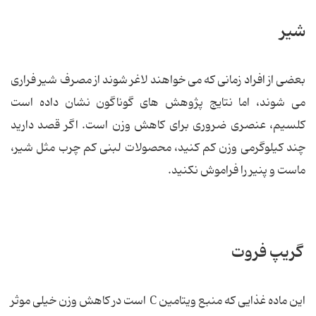
شیر
بعضی از افراد زمانی که می خواهند لاغر شوند از مصرف شیر فراری
می شوند، اما نتایج پژوهش های گوناگون نشان داده است
کلسیم، عنصری ضروری برای کاهش وزن است. اگر قصد دارید
چند کیلوگرمی وزن کم کنید، محصولات لبنی کم چرب مثل شیر،
ماست و پنیر را فراموش نکنید.
گریپ فروت
این ماده غذایی که منبع ویتامین C است در کاهش وزن خیلی موثر