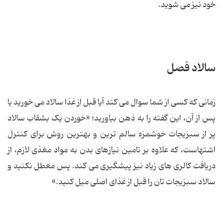
خود نیز می شوید.
سالاد فصل
زمانی که کسی از شما سوال می کند آیا قبل از غذا سالاد می خورید یا
پس از آن، این گفته را به ذهن بیاورید؛ «خوردن یک بشقاب سالاد
پر از سبزیجات خوشمزه سالم ترین و بهترین روش برای کنترل
اشتهاست، که علاوه بر تامین نیازهای بدن به مواد مغذی لازم، از
دریافت کالری های زیاد نیز پیشگیری می کند. پس معطل نکنید و
سالاد سبزیجات تان را قبل از غذای اصلی میل کنید.»