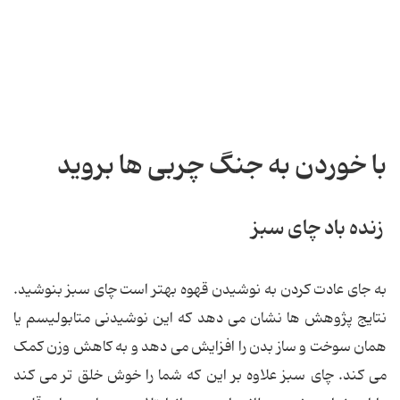
با خوردن به جنگ چربی ها بروید
زنده باد چای سبز
به جای عادت کردن به نوشیدن قهوه بهتر است چای سبز بنوشید.
نتایج پژوهش ها نشان می دهد که این نوشیدنی متابولیسم یا
همان سوخت و ساز بدن را افزایش می دهد و به کاهش وزن کمک
می کند. چای سبز علاوه بر این که شما را خوش خلق تر می کند