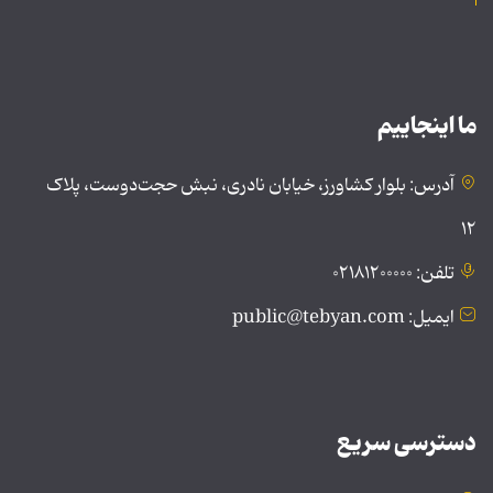
ما اینجاییم
آدرس: بلوار کشاورز، خیابان نادری، نبش حجت‌دوست، پلاک
۱۲
تلفن: ۰۲۱۸۱۲۰۰۰۰۰
ایمیل: public@tebyan.com
دسترسی سریع