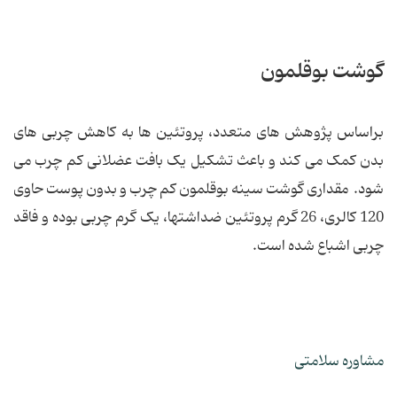
گوشت بوقلمون
براساس پژوهش های متعدد، پروتئین ها به کاهش چربی های
بدن کمک می کند و باعث تشکیل یک بافت عضلانی کم چرب می
شود. مقداری گوشت سینه بوقلمون کم چرب و بدون پوست حاوی
120 کالری، 26 گرم پروتئین ضداشتها، یک گرم چربی بوده و فاقد
چربی اشباع شده است.
مشاوره سلامتی