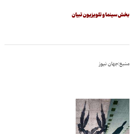
بخش سینما و تلویزیون تبیان
منبع:جهان نیوز