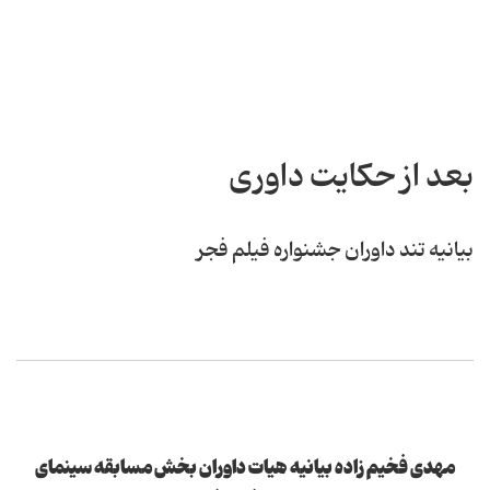
بعد از حکایت داوری
بیانیه تند داوران جشنواره فیلم فجر
مهدی فخیم زاده بیانیه هیات داوران بخش مسابقه سینمای