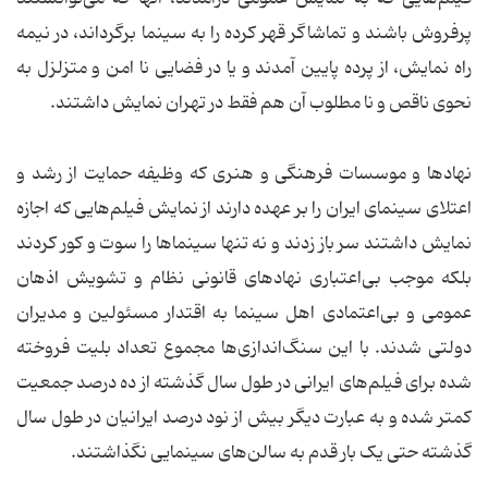
پرفروش باشند و تماشاگر قهر کرده را به سینما برگرداند، در نیمه
راه نمایش، از پرده پایین آمدند و یا در فضایی نا امن و متزلزل به
نحوی ناقص و نا مطلوب آن هم فقط در تهران نمایش داشتند.
نهادها و موسسات فرهنگی و هنری که وظیفه حمایت از رشد و
اعتلای سینمای ایران را بر عهده دارند از نمایش فیلم‌هایی که اجازه
نمایش داشتند سر باز زدند و نه تنها سینماها را سوت و کور کردند
بلکه موجب بی‌اعتباری نهادهای قانونی نظام و تشویش اذهان
عمومی و بی‌اعتمادی اهل سینما به اقتدار مسئولین و مدیران
دولتی شدند. با این سنگ‌اندازی‌ها مجموع تعداد بلیت فروخته
شده برای فیلم‌های ایرانی در طول سال گذشته از ده درصد جمعیت
کمتر شده و به عبارت دیگر بیش از نود درصد ایرانیان در طول سال
گذشته حتی یک بار قدم به سالن‌های سینمایی نگذاشتند.