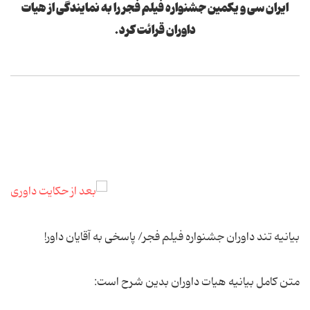
ایران سی و یکمین جشنواره فیلم فجر را به نمایندگی از هیات
داوران قرائت کرد.
بیانیه تند داوران جشنواره فیلم فجر/ پاسخی به آقایان داور!
متن کامل بیانیه هیات داوران بدین شرح است: