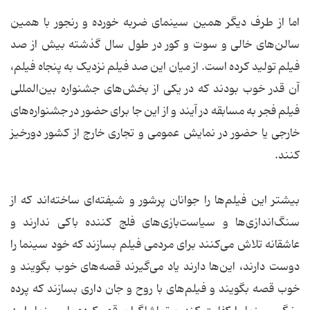
اما از طرف دیگر همین سینمای ضربه خورده و رنجور با همین
سالن‌های خالی و سوت و کور در طول سال گذشته بیش از صد
فیلم تولید کرده است. از میان این صد فیلم نزدیک به پنجاه فیلم،
آن قدر خوب بودند که در یکی از بخش‌های جشنواره بین‌المللی
فیلم فجر به مسابقه در آیند و از این جا برای حضور در جشنواره‌های
خارجی یا حضور در نمایش عمومی و تجاری خارج از کشور دورخیز
کنند.
بیشتر این فیلم‌ها را جوانان پرشور و شیفته‌ای ساخته‌اند که از
سنگ‌اندازی‌ها و سیاست‌بازی‌های فلج کننده باکی ندارند و
عاشقانه تلاش می‌کنند برای مردمی فیلم بسازند که خود سینما را
دوست دارند، این‌ها دارند یاد می‌گیرند قصه‌های خوب بگویند و
خوب قصه بگویند و فیلم‌های با روح و جان داری بسازند که پرده