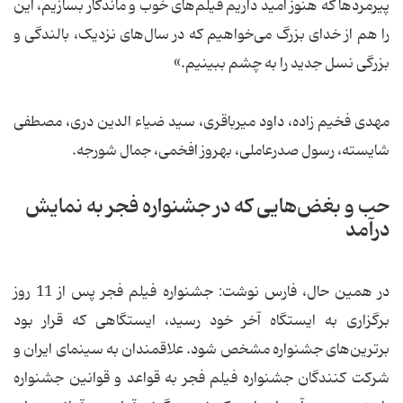
پیرمردها که هنوز امید داریم فیلم‌های خوب و ماندگار بسازیم، این
را هم از خدای بزرگ می‌خواهیم که در سال‌های نزدیک، بالندگی و
بزرگی نسل جدید را به چشم ببینیم.»
مهدی فخیم زاده، داود میرباقری، سید ضیاء الدین دری، مصطفی
شایسته، رسول صدرعاملی، بهروز افخمی، جمال شورجه.
حب و بغض‌هایی که در جشنواره فجر به نمایش
درآمد
در همین حال، فارس نوشت: جشنواره فیلم فجر پس از 11 روز
برگزاری به ایستگاه آخر خود رسید، ایستگاهی که قرار بود
برترین‌های جشنواره‌ مشخص شود. علاقمندان به سینمای ایران و
شرکت کنندگان جشنواره فیلم فجر به قواعد و قوانین جشنواره