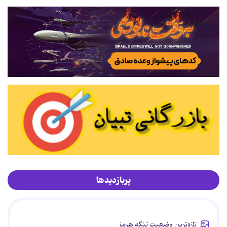
پربازدیدها
تازه‌ترین وضعیت تنگه هرمز