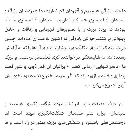
ما ملت بزرگی هستیم و قهرمان کم نداریم، ما هنرمندان بزرگ و
استادان فیلمسازی هم کم نداریم. استادان فیلمسازی ما بلد
بودند که پرده بزرگ را با تصویرهای قهرمانی و رفاقت و اخلاق
پهلوانی پر کنند. جوانان باذوقی که اکنون به میدان آمده‌اند، چنین
می‌نمایند که از ذوق و کارآمدی سرشارند و جای آن‌ها را که به آرامش
رسیده‌اند، به شایستگی پر خواهند کرد. فیلمساز برجسته و بزرگ
ما «ناصر تقوایی» زمانی گفت: «ایرانیان آن قدر ذوق و شور قصه
پردازی و فیلمسازی دارند که اگر سینما اختراع نشده بود، خودشان
آن را اختراع می‌کردند.»
این حرف حقیقت دارد. ایرانیان مردم شگفت‌انگیزی هستند و
سینمای ایران هم سینمای شگفت‌انگیزی بوده است اما
درخشش‌های باشکوه و شگفتی‌های بزرگ هنوز در راه است و ما