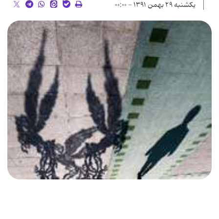
یکشنبه ۲۹ بهمن ۱۳۹۱ - ۰۰:۰۰