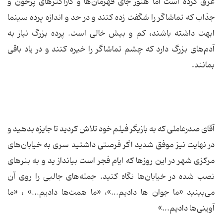
عرق کرده است اما هنوز جای قهرمان‌ها و کاراکترهای پرخون و
جذاب که تماشاگر را شگفت زده کنند و در حد و اندازه پرده سینما
ابهت داشته باشند، کم و بیش خالی است. پرده بزرگ نیاز به
آدم‌های بزرگ دارد که چشم تماشاگر را خیره کنند و در یاد باقی
بمانند.
آقای صدرعاملی که به بازیگر فیلم خود تلاش کردید تا جایزه بدهید و
در نهایت نیز موفق شدید اگر فرصتی داشتید سری به خیابان‌های
مرکزی شهر در این روزها که ایام فجر است بیانداز ید و به بنرهای
نصب شده در خیابان‌ها نگاه کنید. جمله‌های جالبی را روی آن
می‌بینید «ما جوان ها دادیم...»، «ما همت‌ها دادیم...» ، «ما
آوینی‌ها دادیم...»