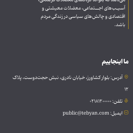
آسیـب‌های اجــتماعی، معضلات معیشتی و
اقتصادی و چالش‌های سیاسی در زندگی مردم
باشد.
ما اینجاییم
آدرس: بلوار کشاورز، خیابان نادری، نبش حجت‌دوست، پلاک
۱۲
تلفن: ۰۲۱۸۱۲۰۰۰۰۰
ایمیل: public@tebyan.com