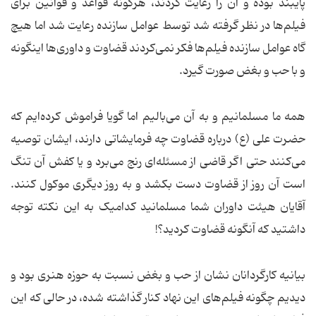
پایبند بوده و آن را رعایت کردند، هرگونه قواعد و قوانین برای
فیلم‌ها در نظر گرفته شد توسط عوامل سازنده رعایت شد اما هیچ
گاه عوامل سازنده فیلم‌ها فکر نمی‌کردند قضاوت و داوری‌ها اینگونه
و با حب و بغض صورت گیرد.
همه ما مسلمانیم و به آن می‌بالیم اما گویا فراموش کرده‌ایم که
حضرت علی (ع) درباره قضاوت چه فرمایشاتی دارند، ایشان توصیه
می‌کنند حتی اگر قاضی از مسئله‌ای رنج می‌برد و یا کفش آن تنگ
است آن روز از قضاوت دست بکشد و به روز دیگری موکول کنند.
آقایان هیئت داوران شما مسلمانید کدامیک به این نکته توجه
داشتید که آنگونه قضاوت کردید؟!
بیانیه‌ کارگردانان نشان از حب و بغض نسبت به حوزه هنری بود و
دیدیم چگونه فیلم‌های این نهاد کنار گذاشته شده، در حالی که این