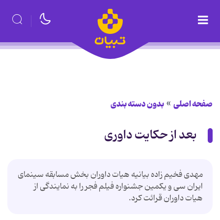
صفحه اصلی
بدون دسته بندی
بعد از حکایت داوری
مهدی فخیم زاده بیانیه هیات داوران بخش مسابقه سینمای
ایران سی و یکمین جشنواره فیلم فجر را به نمایندگی از
هیات داوران قرائت کرد.