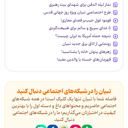
نماز لیله الدفن برای شهدای بیت رهبری
طرح اختصاصی تبیان ویژه روز جهانی قدس
فومو؛ غول جیب‌بر فضای مجازی!
۵ غذای سریع و سالم برای طبیعت‌گردی
نتیجه حمله آمریکا به ایران چیست؟
رونمایی از اتاق برق جدید تبیان
زهرهای پنهان خانه را بشناسید!
قهرمان‌های خسته یا والدین مفید!
تبیان را در شبکه‌های اجتماعی دنبال کنید
فاصله شما با تبیان تنها یک کلیک است! در همه شبکه‌های
اجتماعی حاضریم و محتواهای داغ و دسته اول را با بهترین
کیفیت در اختیارتان می‌گذاریم؛ ما را در شبکه‌های اجتماعی
دنیال کنید.