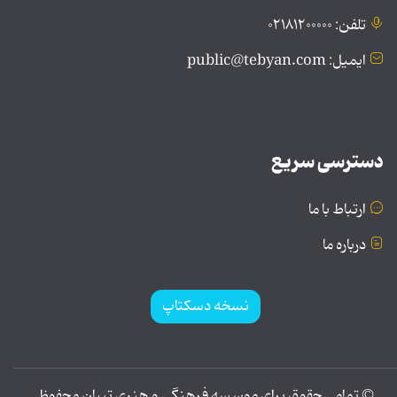
تلفن: ۰۲۱۸۱۲۰۰۰۰۰
ایمیل: public@tebyan.com
دسترسی سریع
ارتباط با ما
درباره ما
نسخه دسکتاپ
© تمامی حقوق برای موسسه فرهنگی و هنری تبیان محفوظ