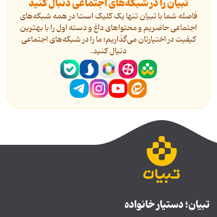
تبیان را در شبکه‌های اجتماعی دنبال کنید
فاصله شما با تبیان تنها یک کلیک است! در همه شبکه‌های
اجتماعی حاضریم و محتواهای داغ و دسته اول را با بهترین
کیفیت در اختیارتان می‌گذاریم؛ ما را در شبکه‌های اجتماعی
دنیال کنید.
تبیان؛ دستیار خانواده