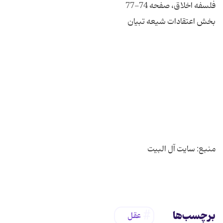
برچسب‌ها
عقل