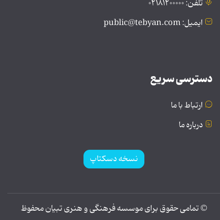
تلفن: ۰۲۱۸۱۲۰۰۰۰۰
ایمیل: public@tebyan.com
دسترسی سریع
ارتباط با ما
درباره ما
نسخه دسکتاپ
© تمامی حقوق برای موسسه فرهنگی و هنری تبیان محفوظ