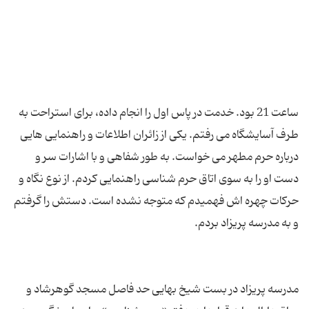
ساعت 21 بود. خدمت در پاس اول را انجام داده، برای استراحت به
طرف آسایشگاه می رفتم. یکی از زائران اطلاعات و راهنمایی هایی
درباره حرم مطهر می خواست. به طور شفاهی و با اشارات سر و
دست او را به سوی اتاق حرم شناسی راهنمایی کردم. از نوع نگاه و
حرکات چهره اش فهمیدم که متوجه نشده است. دستش را گرفتم
مدرسه پریزاد در بست شیخ بهایی حد فاصل مسجد گوهرشاد و