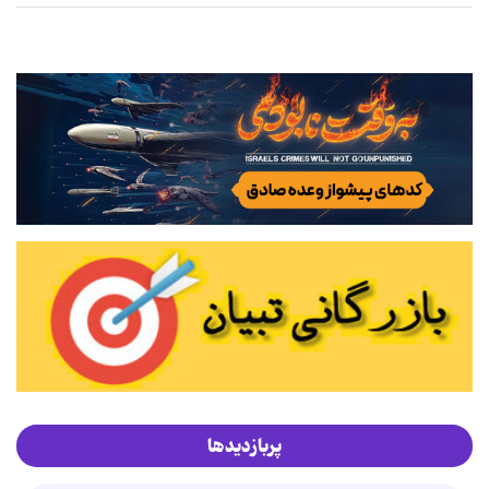
پربازدیدها