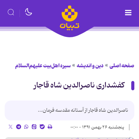
صفحه اصلی
دین و اندیشه
سیره اهل‌بیت علیهم‌السلام
کفشداری ناصرالدین شاه قاجار
ناصرالدین شاه قاجار از آستانه مقدسه فرمان...
پنجشنبه ۲۶ بهمن ۱۳۹۱ - ۰۰:۰۰