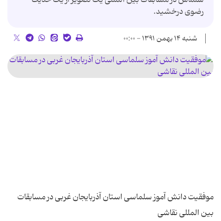
رضوی درخشید.
شنبه ۱۴ بهمن ۱۳۹۱ - ۰۰:۰۰
موفقیت دانش آموز سلماسی استان آذربایجان غربی در مسابقات