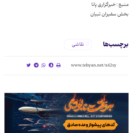
بخش سفیران تبیان
برچسب‌ها
نقاشی