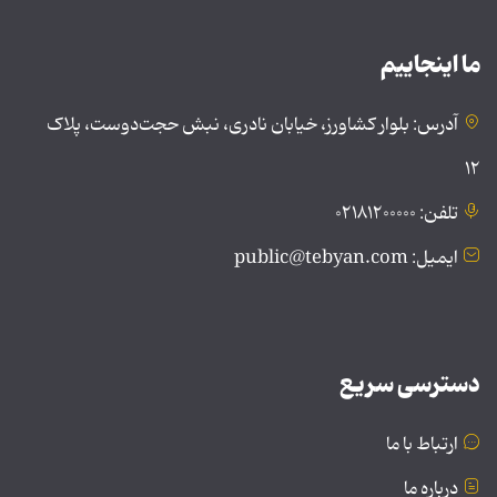
ما اینجاییم
آدرس: بلوار کشاورز، خیابان نادری، نبش حجت‌دوست، پلاک
۱۲
تلفن: ۰۲۱۸۱۲۰۰۰۰۰
ایمیل: public@tebyan.com
دسترسی سریع
ارتباط با ما
درباره ما