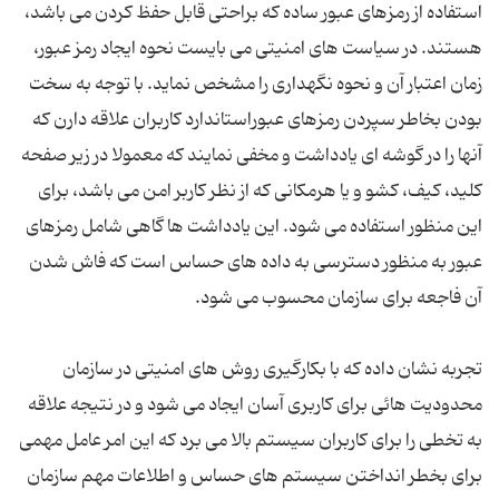
استفاده از رمزهای عبور ساده که براحتی قابل حفظ کردن می باشد،
هستند. در سیاست های امنیتی می بایست نحوه ایجاد رمز عبور،
زمان اعتبار آن و نحوه نگهداری را مشخص نماید. با توجه به سخت
بودن بخاطر سپردن رمزهای عبوراستاندارد کاربران علاقه دارن که
آنها را در گوشه ای یادداشت و مخفی نمایند که معمولا در زیر صفحه
کلید، کیف، کشو و یا هرمکانی که از نظر کاربر امن می باشد، برای
این منظور استفاده می شود. این یادداشت ها گاهی شامل رمزهای
عبور به منظور دسترسی به داده های حساس است که فاش شدن
تجربه نشان داده که با بکارگیری روش های امنیتی در سازمان
محدودیت هائی برای کاربری آسان ایجاد می شود و در نتیجه علاقه
به تخطی را برای کاربران سیستم بالا می برد که این امر عامل مهمی
برای بخطر انداختن سیستم های حساس و اطلاعات مهم سازمان