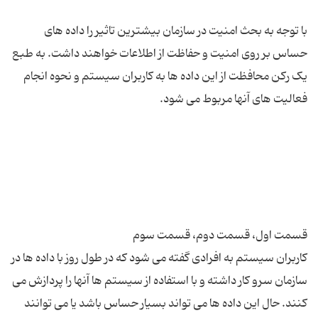
با توجه به بحث امنیت در سازمان بیشترین تاثیر را داده های
حساس بر روی امنیت و حفاظت از اطلاعات خواهند داشت. به طبع
یک رکن محافظت از این داده ها به کاربران سیستم و نحوه انجام
کاربران سیستم به افرادی گفته می شود که در طول روز با داده ها در
سازمان سرو کار داشته و با استفاده از سیستم ها آنها را پردازش می
کنند. حال این داده ها می تواند بسیار حساس باشد یا می توانند