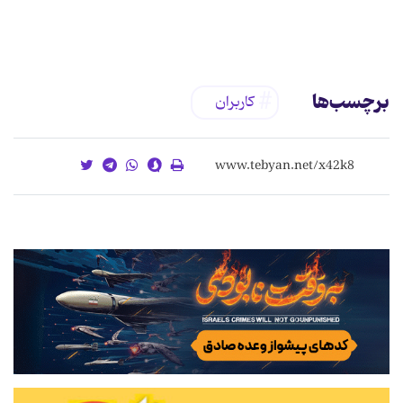
برچسب‌ها
کاربران