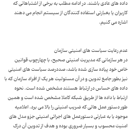
داده های عادی باشند. در ادامه مطلب به برخی از اشتباهاتی که
کاربران یا بعبارتی استفاده کنندگان از سیستم انجام می دهند
در هر سازمانی که مدیریت امنیتی صحیح، با چهارچوب قوانین
خاص خود پیاده سازی شده باشد، صددرصد سیاست های امنیتی
نیز بطور جامع تدوین و در آن مسئولیت هر یک از افراد سازمان که با
داده های حساس در ارتباط هستند مشخص شده است. نحوه
ارتباط با داده ها از طریق شبکه کاملا مشخص شده است و همین
طور دستور عمل هائی که ضریب امنیتی را بالا می برد. اعلامیه
موجود یا به عبارتی دستورعمل های اجرائی امنیتی جزو مدل های
امنیت محسوب و بسیار ضروری بوده و هدف از تدوین آن درک