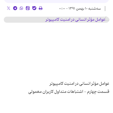
سه‌شنبه ۱۰ بهمن ۱۳۹۱ - ۰۰:۰۰