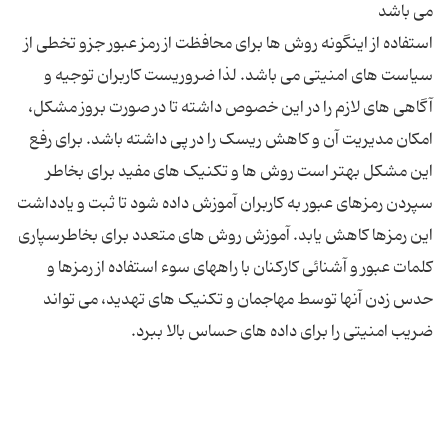
استفاده از اینگونه روش ها برای محافظت از رمز عبور جزو تخطی از
سیاست های امنیتی می باشد. لذا ضروریست کاربران توجیه و
آگاهی های لازم را در این خصوص داشته تا در صورت بروز مشکل،
امکان مدیریت آن و کاهش ریسک را در پی داشته باشد. برای رفع
این مشکل بهتر است روش ها و تکنیک های مفید برای بخاطر
سپردن رمزهای عبور به کاربران آموزش داده شود تا ثبت و یادداشت
این رمزها کاهش یابد. آموزش روش های متعدد برای بخاطرسپاری
کلمات عبور و آشنائی کارکنان با راههای سوء استفاده از رمزها و
حدس زدن آنها توسط مهاجمان و تکنیک های تهدید، می تواند