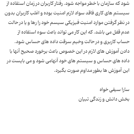
شود که سازمان با خطر مواجه شود. رفتار کاربران در زمان استفاده از
سیستم های کاری فاقد سواد لازم امنیت بوده و اغلب کاربران بدون
در نظر گرفتن موارد امنیت فیزیکی سیسم خود را رها و یا در حالت
عدم قفل می باشد. که این کار می تواند باعث سوء استفاده از
حساب کاربری و در حالت وخیم سرقت داده های حساس شود.
دادن آموزش های لازم در این خصوص باعث برخورد صحیح آنها با
داده های حساس و سیستم های خود آنهامی شود و می بایست در