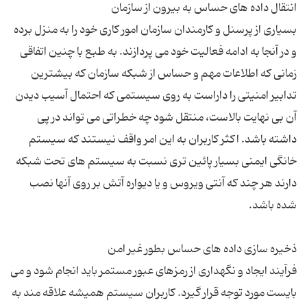
بسیاری از پرسنل و کارمندان سازمان امور کاری خود را به منزل برده
و در آنجا به ادامه فعالیت خود می پردازند. به طبع با چنین اتفاقی
زمانی که اطلاعات مهم و حساس از شبکه سازمان که بیشترین
تدابیر امنیتی را داراست به روی سیستمی که احتمال آسیب دیدن
آن بی نهایت بالاست، منتقل شود چه خطراتی می تواند در پی
داشته باشد. اکثر کاربران به این امر واقف نیستند که سیستم
خانگی ایمنی بسیار پائین تری نسبت به سیستم های تحت شبکه
دارند هر چند که آنتی ویروس و یا دیواره آتش بر روی آنها نصب
فرآیند ایجاد و نگهداری از رمزهای عبور مستمر باید انجام شود و می
بایست مورد توجه قرار گیرد. کاربران سیستم همیشه علاقه مند به