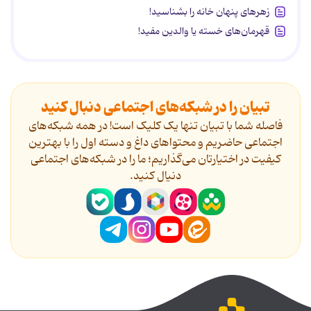
زهرهای پنهان خانه را بشناسید!
قهرمان‌های خسته یا والدین مفید!
تبیان را در شبکه‌های اجتماعی دنبال کنید
فاصله شما با تبیان تنها یک کلیک است! در همه شبکه‌های
اجتماعی حاضریم و محتواهای داغ و دسته اول را با بهترین
کیفیت در اختیارتان می‌گذاریم؛ ما را در شبکه‌های اجتماعی
دنیال کنید.