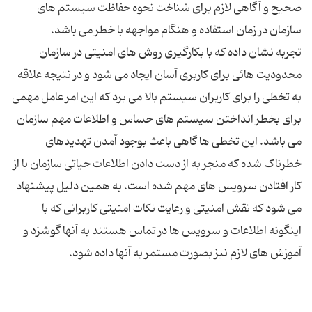
صحیح و آگاهی لازم برای شناخت نحوه حفاظت سیستم های
تجربه نشان داده که با بکارگیری روش های امنیتی در سازمان
محدودیت هائی برای کاربری آسان ایجاد می شود و در نتیجه علاقه
به تخطی را برای کاربران سیستم بالا می برد که این امر عامل مهمی
برای بخطر انداختن سیستم های حساس و اطلاعات مهم سازمان
می باشد. این تخطی ها گاهی باعث بوجود آمدن تهدیدهای
خطرناک شده که منجر به از دست دادن اطلاعات حیاتی سازمان یا از
کار افتادن سرویس های مهم شده است. به همین دلیل پیشنهاد
می شود که نقش امنیتی و رعایت نکات امنیتی کاربرانی که با
اینگونه اطلاعات و سرویس ها در تماس هستند به آنها گوشزد و