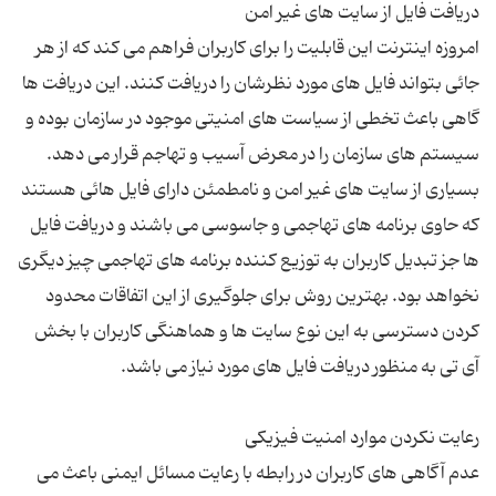
امروزه اینترنت این قابلیت را برای کاربران فراهم می کند که از هر
جائی بتواند فایل های مورد نظرشان را دریافت کنند. این دریافت ها
گاهی باعث تخطی از سیاست های امنیتی موجود در سازمان بوده و
سیستم های سازمان را در معرض آسیب و تهاجم قرار می دهد.
بسیاری از سایت های غیر امن و نامطمئن دارای فایل هائی هستند
که حاوی برنامه های تهاجمی و جاسوسی می باشند و دریافت فایل
ها جز تبدیل کاربران به توزیع کننده برنامه های تهاجمی چیز دیگری
نخواهد بود. بهترین روش برای جلوگیری از این اتفاقات محدود
کردن دسترسی به این نوع سایت ها و هماهنگی کاربران با بخش
عدم آگاهی های کاربران در رابطه با رعایت مسائل ایمنی باعث می