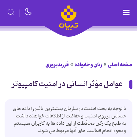
صفحه اصلی
زنان و خانواده
فرزندپروری
عوامل مؤثر انسانی در امنیت کامپیوتر
با توجه به بحث امنیت در سازمان بیشترین تاثیر را داده های
حساس بر روی امنیت و حفاظت از اطلاعات خواهند داشت.
به طبع یک رکن محافظت از این داده ها به کاربران سیستم
و نحوه انجام فعالیت های آنها مربوط می شود.