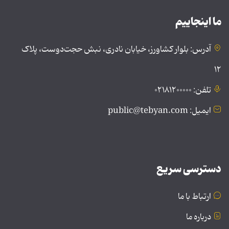
ما اینجاییم
آدرس: بلوار کشاورز، خیابان نادری، نبش حجت‌دوست، پلاک
۱۲
تلفن: ۰۲۱۸۱۲۰۰۰۰۰
ایمیل: public@tebyan.com
دسترسی سریع
ارتباط با ما
درباره ما