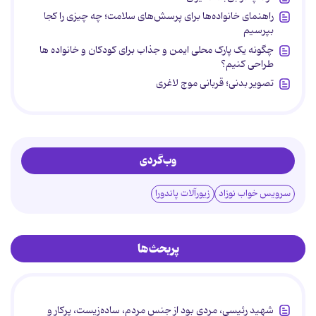
راهنمای خانواده‌ها برای پرسش‌های سلامت؛ چه چیزی را کجا
بپرسیم
چگونه یک پارک محلی ایمن و جذاب برای کودکان و خانواده ها
طراحی کنیم؟
تصویر بدنی؛ قربانی موج لاغری
وب‌گردی
سرویس خواب نوزاد
زیورآلات پاندورا
پربحث‌ها
شهید رئیسی، مردی بود از جنس مردم، ساده‌زیست، پرکار و