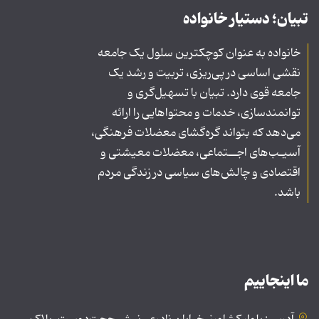
تبیان؛ دستیار خانواده
خانواده به عنوان کوچکترین سلول یک جامعه
نقشی اساسی در پی‌ریزی، تربیت و رشد یک
جامعه قوی دارد. تبیان با تسهیل‌گری و
توانمندسازی، خدمات و محتواهایی را ارائه
می‌دهد که بتواند گره‌گشای معضلات فرهنگی،
آسیـب‌های اجــتماعی، معضلات معیشتی و
اقتصادی و چالش‌های سیاسی در زندگی مردم
باشد.
ما اینجاییم