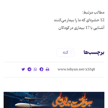
آشنایی با 17 بیماری در کودکان
برچسب‌ها
کنه