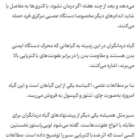
می‌دهد و بعد از چند هفته اگر درمان نشود، باکتری‌ها به مفاصل یا
شاید اندام‌های دیگر مخصوصا دستگاه عصبی مرکزی فرد حمله
گیاه درمانگران در این زمینه به گیاهانی که محرک دستگاه ایمنی
بدن هستند و مقاومت بدن را در برابر عفونت‌های باکتریایی بالا
بنا بر مطالعات علمی، اکیناسه یکی از این گیاهان است و این گیاه
سیر مثل همیشه یکی دیگر از پیشنهاد‌های گیاه درمانگران برای
مقابله با انواع عفونت‌هاست. گفته می‌شود لویی‌پاستور نخستین
کسی است که اثر ضد‌باکتریایی سیر را توضیح داده است. مطالعات