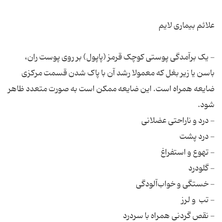
- یک‌ برآمدگی‌ پوستی‌ کوچک‌ قرمز (پاپول‌) بر روی‌ پوست‌ ران‌،
باسن‌ یا زیر بغل‌ که‌ معمولا رشد آن‌ با پاک‌ شدن‌ قسمت‌ مرکزی‌
ضایعه‌ همراه‌ است‌. این‌ ضایعه‌ ممکن‌ است‌ به‌ صورت‌ متعدد ظاهر