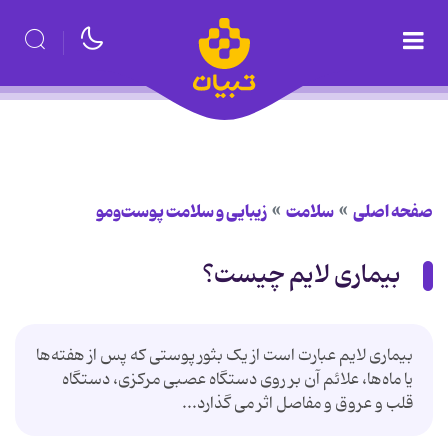
صفحه اصلی
سلامت
زیبایی و سلامت پوست‌ومو
بیماری لایم چیست؟
بیماری لایم عبارت است از یک بثور پوستی که پس از هفته‌ها
یا ماه‌ها، علائم آن بر روی دستگاه عصبی مرکزی، دستگاه
قلب و عروق و مفاصل اثر می گذارد...