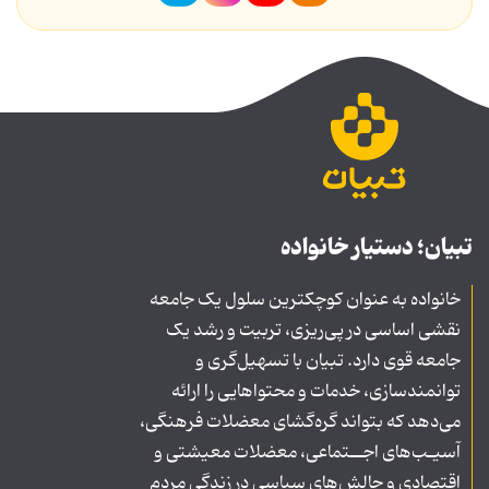
تبیان؛ دستیار خانواده
خانواده به عنوان کوچکترین سلول یک جامعه
نقشی اساسی در پی‌ریزی، تربیت و رشد یک
جامعه قوی دارد. تبیان با تسهیل‌گری و
توانمندسازی، خدمات و محتواهایی را ارائه
می‌دهد که بتواند گره‌گشای معضلات فرهنگی،
آسیـب‌های اجــتماعی، معضلات معیشتی و
اقتصادی و چالش‌های سیاسی در زندگی مردم