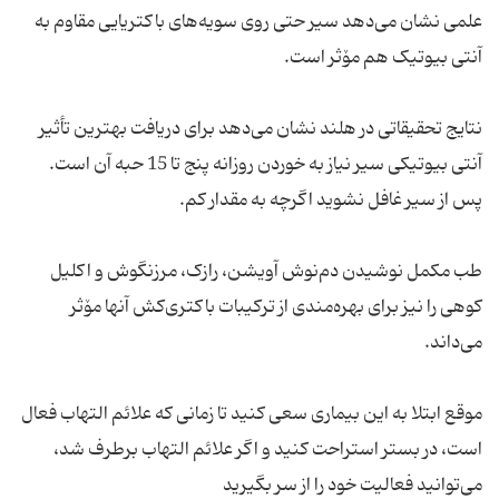
علمی نشان می‌دهد سیر حتی روی سویه‌های باکتریایی مقاوم به
نتایج تحقیقاتی در هلند نشان می‌دهد برای دریافت بهترین تأثیر
آنتی بیوتیکی سیر نیاز به خوردن روزانه پنج تا 15 حبه آن است.
طب مکمل نوشیدن دم‌نوش آویشن، رازک، مرزنگوش و اکلیل
کوهی را نیز برای بهره‌مندی از ترکیبات باکتری‌کش آنها مۆثر
موقع ابتلا به این بیماری سعی کنید تا زمانی که علائم التهاب فعال
است، در بستر استراحت کنید و اگر علائم التهاب برطرف شد،