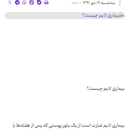
سه‌شنبه ۱۹ دی ۱۳۹۱ - ۰۰:۰۰
بیماری لایم عبارت است از یک بثور پوستی که پس از هفته‌ها یا