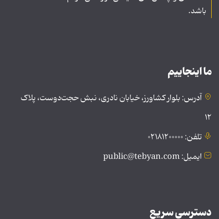
باشد.
ما اینجاییم
آدرس: بلوار کشاورز، خیابان نادری، نبش حجت‌دوست، پلاک
۱۲
تلفن: ۰۲۱۸۱۲۰۰۰۰۰
ایمیل: public@tebyan.com
دسترسی سریع