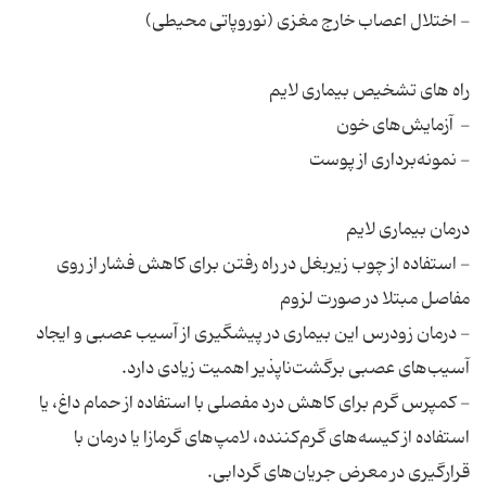
- استفاده‌ از چوب‌ زیربغل‌ در راه‌ رفتن‌ برای‌ کاهش فشار از روی‌
- درمان‌ زودرس‌ این بیماری در پیشگیری‌ از آسیب‌ عصبی‌ و ایجاد
- کمپرس گرم برای‌ کاهش‌ درد مفصلی‌ با استفاده از حمام‌ داغ‌، یا
استفاده‌ از کیسه‌های‌ گرم‌کننده‌، لامپ‌های‌ گرمازا یا درمان‌ با