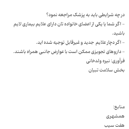
- اگر شما یا یکی‌ از اعضای‌ خانواده‌ تان دارای‌ علایم‌ بیماری‌ لایم‌