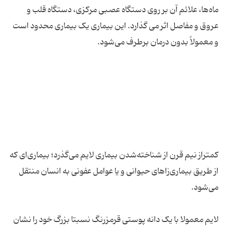
ماه‌ها، علائم آن بر روی دستگاه عصبی مرکزی، دستگاه قلب و
عروق و مفاصل اثر می گذارد. این بیماری یک بیماری محدود است
کمتراز نیم قرن از شناخته‌شدن بیماری لایم می‌گذرد؛ بیماری‌ای که
از طریق بیماری‌زاهای حیوانی و یا عوامل عفونی به انسان منتقل
لایم معمولا با یک دانه پوستی قرمزرنگ نسبتا بزرگ خود را نشان