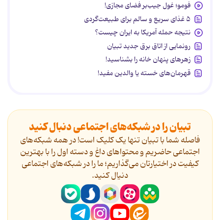
فومو؛ غول جیب‌بر فضای مجازی!
۵ غذای سریع و سالم برای طبیعت‌گردی
نتیجه حمله آمریکا به ایران چیست؟
رونمایی از اتاق برق جدید تبیان
زهرهای پنهان خانه را بشناسید!
قهرمان‌های خسته یا والدین مفید!
تبیان را در شبکه‌های اجتماعی دنبال کنید
فاصله شما با تبیان تنها یک کلیک است! در همه شبکه‌های
اجتماعی حاضریم و محتواهای داغ و دسته اول را با بهترین
کیفیت در اختیارتان می‌گذاریم؛ ما را در شبکه‌های اجتماعی
دنیال کنید.