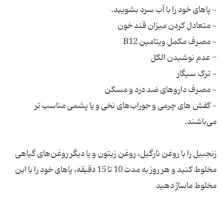
- کفش های چرمی و جوراب‌های نخی و یا پشمی مناسب تر
زنجبیل را با روغن نارگیل، روغن زیتون و یا دیگر روغن‌های گیاهی
مخلوط کنید و هر روز به مدت 10 تا 15 دقیقه، پاهای خود را با این