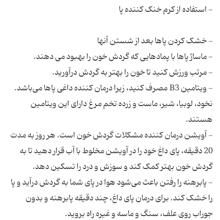
- ویتامین B3 مصرف کنید، زیرا درمان کننده داغی پاها می‌باشد.
نخود، لوبیا، شیر، ماست و زرده تخم مرغ دارای این ویتامین
- آویشن درمان کننده مشکلات گردش خون است. هر روز به مدت
20 دقیقه، پای داغ خود را در آویشن مخلوط با آب قرار دهید تا به
- پابرهنه را رفتن باعث می‌شود هوا در پای شما به گردش درآید و پا
را خشک کند. برای درمان پای داغ، چند دقیقه پابرهنه و بدون