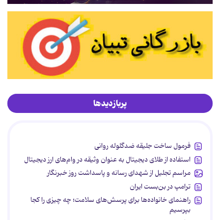
پربازدیدها
فرمول ساخت جلیقه ضدگلوله روانی
استفاده از طلای دیجیتال به عنوان وثیقه در وام‌های ارز دیجیتال
مراسم تجلیل از شهدای رسانه و پاسداشت روز خبرنگار
ترامپ در بن‌بست ایران
راهنمای خانواده‌ها برای پرسش‌های سلامت؛ چه چیزی را کجا
بپرسیم