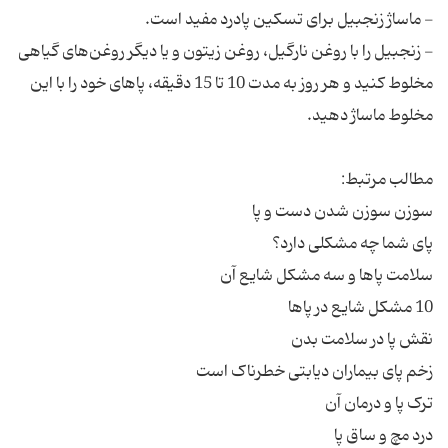
- زنجبیل را با روغن نارگیل، روغن زیتون و یا دیگر روغن‌های گیاهی
مخلوط کنید و هر روز به مدت 10 تا 15 دقیقه، پاهای خود را با این