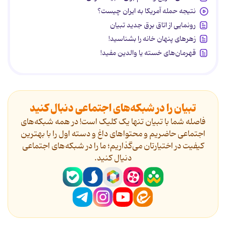
نتیجه حمله آمریکا به ایران چیست؟
رونمایی از اتاق برق جدید تبیان
زهرهای پنهان خانه را بشناسید!
قهرمان‌های خسته یا والدین مفید!
تبیان را در شبکه‌های اجتماعی دنبال کنید
فاصله شما با تبیان تنها یک کلیک است! در همه شبکه‌های
اجتماعی حاضریم و محتواهای داغ و دسته اول را با بهترین
کیفیت در اختیارتان می‌گذاریم؛ ما را در شبکه‌های اجتماعی
دنیال کنید.