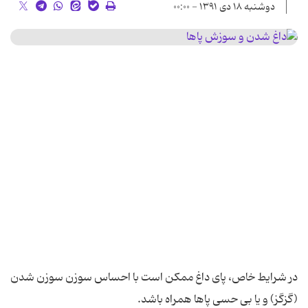
دوشنبه ۱۸ دی ۱۳۹۱ - ۰۰:۰۰
در شرایط خاص، پای داغ ممکن است با احساس سوزن سوزن شدن