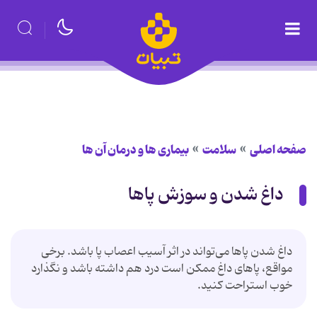
صفحه اصلی
سلامت
بیماری ها و درمان آن ها
داغ شدن و سوزش پاها
داغ شدن پاها می‌تواند در اثر آسیب اعصاب پا باشد. برخی
مواقع، پاهای داغ ممکن است درد هم داشته باشد و نگذارد
خوب استراحت کنید.