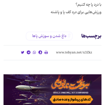
ورزش‌هایی برای درد كف پا و پاشنه
برچسب‌ها
داغ شدن و سوزش پاها