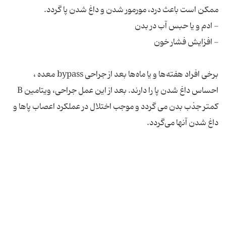
برخی افراد هفته‌‎ها و یا ماه‌ها بعد از جراحی bypass معده ،
احساس داغ شدن پا را دارند. بعد از این عمل جراحی، ویتامین B
کمتر جذب بدن می گردد و موجب اختلال در عملکرد اعصاب پاها و