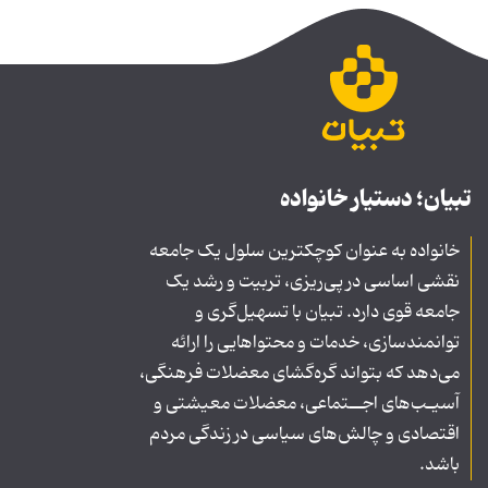
تبیان؛ دستیار خانواده
خانواده به عنوان کوچکترین سلول یک جامعه
نقشی اساسی در پی‌ریزی، تربیت و رشد یک
جامعه قوی دارد. تبیان با تسهیل‌گری و
توانمندسازی، خدمات و محتواهایی را ارائه
می‌دهد که بتواند گره‌گشای معضلات فرهنگی،
آسیـب‌های اجــتماعی، معضلات معیشتی و
اقتصادی و چالش‌های سیاسی در زندگی مردم
باشد.