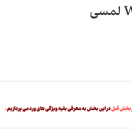
بخش قبل
در این بخش به معرفی بقیه ویژگی های ورد می پردازیم.