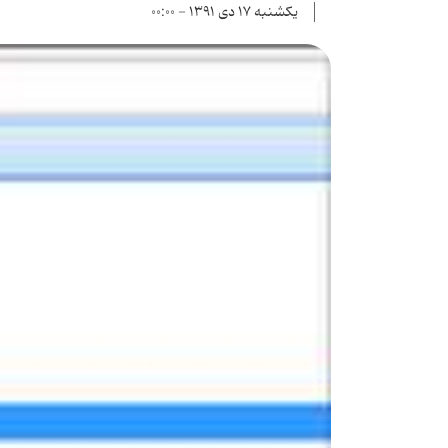
یکشنبه ۱۷ دی ۱۳۹۱ - ۰۰:۰۰