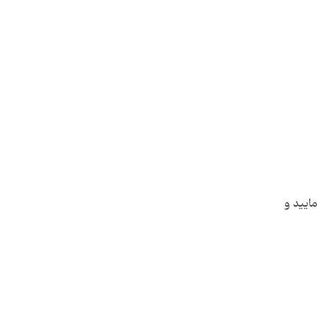
را انتخاب نمایید و