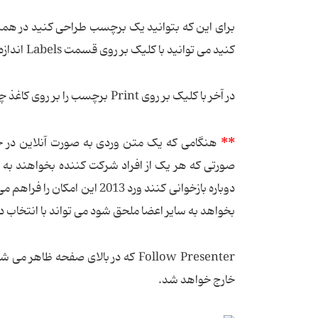
کنید می توانید با کلیک بر روی قسمت Labels اندازه برچسب را تغییر دهید.
در آخر با کلیک بر روی Print برچسب‌ را بر روی کاغذ چاپ کنید.
**
هنگامی که یک متن وردی به صورت آنلاین در ح
صورتی که هر یک از افراد شرکت کننده بخواهند به ص
دوباره بازخوانی کنند ورد 2013
بخواهد به سایر اعضا ملحق شود می تواند با انتخاب 
Follow Presenter که در بالای صفح
خارج خواهد شد.