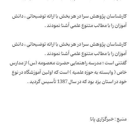
کارشناسان پژوهش سرا در هر بخش با ارائه توضیحاتی ، دانش
کارشناسان پژوهش سرا در هر بخش با ارائه توضیحاتی ، دانش
گفتنی است ؛ مدرسه راهنمایی حضرت معصومه (س) از مدارس
خاص ( وابسته به حوزه علمیه ) است که اولین آموزشگاه در نوع