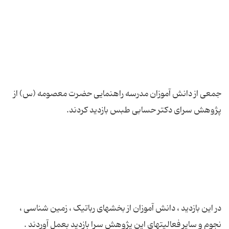
جمعی از دانش آموزان مدرسه راهنمایی حضرت معصومه (س) از
در این بازدید ، دانش آموزان از بخشهای رباتیک ، زمین شناسی ،