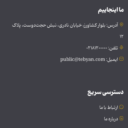
ما اینجاییم
آدرس: بلوار کشاورز، خیابان نادری، نبش حجت‌دوست، پلاک
۱۲
تلفن: ۰۲۱۸۱۲۰۰۰۰۰
ایمیل: public@tebyan.com
دسترسی سریع
ارتباط با ما
درباره ما