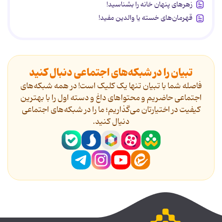
زهرهای پنهان خانه را بشناسید!
قهرمان‌های خسته یا والدین مفید!
تبیان را در شبکه‌های اجتماعی دنبال کنید
فاصله شما با تبیان تنها یک کلیک است! در همه شبکه‌های
اجتماعی حاضریم و محتواهای داغ و دسته اول را با بهترین
کیفیت در اختیارتان می‌گذاریم؛ ما را در شبکه‌های اجتماعی
دنیال کنید.