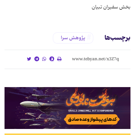
بخش سفیران تبیان
برچسب‌ها
پژوهش سرا