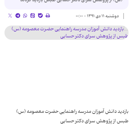
دوشنبه ۱۱ دی ۱۳۹۱ - ۰۰:۰۰
بازدید دانش آموزان مدرسه راهنمایی حضرت معصومه (س)