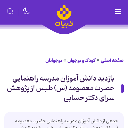
صفحه اصلی
کودک و نوجوان
نوجوانان
بازدید دانش آموزان مدرسه راهنمایی
حضرت معصومه (س) طبس از پژوهش
سرای دکتر حسابی
جمعی از دانش آموزان مدرسه راهنمایی حضرت معصومه
(س) از پژوهش سرای دکتر حسابی طبس بازدید کردند