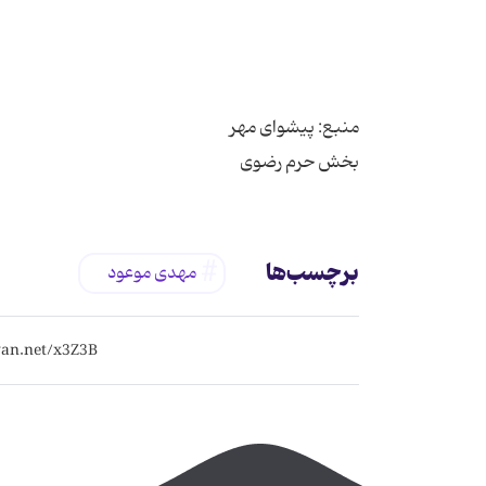
بخش حرم رضوی
برچسب‌ها
مهدی موعود