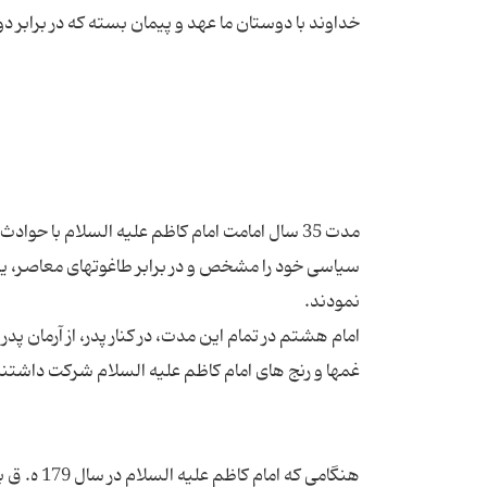
مدت 35 سال امامت امام کاظم علیه السلام با 
سیاسی خود را مشخص و در برابر طاغوتهای معاصر، ی
امام هشتم در تمام این مدت، در کنار پدر، از آرمان پد
هنگامی که