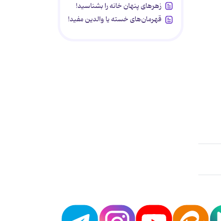
زهرهای پنهان خانه را بشناسید!
قهرمان‌های خسته یا والدین مفید!