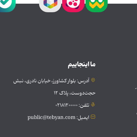
ما اینجاییم
آدرس: بلوار کشاورز، خیابان نادری، نبش
.
حجت‌دوست، پلاک ۱۲
تلفن: ۰۲۱۸۱۲۰۰۰۰۰
ایمیل: public@tebyan.com