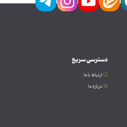
دسترسی سریع
ارتباط با ما
درباره ما