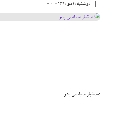
دوشنبه ۱۱ دی ۱۳۹۱ - ۰۰:۰۰