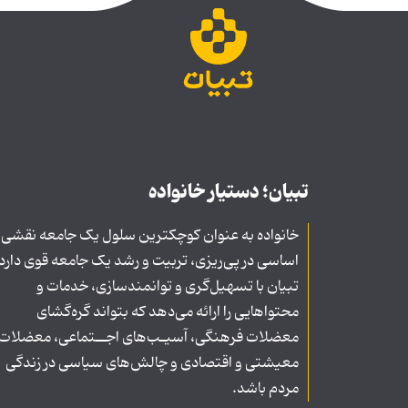
تبیان؛ دستیار خانواده
خانواده به عنوان کوچکترین سلول یک جامعه نقشی
اساسی در پی‌ریزی، تربیت و رشد یک جامعه قوی دارد
تبیان با تسهیل‌گری و توانمندسازی، خدمات و
محتواهایی را ارائه می‌دهد که بتواند گره‌گشای
معضلات فرهنگی، آسیـب‌های اجــتماعی، معضلات
معیشتی و اقتصادی و چالش‌های سیاسی در زندگی
مردم باشد.