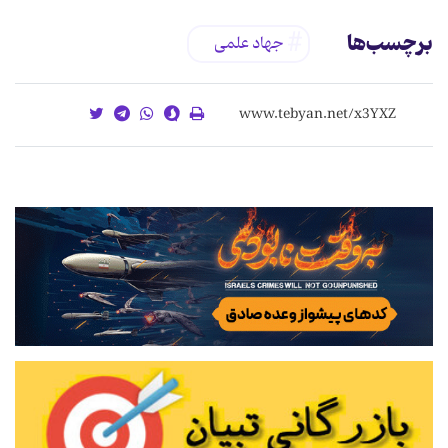
برچسب‌ها
جهاد علمی