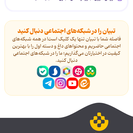
تبیان را در شبکه‌های اجتماعی دنبال کنید
فاصله شما با تبیان تنها یک کلیک است! در همه شبکه‌های
اجتماعی حاضریم و محتواهای داغ و دسته اول را با بهترین
کیفیت در اختیارتان می‌گذاریم؛ ما را در شبکه‌های اجتماعی
دنیال کنید.