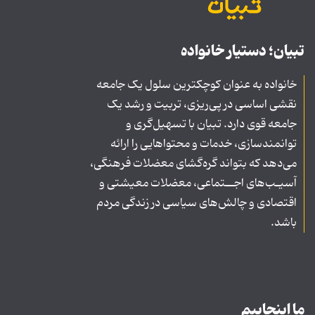
تبیان؛ دستیار خانواده
خانواده به عنوان کوچکترین سلول یک جامعه
نقشی اساسی در پی‌ریزی، تربیت و رشد یک
جامعه قوی دارد. تبیان با تسهیل‌گری و
توانمندسازی، خدمات و محتواهایی را ارائه
می‌دهد که بتواند گره‌گشای معضلات فرهنگی،
آسیـب‌های اجــتماعی، معضلات معیشتی و
اقتصادی و چالش‌های سیاسی در زندگی مردم
باشد.
ما اینجاییم