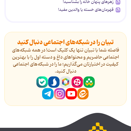
زهرهای پنهان خانه را بشناسید!
قهرمان‌های خسته یا والدین مفید!
تبیان را در شبکه‌های اجتماعی دنبال کنید
فاصله شما با تبیان تنها یک کلیک است! در همه شبکه‌های
اجتماعی حاضریم و محتواهای داغ و دسته اول را با بهترین
کیفیت در اختیارتان می‌گذاریم؛ ما را در شبکه‌های اجتماعی
دنیال کنید.