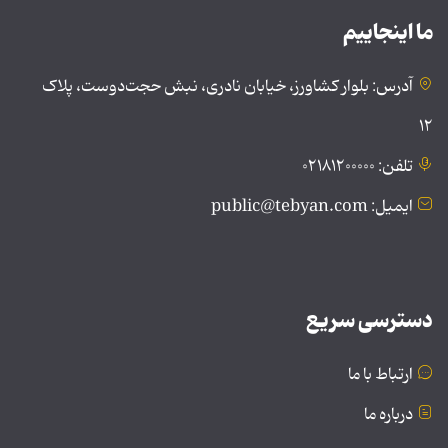
ما اینجاییم
آدرس: بلوار کشاورز، خیابان نادری، نبش حجت‌دوست، پلاک
۱۲
تلفن: ۰۲۱۸۱۲۰۰۰۰۰
ایمیل: public@tebyan.com
دسترسی سریع
ارتباط با ما
درباره ما