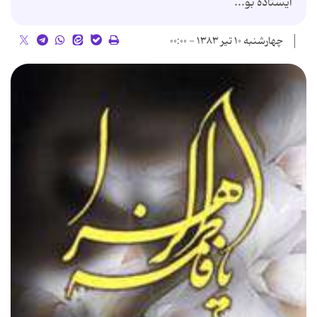
ایستاده بو...
چهارشنبه ۱۰ تیر ۱۳۸۳ - ۰۰:۰۰