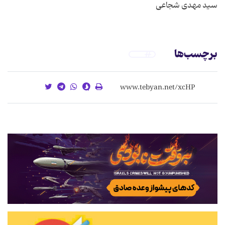
سید مهدی شجاعی
برچسب‌ها