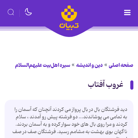
صفحه اصلی
دین و اندیشه
سیره اهل‌بیت علیهم‌السلام
غروب آفتاب
دید فرشتگان بال در بال پرواز می کردند آنچنان که آسمان را
به تمامی می پوشاندند... دو فرشته پیش رو آمدند ، سلام
کردند و مرا روی بال های خود سوار کرده و به آسمان بردند.
ناگهان بوی بهشت به مشامم رسید. فرشتگان صف در صف