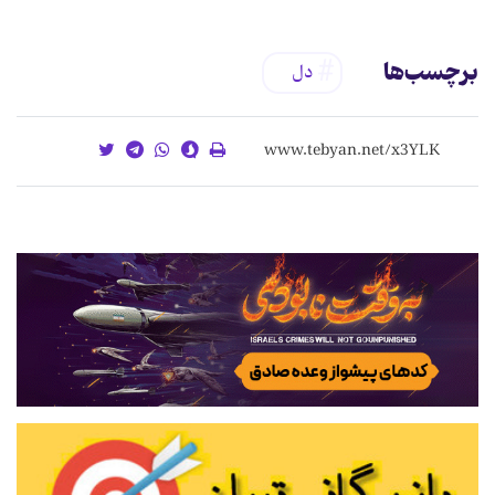
برچسب‌ها
دل