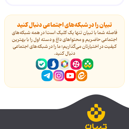
تبیان را در شبکه‌های اجتماعی دنبال کنید
فاصله شما با تبیان تنها یک کلیک است! در همه شبکه‌های
اجتماعی حاضریم و محتواهای داغ و دسته اول را با بهترین
کیفیت در اختیارتان می‌گذاریم؛ ما را در شبکه‌های اجتماعی
دنیال کنید.