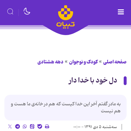
صفحه اصلی
کودک و نوجوان
دهه هشتادی
دل خود با خدا دار
به مادر گفتم آخر این خدا کیست که هم در خانه‌ی ما هست و
هم نیست
سه‌شنبه ۵ دی ۱۳۹۱ - ۰۰:۰۰