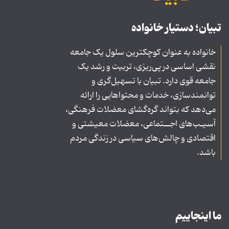
تبیان؛ دستیار خانواده
خانواده به عنوان کوچکترین سلول یک جامعه
نقشی اساسی در پی‌ریزی، تربیت و رشد یک
جامعه قوی دارد. تبیان با تسهیل‌گری و
توانمندسازی، خدمات و محتواهایی را ارائه
می‌دهد که بتواند گره‌گشای معضلات فرهنگی،
آسیـب‌های اجــتماعی، معضلات معیشتی و
اقتصادی و چالش‌های سیاسی در زندگی مردم
باشد.
ما اینجاییم