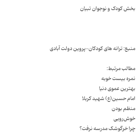
چرا خرگوشک مدرسه نرفت؟