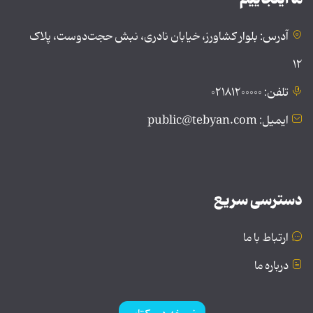
آدرس: بلوار کشاورز، خیابان نادری، نبش حجت‌دوست، پلاک
۱۲
تلفن: ۰۲۱۸۱۲۰۰۰۰۰
ایمیل: public@tebyan.com
دسترسی سریع
ارتباط با ما
درباره ما