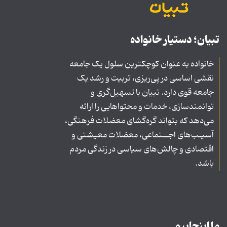
تبیان؛ دستیار خانواده
خانواده به عنوان کوچکترین سلول یک جامعه
نقشی اساسی در پی‌ریزی، تربیت و رشد یک
جامعه قوی دارد. تبیان با تسهیل‌گری و
توانمندسازی، خدمات و محتواهایی را ارائه
می‌دهد که بتواند گره‌گشای معضلات فرهنگی،
آسیـب‌های اجــتماعی، معضلات معیشتی و
اقتصادی و چالش‌های سیاسی در زندگی مردم
باشد.
ما اینجاییم