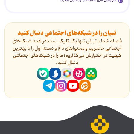
قهرمان‌های خسته یا والدین مفید!
تبیان را در شبکه‌های اجتماعی دنبال کنید
فاصله شما با تبیان تنها یک کلیک است! در همه شبکه‌های
اجتماعی حاضریم و محتواهای داغ و دسته اول را با بهترین
کیفیت در اختیارتان می‌گذاریم؛ ما را در شبکه‌های اجتماعی
دنیال کنید.