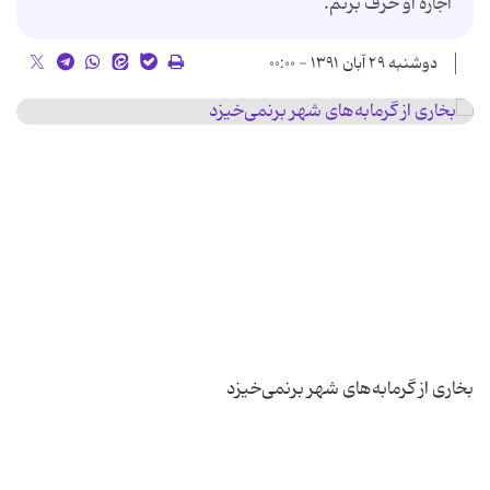
اجازه او حرف بزنم.
دوشنبه ۲۹ آبان ۱۳۹۱ - ۰۰:۰۰