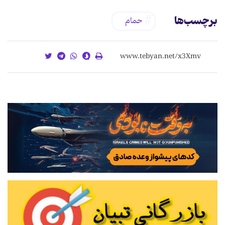
برچسب‌ها
حمام