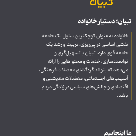
تبیان؛ دستیار خانواده
خانواده به عنوان کوچکترین سلول یک جامعه
نقشی اساسی در پی‌ریزی، تربیت و رشد یک
جامعه قوی دارد. تبیان با تسهیل‌گری و
توانمندسازی، خدمات و محتواهایی را ارائه
می‌دهد که بتواند گره‌گشای معضلات فرهنگی،
آسیـب‌های اجــتماعی، معضلات معیشتی و
اقتصادی و چالش‌های سیاسی در زندگی مردم
باشد.
ما اینجاییم