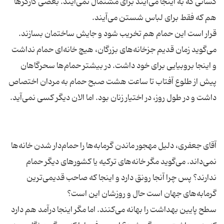
كسانی كه به اینجا می‌آیند برای مشتمال نمی‌آیند. بعضی كارگرها
قرار است این حمام هم تخریب شود و جایش ساختمان بسازند.
می‌گوید زمان قدیم جزخانه‌های بزرگان، هیچ خانه‌ای حمام نداشت
و اینجا بروبیایی برای خود داشت. در بیشتر حمام‌ها سحرگاهان
پیش از طلوع آفتاب تا ساعت هشت صبح حمام به مردان اختصاص
آقای جعفری، دلیل مهجور ماندن گرمابه‌ها را حمام‌دار شدن خانه‌ها
نمی‌داند. می‌گوید مگر خانه‌های تركیه یا كشورهای دیگر حمام
ندارند؟ پس چرا آنجا رونق دارد و اینجا كه صاحب قدیمی‌ترین
سطح پایین بهداشت را بهانه می‌كنند. اما مگر اینجا درآمد هم دارد