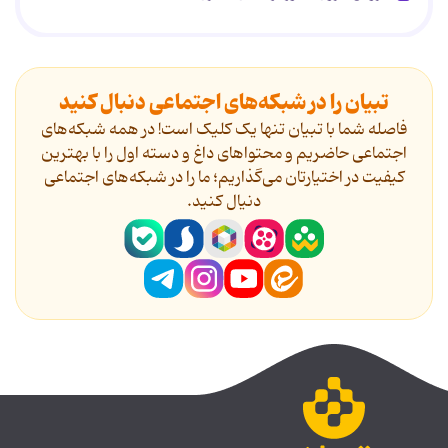
تبیان را در شبکه‌های اجتماعی دنبال کنید
فاصله شما با تبیان تنها یک کلیک است! در همه شبکه‌های
اجتماعی حاضریم و محتواهای داغ و دسته اول را با بهترین
کیفیت در اختیارتان می‌گذاریم؛ ما را در شبکه‌های اجتماعی
دنیال کنید.