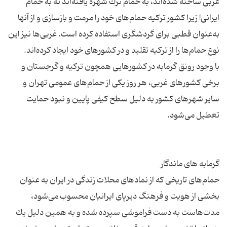
غربی ساخته شده‌اند، به حمام ترك شهره یافته‌اند نه به حمام
ایرانی! زیرا كشور تركیه حمام‌های خود را مرمت و بازسازی و از آنها
به‌عنوان قطبی برای گردشگری استفاده كرده است. غربی‌ها نیز این
با وجود رونق گرمابه در كشورهایی همچون تركیه و گرجستان و
برخی كشورهای غربی، هر روز یكی از حمام‌های عمومی تهران و
سایر شهرهای كشور به دلیل سطح كیفی پایین و نبود حمایت
حمام‌های تاریخی كه از نمادهای محلات زندگی در ایران به عنوان
بخشی از هویت و فرهنگ دیرپای ایرانیان محسوب می‌شود،
مدت‌هاست به دست فراموشی سپرده شده و به همین دلیل یك