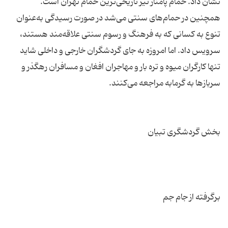
همچنین در حمام‌های سنتی می‌شد در صورت رسیدگی به‌عنوان
تنوع به كسانی كه به فرهنگ و رسوم سنتی علاقه‌مند هستند،
سرویس داد. اما امروزه به جای گردشگران خارجی و داخلی شاید
تنها كارگران میوه و تره بار و مهاجران افغان و مسافران رهگذر و
برگرفته از جام جم