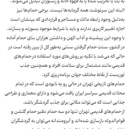
البته این سرنوشت همه گرمابه‌ها نیست. برخی حمام‌ها نیز
به‌دلیل وجود رابطه مالك و مستاجر و قراردادی كه بینشان است
اجازه تغییر كاربری ندارند و باید با شرایط موجود بسوزند و بسازند.
با وجود این پیشینه و آداب كهن و داشتن هزاران بنای حمام آماده
در كشور، سنت حمام گرفتن سنتی به‌طور كل از بین رفته است در
حالی كه می‌شد با تكیه بر روش‌های مورد استفاده در حمام‌های
قدیمی مانند مشتمال برای سلامت افراد و همچنین جذب
حمام‌های تاریخی تهران در حالی رو به نابودی است كه در تمام
محلات قدیمی سراسر ایران یافت می‌شود و دارای معماری و طراحی
از حمام‌های قدیمی تهران تنها دو سه حمام نظیر حمام گلشن و
قوام‌الدوله بازسازی شده‌اند و آبرومندانه می‌‌توان به گردشگران