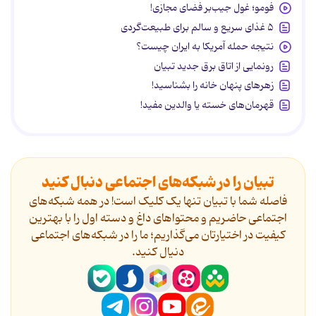
فومو؛ غول جیب‌بر فضای مجازی!
۵ غذای سریع و سالم برای طبیعت‌گردی
نتیجه حمله آمریکا به ایران چیست؟
رونمایی از اتاق برق جدید تبیان
زهرهای پنهان خانه را بشناسید!
قهرمان‌های خسته یا والدین مفید!
تبیان را در شبکه‌های اجتماعی دنبال کنید
فاصله شما با تبیان تنها یک کلیک است! در همه شبکه‌های
اجتماعی حاضریم و محتواهای داغ و دسته اول را با بهترین
کیفیت در اختیارتان می‌گذاریم؛ ما را در شبکه‌های اجتماعی
دنیال کنید.