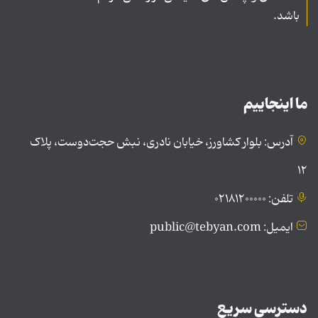
باشد.
ما اینجاییم
آدرس: بلوار کشاورز، خیابان نادری، نبش حجت‌دوست، پلاک
۱۲
تلفن: ۰۲۱۸۱۲۰۰۰۰۰
ایمیل: public@tebyan.com
دسترسی سریع