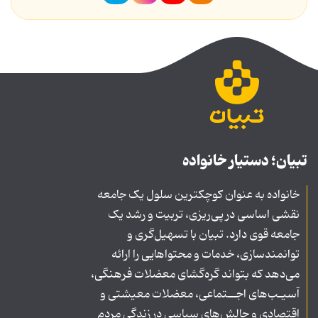
تبیان؛ دستیار خانواده
خانواده به عنوان کوچکترین سلول یک جامعه
نقشی اساسی در پی‌ریزی، تربیت و رشد یک
جامعه قوی دارد. تبیان با تسهیل‌گری و
توانمندسازی، خدمات و محتواهایی را ارائه
می‌دهد که بتواند گره‌گشای معضلات فرهنگی،
آسیـب‌های اجــتماعی، معضلات معیشتی و
اقتصادی و چالش‌های سیاسی در زندگی مردم