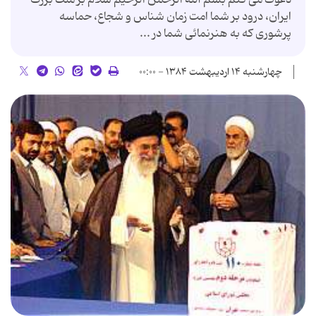
ایران، درود بر شما امت زمان شناس و شجاع، حماسه
پرشوری كه به هنرنمائی شما در ...
چهارشنبه ۱۴ اردیبهشت ۱۳۸۴ - ۰۰:۰۰