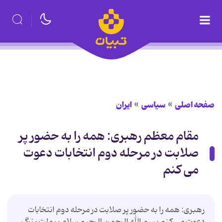
صفحه اصلی
سیاسی
ایران
مقام معظم رهبری: همه را به حضور پر
صلابت در مرحله دوم انتخابات دعوت
می كنم
رهبری: همه را به حضور پر صلابت در مرحله دوم انتخابات
دعوت می كنم بسم الله الرحمن الرحیم سلام بر ملت بزرگ