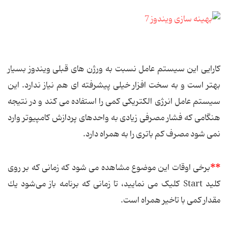
کارایی این سیستم عامل نسبت به ورژن های قبلی ویندوز بسیار
بهتر است و به سخت افزار خیلی پیشرفته ای هم نیاز ندارد. این
سیستم عامل انرژی الکتریکی كمی را استفاده می كند و در نتیجه
هنگامی که فشار مصرفی زیادی به واحدهای پردازش کامپیوتر وارد
نمی شود مصرف كم باتری را به همراه دارد.
**
برخی اوقات این موضوع مشاهده می شود که زمانی که بر روی
کلید Start کلیک می نمایید، تا زمانی كه برنامه باز می‌شود یك
مقدار كمی با تاخیر همراه است.