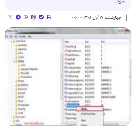
شود.
چهارشنبه ۱۷ آبان ۱۳۹۱ - ۰۰:۰۰