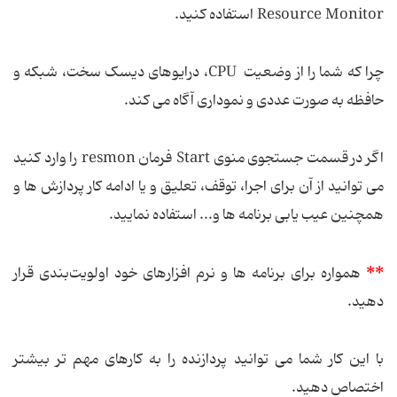
Resource Monitor استفاده كنید.
چرا كه شما را از وضعیت CPU، درایوهای دیسک سخت، شبکه و
حافظه به صورت عددی و نموداری آگاه می كند.
اگر در قسمت جستجوی منوی Start فرمان resmon را وارد کنید
می توانید از آن برای اجرا، توقف، تعلیق و یا ادامه کار پردازش ها و
همچنین عیب یابی برنامه ها و... استفاده نمایید.
**
همواره برای برنامه ها و نرم افزارهای خود اولویت‌بندی قرار
دهید.
با این كار شما می توانید پردازنده را به كارهای مهم تر بیشتر
اختصاص دهید.