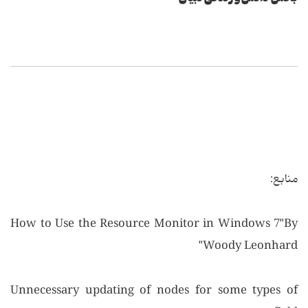
منابع:
How to Use the Resource Monitor in Windows 7"By
Woody Leonhard"
Unnecessary updating of nodes for some types of