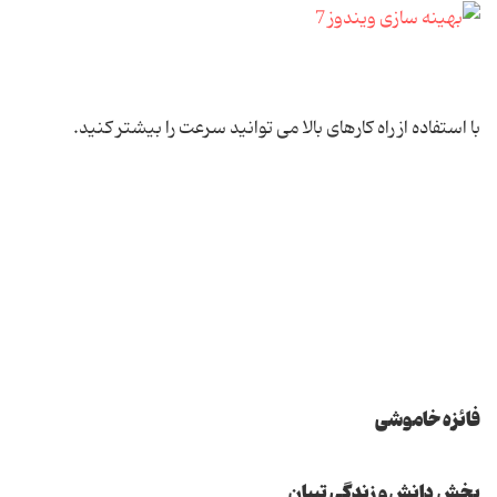
با استفاده از راه كارهای بالا می توانید سرعت را بیشتر كنید.
فائزه خاموشی
بخش دانش و زندگی تبیان