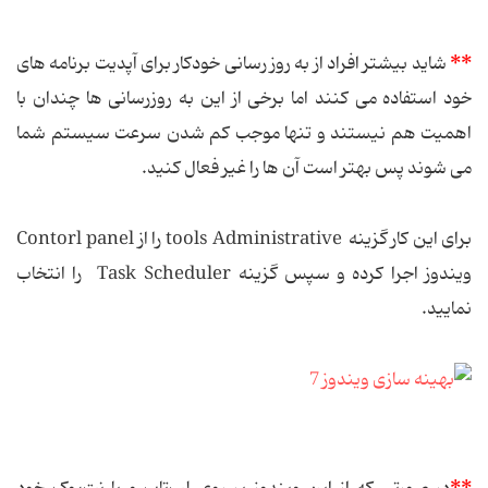
**
شاید بیشتر افراد از به روز رسانی خودكار برای آپدیت برنامه های
خود استفاده می كنند اما برخی از این به روزرسانی ها چندان با
اهمیت هم نیستند و تنها موجب كم شدن سرعت سیستم شما
می شوند پس بهتر است آن ها را غیر فعال كنید.
برای این كار گزینه tools Administrative را از Contorl panel
ویندوز اجرا کرده و سپس گزینه Task Scheduler را انتخاب
نمایید.
**