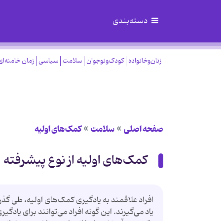
دسته‌بندی
زنان‌وخانواده
کودک‌ونوجوان
سلامت
سیاسی
زمان خامنه‌ای
صفحه اصلی
سلامت
کمک‌های اولیه
کمک‌های اولیه از نوع پیشرفته
افراد علاقمند به یادگیری کمک‌های اولیه، طی گذ
یاد می‌گیرند. این گونه افراد می‌توانند برای یادگ