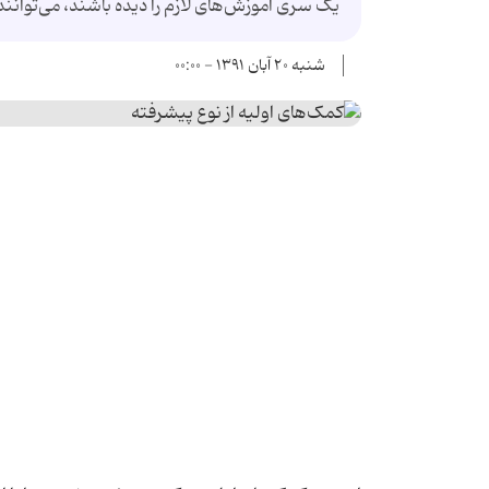
یک سری آموزش‌های لازم را دیده باشند، می‌توانن
شنبه ۲۰ آبان ۱۳۹۱ - ۰۰:۰۰