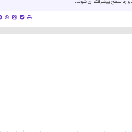
د وارد سطح پیشرفته آن شوند.