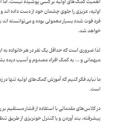
اهمیت کمک‌های اولیه بر کسی پوشیده نیست، اما ای
اولیه، عزیزی را جلوی چشمان خود از دست داده اند و
فرد فوت شده بسیار معمولی بوده و می‌توانسته اند به
لذا ضروری است که حداقل یک نفر در هر خانواده به ا
ما نباید فکر کنیم که آموزش کمک‌های اولیه تنها در ز
در کلاس‌های مقدماتی با استفاده از فشار مستقیم بر 