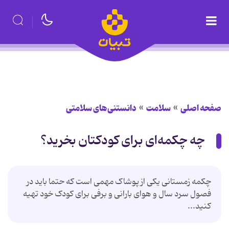
صفحه اصلی
سلامت
دانستنی‌های سلامتی
چه چکمه‌ای برای کودکتان بخرید؟
چکمه زمستانی یکی از پوشاک مهمی است که حتما باید در
فصول سرد سال و هوای بارانی و برفی برای کودک خود تهیه
کنید...