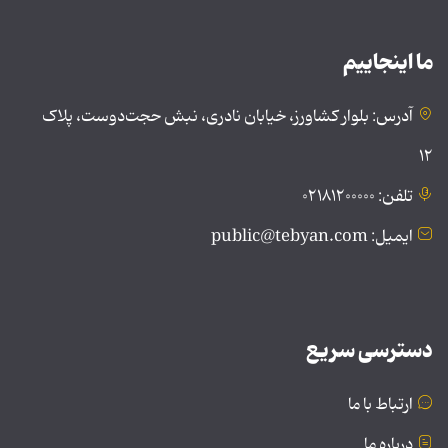
ما اینجاییم
آدرس: بلوار کشاورز، خیابان نادری، نبش حجت‌دوست، پلاک
۱۲
تلفن: ۰۲۱۸۱۲۰۰۰۰۰
ایمیل: public@tebyan.com
دسترسی سریع
ارتباط با ما
درباره ما