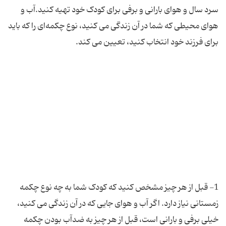
سرد سال و هوای بارانی و برفی برای کودک خود تهیه کنید.آب و
هوای محیطی که شما در آن زندگی می کنید، نوع چکمه‌ای را که باید
1- قبل از هر چیز مشخص کنید که کودک شما به چه نوع چکمه
زمستانی نیاز دارد. اگر آب و هوای جایی که در آن زندگی می کنید،
خیلی برفی و بارانی است، قبل از هر چیز به ضدآب بودن چکمه