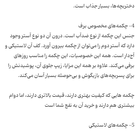
جنس این چکمه از نوع ضدآب است. درون آن دو نوع آستر وجود
دارد که آستر دوم را می‌توان از چکمه بیرون آورد. کف آن لاستیکی و
آج‌دار است. همه این خصوصیات، این چکمه را مناسب روزهای
برفی می‌کند. علاوه بر همه این مزایا، زیپ جلوی آن، پوشیدنش را
چکمه هایی که کیفیت بهتری دارند، قیمت بالاتری دارند، اما دوام