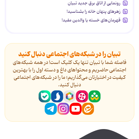
رونمایی از اتاق برق جدید تبیان
زهرهای پنهان خانه را بشناسید!
قهرمان‌های خسته یا والدین مفید!
تبیان را در شبکه‌های اجتماعی دنبال کنید
فاصله شما با تبیان تنها یک کلیک است! در همه شبکه‌های
اجتماعی حاضریم و محتواهای داغ و دسته اول را با بهترین
کیفیت در اختیارتان می‌گذاریم؛ ما را در شبکه‌های اجتماعی
دنیال کنید.