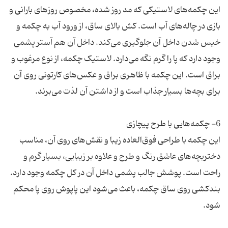
این چکمه‌های لاستیکی که مد روز شده، مخصوص روزهای بارانی و
بازی در چاله‌های آب است. کش بالای ساق، از ورود آب به چکمه و
خیس شدن داخل آن جلوگیری می‌کند. داخل آن هم آستر پشمی
وجود دارد که پا را گرم نگه می‌دارد. لاستیک چکمه، از نوع مرغوب و
براق است. این چکمه با ظاهری براق و عکس‌های کارتونی روی آن
این چکمه با طراحی فوق‌العاده زیبا و نقش‌های روی آن، مناسب
دختربچه‌های عاشق رنگ و طرح و علاوه بر زیبایی،‌ بسیار گرم و
راحت است. پوشش جالب پشمی داخل آن در کل چکمه وجود دارد.
بندکشی روی ساق چکمه، باعث می‌شود این پاپوش روی پا محکم