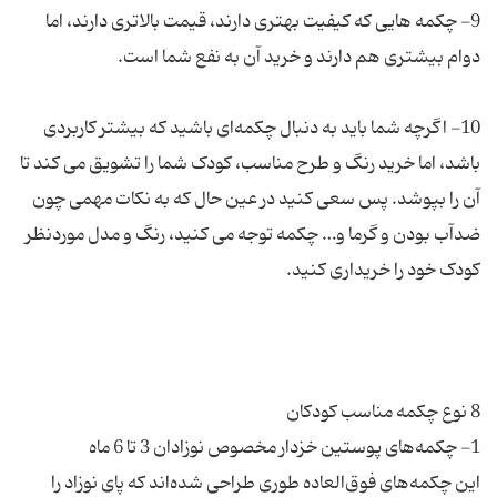
9- چکمه هایی که کیفیت بهتری دارند، قیمت بالاتری دارند، اما
10- اگرچه شما باید به دنبال چکمه‌ای باشید که بیشتر کاربردی
باشد، اما خرید رنگ و طرح مناسب، کودک شما را تشویق می کند تا
آن را بپوشد. پس سعی کنید در عین حال که به نکات مهمی چون
ضد‌آب بودن و گرما و… چکمه توجه می کنید، رنگ و مدل موردنظر
این چکمه‌های فوق‌العاده طوری طراحی شده‌اند که پای نوزاد را