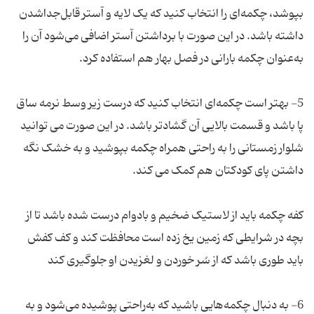
بپوشد، چکمه‌ای را انتخاب کنید که یک لایه و آستر قابل‌جدا‌شدن
داشته باشد. در این صورت با برداشتن آستر اضافی می‌شود آن را
5- بهتر است چکمه‌ای انتخاب کنید که درست زیر وسط نرمه ساق
پا باشد و قسمت بالایی آن گشادتر باشد. در این صورت می توانید
شلوار زمستانی را به راحتی همراه چکمه بپوشید و به خشک نگه
کفه چکمه باید از لاستیک ضخیم و بادوام درست شده باشد تا از
بچه در شرایطی که زمین یخ زده است محافظت کند و کف کفش
6- به دنبال چکمه‌‌هایی باشید که به‌راحتی پوشیده می‌شود و به