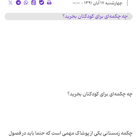
چهارشنبه ۱۷ آبان ۱۳۹۱ - ۰۰:۰۰
چکمه زمستانی یکی از پوشاک مهمی است که حتما باید در فصول