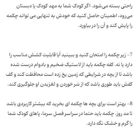
راحتی بسته می‌شود. اگر کودک شما به مهد کودک یا دبستان
می‌رود، اطمینان حاصل کنید که خودش به تنهایی می تواند چکمه
7- زیر چکمه را امتحان کنید و ببینید آیا قابلیت کشش مناسب را
دارد یا نه. کفه چکمه باید از لاستیک ضخیم و بادوام درست شده
باشد تا از بچه در شرایطی که زمین یخ زده است محافظت کند و کف
8- بهتر است برای بچه ها چکمه ای بخرید که بیشتر کاربردی باشد
تا مد روز. چکمه باید حتما در سراسر فصل سرما، پاهای کودک شما