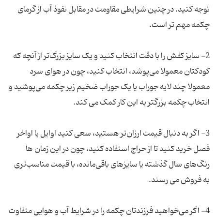
توجه کنید. در چنین شرایطی مقاومت در مقابل نفوذ آب از گرمای
2- سایز کفش را با دقت انتخاب کنید و یک سایز بزرگ‌تر از آنچه که
کودکتان معمولا می‌پوشد، انتخاب کنید، چون در هوای سرد
معمولا چند لایه جوراب یا یک جوراب ضخیم زیر چکمه می‌پوشید و
3- اگر به دنبال قیمت ارزان‌تر هستید، سعی کنید اوایل یا اواخر
فصل خرید کنید تا از حراج استفاده کنید، چون در این زمان ها
رنگ‌های سال گذشته یا سایزهای باقی‌مانده، با قیمت مناسب‌تری
4- اگر می‌خواهید فرزندتان چکمه را در شرایط آب و هوایی متفاوت