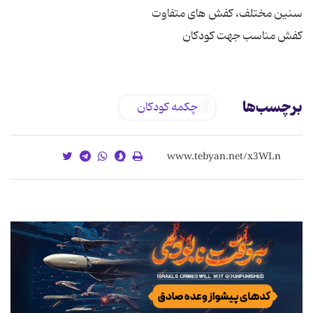
کفش مناسب جهت کودکان
برچسب‌ها
چکمه کودکان