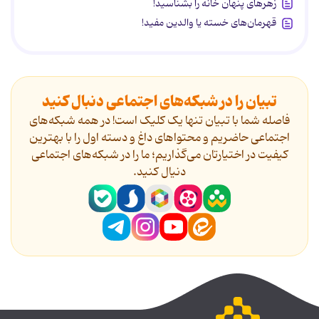
زهرهای پنهان خانه را بشناسید!
قهرمان‌های خسته یا والدین مفید!
تبیان را در شبکه‌های اجتماعی دنبال کنید
فاصله شما با تبیان تنها یک کلیک است! در همه شبکه‌های
اجتماعی حاضریم و محتواهای داغ و دسته اول را با بهترین
کیفیت در اختیارتان می‌گذاریم؛ ما را در شبکه‌های اجتماعی
دنیال کنید.