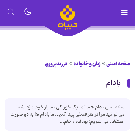
صفحه اصلی
زنان و خانواده
فرزندپروری
بادام
سلام. من بادام هستم. یک خوراکی بسیار خوشمزه. شما
می توانید مرا در هر فصلی پیدا کنید. ما بادام ها به دو صورت
استفاده می شویم: بوداده و خام...