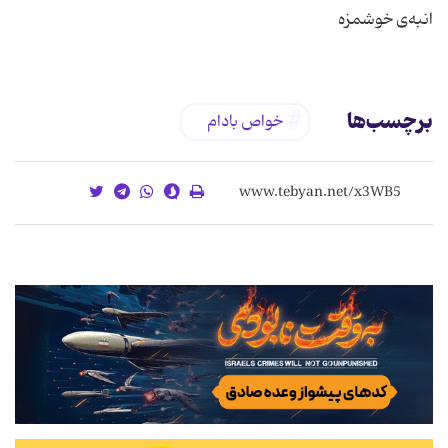
انبه‌ی خوشمزه
برچسب‌ها
خواص بادام