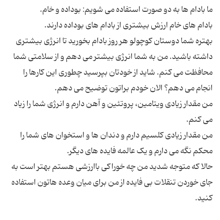
بهتره شما دوستان کوچولو هر روز بادام بخورید تا انرژی بیشتری
داشته باشید. من به شما انرژی بیشتر می دهم و از سلامتی شما
محافظت می کنم. شاید از خودتان بپرسید چطوری این کارها را
من مقدار زیادی ویتامین، پروتئین و آهن دارم و انرژی شما را زیاد
من مقدار زیادی کلسیم دارم و دندان ها و استخوان های شما را
حالا که متوجه شدید من چه خوراکی باارزشی هستم بهتر است به
جای خوردن تنقلات بی فایده از من برای میان وعده هاتون استفاده