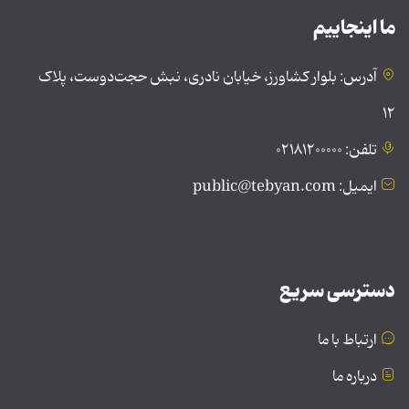
ما اینجاییم
آدرس: بلوار کشاورز، خیابان نادری، نبش حجت‌دوست، پلاک
۱۲
تلفن: ۰۲۱۸۱۲۰۰۰۰۰
ایمیل: public@tebyan.com
دسترسی سریع
ارتباط با ما
درباره ما