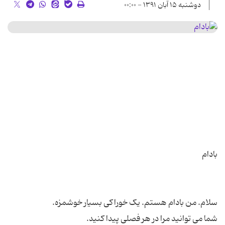
دوشنبه ۱۵ آبان ۱۳۹۱ - ۰۰:۰۰