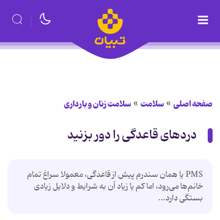
صفحه اصلی
سلامت
سلامت زنان و بارداری
دردهای قاعدگی را دور بزنید
PMS یا همان سندرم پیش از قاعدگی، معمولا سراغ تمام
خانم‌ها می‌رود، اما کم یا زیاد آن به شرایط و دلایل زیادی
بستگی دارد...