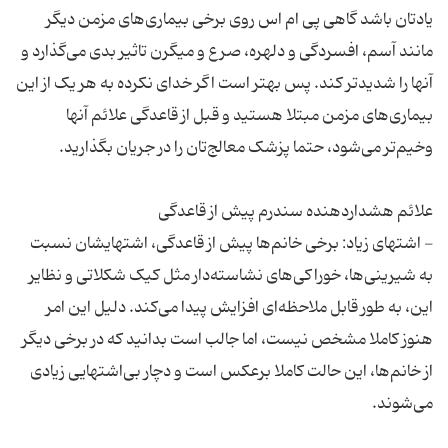
یادتان باشد گاهی پی ام اس روی برخی بیماری‌های مزمن دیگر
مانند آسم، افسردگی و دلهره، صرع و میگرن تاثیر بدی می‌گذارد و
آنها را شدیدتر کند. پس بهتر است اگر خدای نکرده به هر یک از این
بیماری‌های مزمن مبتلا هستید و قبل از قاعدگی علائم آنها
- اشتهای زیاد: برخی خانم‌ها پیش از قاعدگی، اشتهایشان نسبت
به شیرینی‌ها، خوراکی‌های نشاسته‌دار مثل کیک ‌شکلاتی و نظایر
این، به طور قابل ملاحظه‌ای افزایش پیدا می‌کند. دلیل این امر
هنوز کاملا مشخص نیست، اما جالب است بدانید که در برخی دیگر
از خانم‌ها، این حالت کاملا برعکس است و دچار بی‌اشتهایی زیادی