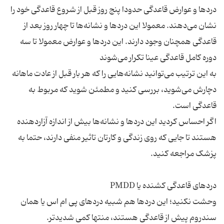
دردها و عوارض قاعدگی حدودا پنج روز قبل از شروع قاعدگی خود را
نشان می‌دهند. معمولا این دردها و نشانه‌ها تا چهار روز بعد از
قاعدگی همچنان وجود دارند. این دردها و عوارض معمولا تا سه
به این ترتیب می‌توانید نشانه‌هایی را که هر بار قبل از عادت ماهانه
دچارش می‌شوید، بررسی کنید و مطمئن شوید که مربوط به
اگر احساس کردید این دردها و نشانه‌ها بیش از اندازه آزاردهنده
هستند تا جایی که روی زندگی و کارتان تاثیر منفی دارند، حتما به
وحشت نکنید؛ این دردها هم شبیه دردهای پی ام اس یا همان