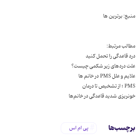
خونریزی شدید قاعدگی در خانم‌ها
برچسب‌ها
پی ام اس