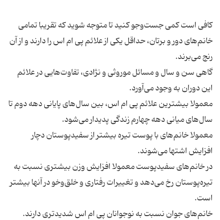
کافی است کمی جست‌و‌جو کنید تا متوجه شوید که تقریبا تمامی
خانم‌های دور و برتان، حداقل یکی از علائم پی ام اس را دارند و از آن
گاهی سن و سال و مسائل موروثی و نژادی، تفاوت‌هایی در علائم
معمولا بیشترین علائم پی ام اس، بین سال‌های پایانی دهه دوم تا
معمولا خانم‌های با پوست تیره بیشتر از سفیدپوستان دچار
در خانم‌های سفیدپوست معمولا افزایش وزن بیشتری نسبت به
تیره‌پوستان رخ می‌دهد و تغییرات رفتاری و خلق‌وخو در آنها بیشتر