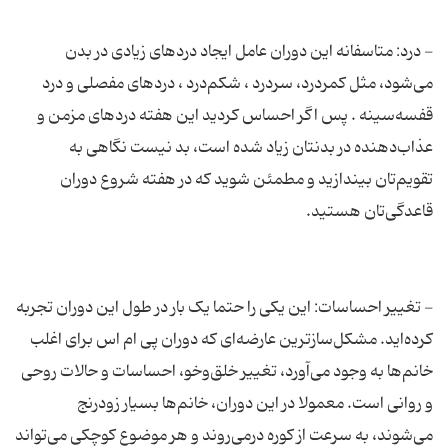
- درد: متاسفانه این دوران عامل ایجاد دردهای زیادی در بدن
می‌شود، مثل کمردرد، سردرد ، شکم‌درد ، دردهای مفصلی و درد
قفسه‌سینه . پس اگر احساس کردید این هفته دردهای مزمن و
عذاب‌دهنده در بدنتان زیاد شده است، بد نیست نگاهی به
تقویم‌تان بیندازید و مطمئن شوید که در هفته شروع دوران
- تغییر احساسات: این یکی را حتما یک بار در طول این دوران تجربه
کرده‌اید. مشکل‌سازترین عارضه‌ای که دوران پی ام اس برای اغلب
خانم‌ها به وجود می‌آورد، تغییر خلق‌وخو، احساسات و حالات روحی
و روانی است. معمولا در این دوران، خانم‌ها بسیار زودرنج
می‌شوند، به سرعت از کوره درمی‌روند و هر موضوع کوچکی می‌تواند