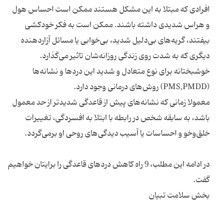
افرادی که مبتلا به این مشکل هستند ممکن است احساس هول
و هراس شدیدی داشته باشند. ممکن است به فکر خودکشی
بیفتند، گریه‌های بی‌دلیل شدید، بی‌خوابی یا مسائل آزاردهنده
خوشبختانه برای نوع متعادل و شدید این دردها و نشانه‌ها
معمولا زمانی که نشانه‌های پیش از قاعدگی شدیدتر از حد معمول
باشد، به سابقه شخص در رابطه با ابتلا به افسردگی، تغییرات
در ادامه این مطلب، 9 راه کاهش دردهای قاعدگی را برایتان خواهیم