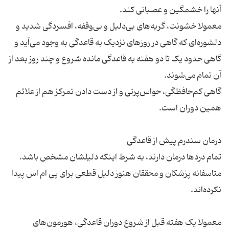
معمولا خشونت، گریه‌های بی‌دلیل و بی‌وقفه، افسردگی شدید و
دلشوره‌ای که گاهی در روزهای نزدیک به قاعدگی به وجود می‌آید و
گاهی حدود یک تا دو هفته به قاعدگی مانده شروع و چند روز بعد از
گاهی کم‌حافظگی، حواس‌پرتی و از دست دادن تمرکز هم از علائم
تمام دردها درمان دارند، به شرط اینکه دلیلشان مشخص باشد.
متاسفانه پزشکان و محققان هنوز دلیل قطعی برای پی ام اس پیدا
معمولا یک هفته قبل از شروع دوران قاعدگی، هورمون‌های