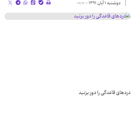
دوشنبه ۱ آبان ۱۳۹۱ - ۰۰:۰۰