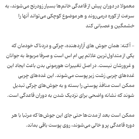
معمولا در دوران پیش از قاعدگی خانم‌ها بسیار زودرنج می‌شوند، به
سرعت از کوره درمی‌روند و هر موضوع کوچکی می‌تواند آنها را
- آکنه: همان جوش ‌های آزاردهنده، چرکی و دردناک خودمان که
یکی از متداول‌ترین علائم پی ام اس است و صرفا مربوط به جوانان
و غرورشان نیست. در اصل تغییرات هورمونی بدن باعث ایجاد این
غده‌های چربی زشت زیر پوست می‌شوند. این غده‌های چربی
ممکن است منافذ پوستی را بسته و به جوش‌های چرکی تبدیل
ممکن است بعد از مدت‌ها حتی جای این جوش‌ها که مرتبا با هر