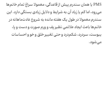
PMS یا همان سندرم پیش از قاعدگی، معمولا سراغ تمام خانم‌ها
می‌رود، اما کم یا زیاد آن به شرایط و دلایل زیادی بستگی دارد. این
سندرم معمولا در طول یک هفته مانده به شروع عادت‌ماهانه در
خانم‌ها باعث ایجاد علائمی نظیر پف و ورم صورت و دست و پا،
یبوست، سردرد، شکم‌درد و حتی تغییر خلق و خو و احساسات