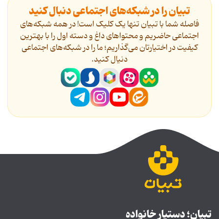
تبیان را در شبکه‌های اجتماعی دنبال کنید
فاصله شما با تبیان تنها یک کلیک است! در همه شبکه‌های
اجتماعی حاضریم و محتواهای داغ و دسته اول را با بهترین
کیفیت در اختیارتان می‌گذاریم؛ ما را در شبکه‌های اجتماعی
دنیال کنید.
تبیان؛ دستیار خانواده