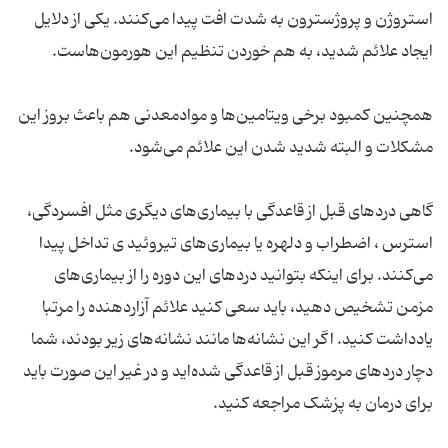
استروژن و پروژسترون به شدت افت پیدا می‌کنند. یکی از دلایل
همچنین کمبود برخی ویتامین‌ها و موادمعدنی هم باعث بروز این
گاهی دردهای قبل از قاعدگی با بیماری‌های دیگری مثل افسردگی،
استرس ، اضطراب و دلهره یا بیماری‌های تیروئید ی تداخل پیدا
می‌کنند. برای اینکه بتوانید دردهای این دوره را از بیماری‌های
مزمن تشخیص دهید، باید سعی کنید علائم آزاردهنده را مرتبا
یادداشت کنید. اگر این نشانه‌ها مانند نشانه‌های زیر بودند، شما
دچار دردهای مرموز قبل از قاعدگی شده‌اید و در غیر این صورت باید