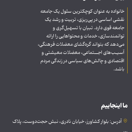
خانواده به عنوان کوچکترین سلول یک جامعه
نقشی اساسی در پی‌ریزی، تربیت و رشد یک
جامعه قوی دارد. تبیان با تسهیل‌گری و
توانمندسازی، خدمات و محتواهایی را ارائه
می‌دهد که بتواند گره‌گشای معضلات فرهنگی،
آسیـب‌های اجــتماعی، معضلات معیشتی و
اقتصادی و چالش‌های سیاسی در زندگی مردم
باشد.
ما اینجاییم
آدرس: بلوار کشاورز، خیابان نادری، نبش حجت‌دوست، پلاک