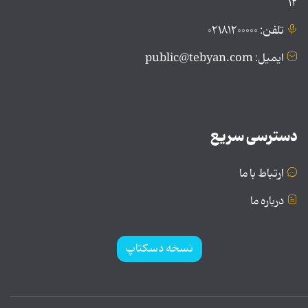
۱۲
تلفن: ۰۲۱۸۱۲۰۰۰۰۰
ایمیل: public@tebyan.com
دسترسی سریع
ارتباط با ما
درباره ما
نسخه دسکتاپ