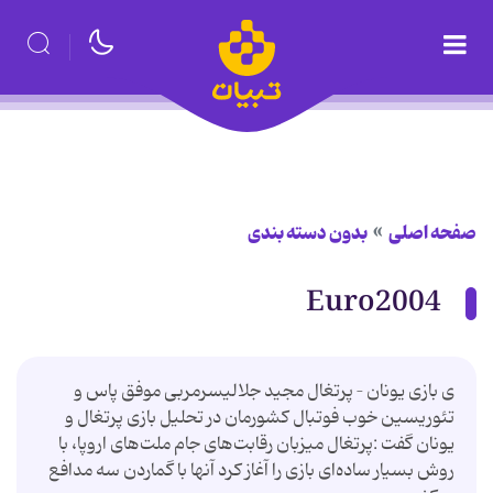
صفحه اصلی
بدون دسته بندی
Euro2004
ی بازی یونان – پرتغال مجید جلالیسرمربی موفق پاس و
تئوریسین خوب فوتبال کشورمان در تحلیل بازی پرتغال و
یونان گفت :پرتغال میزبان رقابت‌های جام ملت‌های اروپا، با
روش بسیار ساده‌ای بازی را آغاز كرد آنها با گماردن سه مدافع