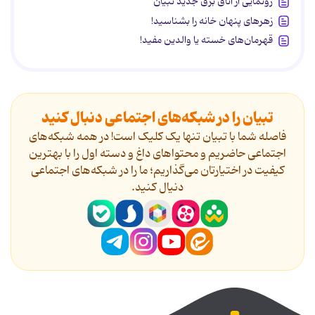
رونمایی از اتاق برق جدید تبیان
زهرهای پنهان خانه را بشناسید!
قهرمان‌های خسته یا والدین مفید!
تبیان را در شبکه‌های اجتماعی دنبال کنید
فاصله شما با تبیان تنها یک کلیک است! در همه شبکه‌های
اجتماعی حاضریم و محتواهای داغ و دسته اول را با بهترین
کیفیت در اختیارتان می‌گذاریم؛ ما را در شبکه‌های اجتماعی
دنیال کنید.