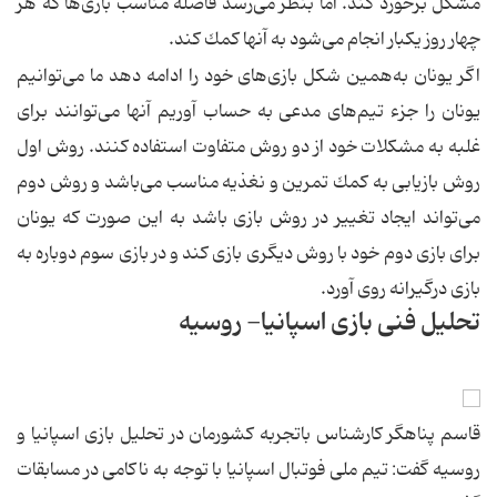
مشكل برخورد كند. اما بنظر می‌رسد فاصله مناسب بازی‌ها كه هر
چهار روز یكبار انجام می‌شود به آنها كمك كند.
اگر یونان به‌همین شكل بازی‌های خود را ادامه دهد ما می‌توانیم
یونان را جزء تیم‌های مدعی به حساب آوریم آنها می‌توانند برای
غلبه به مشكلات خود از دو روش متفاوت استفاده كنند. روش اول
روش بازیابی به كمك تمرین و نغذیه مناسب می‌باشد و روش دوم
می‌تواند ایجاد تغییر در روش بازی باشد به این صورت كه یونان
برای بازی دوم خود با روش دیگری بازی كند و در بازی سوم دوباره به
بازی درگیرانه روی آورد.
تحلیل فنی بازی اسپانیا- روسیه
قاسم پناهگر کارشناس باتجربه کشورمان در تحلیل بازی اسپانیا و
روسیه گفت: تیم ملی فوتبال اسپانیا با توجه به ناكامی در مسابقات