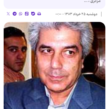
مركزی ، ...
دوشنبه ۲۵ خرداد ۱۳۸۳ - ۰۰:۰۰