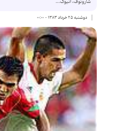
شارونوف، آنیوک...
دوشنبه ۲۵ خرداد ۱۳۸۳ - ۰۰:۰۰