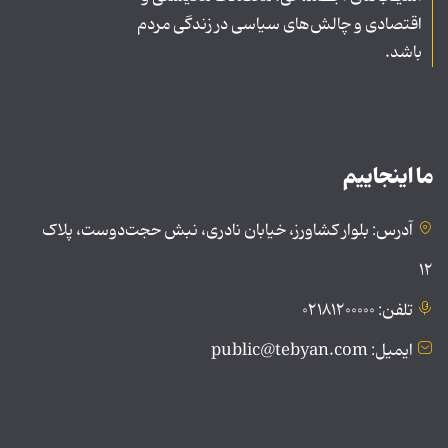
اقتصادی و چالش‌های سیاسی در زندگی مردم
باشد.
ما اینجاییم
آدرس: بلوار کشاورز، خیابان نادری، نبش حجت‌دوست، پلاک
۱۲
تلفن: ۰۲۱۸۱۲۰۰۰۰۰
ایمیل: public@tebyan.com