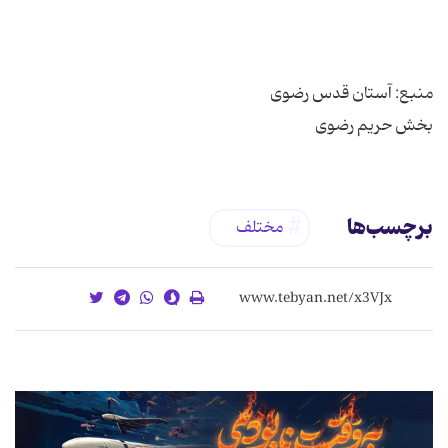
بخش حریم رضوی
برچسب‌ها
مختلف