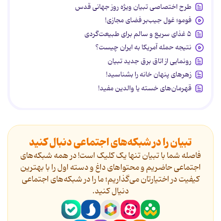
طرح اختصاصی تبیان ویژه روز جهانی قدس
فومو؛ غول جیب‌بر فضای مجازی!
۵ غذای سریع و سالم برای طبیعت‌گردی
نتیجه حمله آمریکا به ایران چیست؟
رونمایی از اتاق برق جدید تبیان
زهرهای پنهان خانه را بشناسید!
قهرمان‌های خسته یا والدین مفید!
تبیان را در شبکه‌های اجتماعی دنبال کنید
فاصله شما با تبیان تنها یک کلیک است! در همه شبکه‌های
اجتماعی حاضریم و محتواهای داغ و دسته اول را با بهترین
کیفیت در اختیارتان می‌گذاریم؛ ما را در شبکه‌های اجتماعی
دنیال کنید.