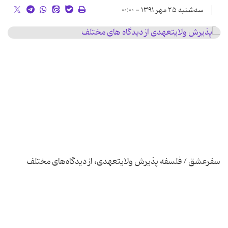
سه‌شنبه ۲۵ مهر ۱۳۹۱ - ۰۰:۰۰