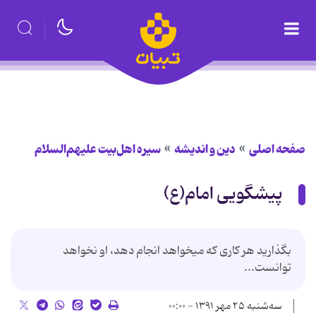
صفحه اصلی
دین و اندیشه
سیره اهل‌بیت علیهم‌السلام
پیشگویی امام(ع)
بگذارید هر کاری که می‏خواهد انجام دهد، او نخواهد
توانست...
سه‌شنبه ۲۵ مهر ۱۳۹۱ - ۰۰:۰۰