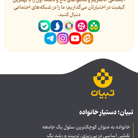
اجتماعی حاضریم و محتواهای داغ و دسته اول را با بهترین
کیفیت در اختیارتان می‌گذاریم؛ ما را در شبکه‌های اجتماعی
دنیال کنید.
تبیان؛ دستیار خانواده
خانواده به عنوان کوچکترین سلول یک جامعه
نقشی اساسی در پی‌ریزی، تربیت و رشد یک