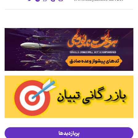
پربازدیدها