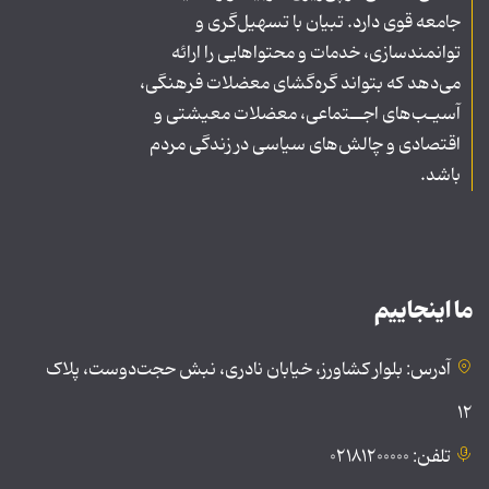
جامعه قوی دارد. تبیان با تسهیل‌گری و
توانمندسازی، خدمات و محتواهایی را ارائه
می‌دهد که بتواند گره‌گشای معضلات فرهنگی،
آسیـب‌های اجــتماعی، معضلات معیشتی و
اقتصادی و چالش‌های سیاسی در زندگی مردم
باشد.
ما اینجاییم
آدرس: بلوار کشاورز، خیابان نادری، نبش حجت‌دوست، پلاک
۱۲
تلفن: ۰۲۱۸۱۲۰۰۰۰۰