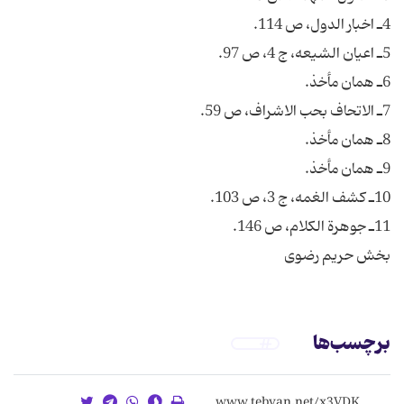
بخش حریم رضوی
برچسب‌ها