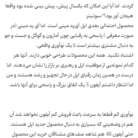
کردند. اما آیا این امکان که یکسال پیش، پیش بینی شده بود واقعا
محصول احتمالی بعدی اپل آی‌پد مینی است. اما آی پد مینی (‌در
صورت معرفی ) پاسخی به رقبایی چون آمازون و گوگل و جست و جو
اشتباه نکنید. همه این محصولات طراحی خوبی دارند. آنها هر
کدام نمونه‌یی از موفقیت اپل و رهبری بر بازار را نشان می‌دهند. اما
درست در همین زمان رقبای اپل در حال تجهیز و رشد هستند و من
نوآوری کم قطعا به سرعت باعث فروش کم آیفون نخواهد شد آن
هم در وضعیتی که بسیاری به دنبال محصول جدید اپل هستند.
حتی آیفون 4S هم شاهد صف‌های مشتاقان خرید این محصول