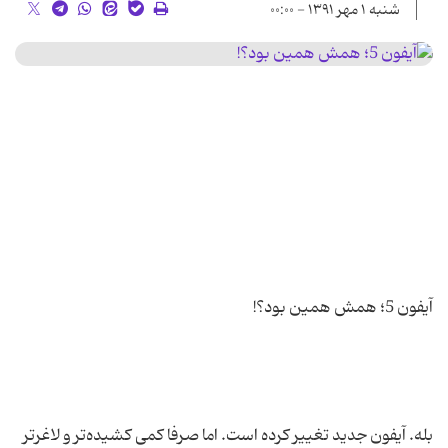
شنبه ۱ مهر ۱۳۹۱ - ۰۰:۰۰
بله. آیفون جدید تغییر کرده است. اما صرفا کمی کشیده‌تر و لاغرتر