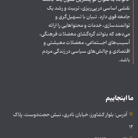
نقشی اساسی در پی‌ریزی، تربیت و رشد یک
جامعه قوی دارد. تبیان با تسهیل‌گری و
توانمندسازی، خدمات و محتواهایی را ارائه
می‌دهد که بتواند گره‌گشای معضلات فرهنگی،
آسیـب‌های اجــتماعی، معضلات معیشتی و
اقتصادی و چالش‌های سیاسی در زندگی مردم
باشد.
ما اینجاییم
آدرس: بلوار کشاورز، خیابان نادری، نبش حجت‌دوست، پلاک
۱۲