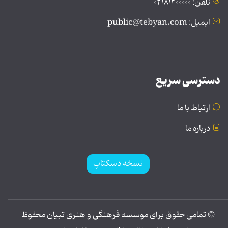
تلفن: ۰۲۱۸۱۲۰۰۰۰۰
ایمیل: public@tebyan.com
دسترسی سریع
ارتباط با ما
درباره ما
نسخه دسکتاپ
© تمامی حقوق برای موسسه فرهنگی و هنری تبیان محفوظ