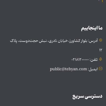
ما اینجاییم
آدرس: بلوار کشاورز، خیابان نادری، نبش حجت‌دوست، پلاک
۱۲
تلفن: ۰۲۱۸۱۲۰۰۰۰۰
ایمیل: public@tebyan.com
دسترسی سریع