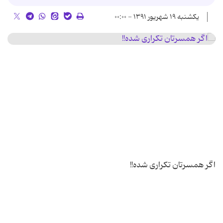
یکشنبه ۱۹ شهریور ۱۳۹۱ - ۰۰:۰۰