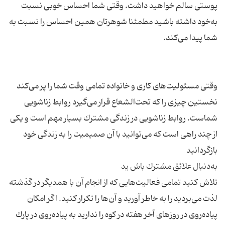
پوستی سالم خواهید داشت. وقتی شما احساس خوبی نسبت
به‌خود داشته باشید مطمئنا شوهرتان همین احساس را نسبت به
وقتی مسئولیت‌های كاری و خانواده تمامی وقت شما را پر می‌كند
نخستین چیزی را كه تحت‌الشعاع قرار می‌گیرد روابط زناشویی
شماست. روابط زناشویی در زندگی مشترك بسیار مهم است و یكی
از چند راهی است كه می‌توانید با آن صمیمیت را به زندگی خود
تلاش كنید تمامی فعالیت‌هایی كه از انجام آن با همدیگر در گذشته
لذت می‌بردید را به خاطر آورید و آن‌ها را تكرار كنید. اگر امكان
پیاده‌روی در روزهای آخر هفته در كوه را ندارید به پیاده‌روی در پارك