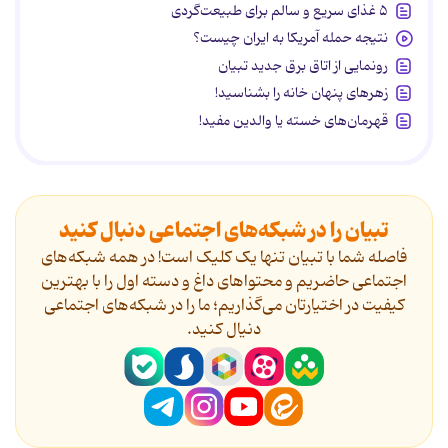
۵ غذای سریع و سالم برای طبیعت‌گردی
نتیجه حمله آمریکا به ایران چیست؟
رونمایی از اتاق برق جدید تبیان
زهرهای پنهان خانه را بشناسید!
قهرمان‌های خسته یا والدین مفید!
تبیان را در شبکه‌های اجتماعی دنبال کنید
فاصله شما با تبیان تنها یک کلیک است! در همه شبکه‌های
اجتماعی حاضریم و محتواهای داغ و دسته اول را با بهترین
کیفیت در اختیارتان می‌گذاریم؛ ما را در شبکه‌های اجتماعی
دنیال کنید.