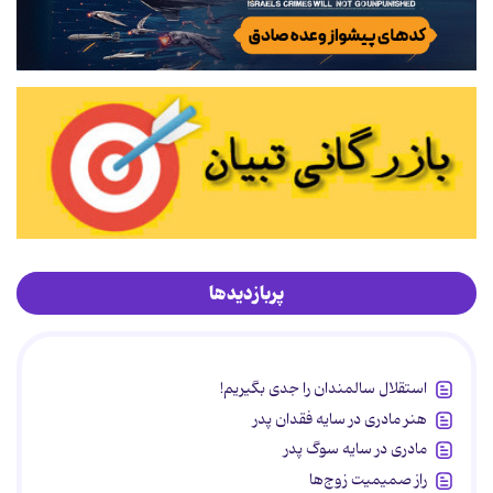
پربازدیدها
استقلال سالمندان را جدی بگیریم!
هنر مادری در سایه‌ فقدان پدر
مادری در سایه سوگ پدر
راز صمیمیت زوج‌ها