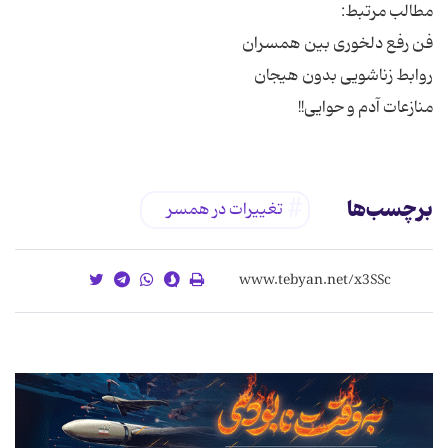
منازعات آدم و حوایی!!
برچسب‌ها
تغییرات در همسر