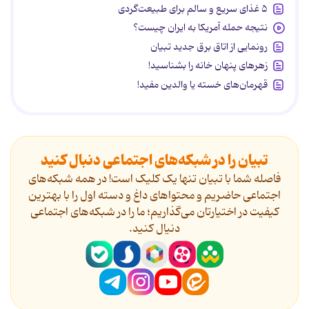
۵ غذای سریع و سالم برای طبیعت‌گردی
نتیجه حمله آمریکا به ایران چیست؟
رونمایی از اتاق برق جدید تبیان
زهرهای پنهان خانه را بشناسید!
قهرمان‌های خسته یا والدین مفید!
تبیان را در شبکه‌های اجتماعی دنبال کنید
فاصله شما با تبیان تنها یک کلیک است! در همه شبکه‌های
اجتماعی حاضریم و محتواهای داغ و دسته اول را با بهترین
کیفیت در اختیارتان می‌گذاریم؛ ما را در شبکه‌های اجتماعی
دنیال کنید.