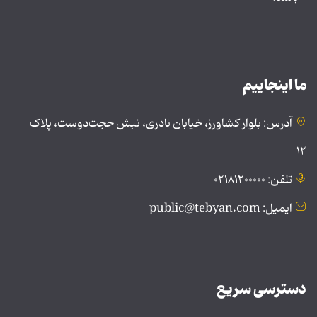
ما اینجاییم
آدرس: بلوار کشاورز، خیابان نادری، نبش حجت‌دوست، پلاک
۱۲
تلفن: ۰۲۱۸۱۲۰۰۰۰۰
ایمیل: public@tebyan.com
دسترسی سریع