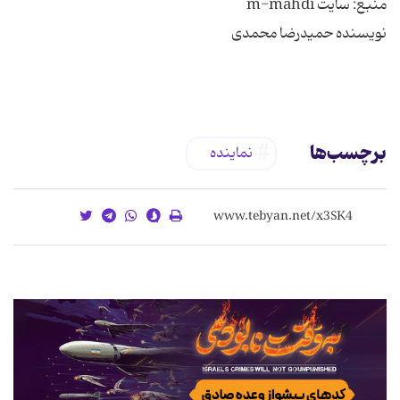
برچسب‌ها
نماینده