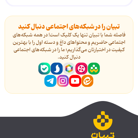
تبیان را در شبکه‌های اجتماعی دنبال کنید
فاصله شما با تبیان تنها یک کلیک است! در همه شبکه‌های
اجتماعی حاضریم و محتواهای داغ و دسته اول را با بهترین
کیفیت در اختیارتان می‌گذاریم؛ ما را در شبکه‌های اجتماعی
دنیال کنید.