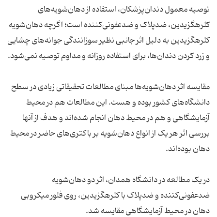
توصیه معمول دندان‌پزشکان، استفاده از دهان‌شویه‌های
کلرهگزیدین، ضدپلاک و ضدعفونی‌کننده است؛ اگرچه دهان‌شویه
کلرهگزیدین به دلیل اثر جانبی نظیر سوزانندگی جوانه‌های چشایی
مقایسه اثر دهان‌شویه‌ها مبنای مطالعات تحقیقاتی زیادی در سطح
دانشگاه‌های کشور بوده و هست. این مطالعات هم در محیط
آزمایشگاهی و هم در محیط دهان انجام شده‌اند و هدف از آنها
بررسی اثر هر یک از انواع دهان‌شویه بر باکتری‌های حاضر در محیط
در یک مطالعه در دانشگاه همدان، اثر دو دهان‌شویه
ضدعفونی‌کننده و ضدپلاک با کلرهگزیدین، روی فلور میکروبی