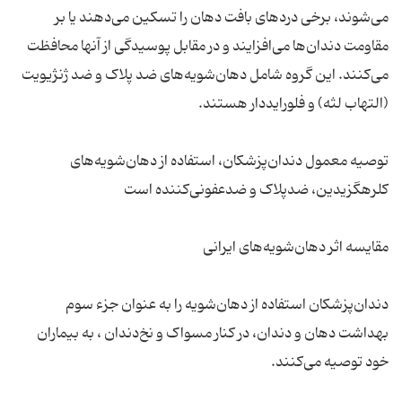
می‌شوند، برخی دردهای بافت دهان را تسکین می‌دهند یا بر
مقاومت دندان‌ها می‌افزایند و در مقابل پوسیدگی از آنها محافظت
می‌کنند. این گروه شامل دهان‌شویه‌های ضد پلاک و ضد ژنژیویت
توصیه معمول دندان‌پزشکان، استفاده از دهان‌شویه‌های
دندان‌پزشکان استفاده از دهان‌شویه را به عنوان جزء سوم
بهداشت دهان و دندان، در کنار مسواک و نخ‌دندان ، به بیماران