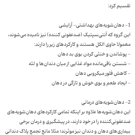
این گروه که آنتی‌سپتیک (ضدعفونی کننده) نیز نامیده می‌شوند،
این دهان‌شویه‌ها علاوه بر اینکه تمامی کارکردهای دهان‌شویه‌های
ضدعفونی‌کننده را در خود دارند، در پیشگیری و درمان برخی
بیماری‌های دهان و دندان نیز موثرند؛ مثلا مانع تجمع پلاک دندانی