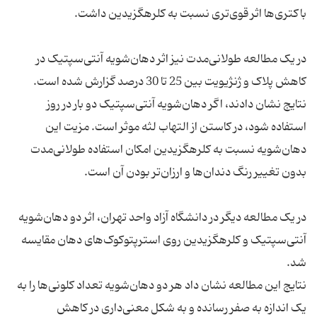
در یک مطالعه طولانی‌مدت نیز اثر دهان‌شویه آنتی‌سپتیک در
نتایج نشان دادند، اگر دهان‌شویه آنتی‌سپتیک دو بار در روز
استفاده شود، در کاستن از التهاب لثه موثر است. مزیت این
دهان‌شویه نسبت به کلرهگزیدین امکان استفاده طولانی‌مدت
در یک مطالعه دیگر در دانشگاه آزاد واحد تهران، اثر دو دهان‌شویه
آنتی‌سپتیک و کلرهگزیدین روی استرپتوکوک‌های دهان مقایسه
نتایج این مطالعه نشان داد هر دو دهان‌شویه تعداد کلونی‌ها را به
یک اندازه به صفر رسانده و به شکل معنی‌داری در کاهش