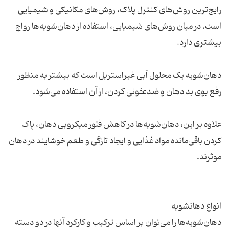
رایج‌ترین روش‌های کنترل پلاک، روش‌های مکانیکی و شیمیایی
است. در میان روش‌های شیمیایی، استفاده از دهان‌شویه‌ها رواج
دهان‌شویه یک محلول آبی غیراستریل است که بیشتر به منظور
علاوه بر این، دهان‌شویه‌ها در کاهش فلور میکروبی دهان، پاک
کردن باقی‌مانده مواد غذایی و ایجاد تازگی و طعم خوشایند در دهان
دهان‌شویه‌ها را می‌توان بر اساس ترکیب و کارکرد آنها در دو دسته