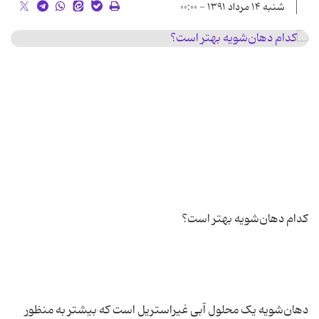
شنبه ۱۴ مرداد ۱۳۹۱ - ۰۰:۰۰
دهان‌شویه یک محلول آبی غیراستریل است که بیشتر به منظور