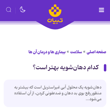
صفحه اصلی
سلامت
بیماری ها و درمان آن ها
کدام دهان‌شویه بهتر است؟
دهان‌شویه یک محلول آبی غیراستریل است که بیشتر به
منظور رفع بوی بد دهان و ضدعفونی کردن، از آن استفاده
می‌شود...