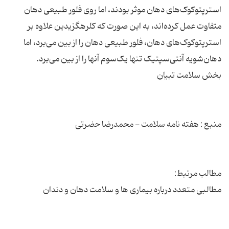
استرپتوکوک‌های دهان موثر بودند، اما روی فلور طبیعی دهان
متفاوت عمل کرده‌اند، به‌ این صورت‌ که کلرهگزیدین علاوه بر
استرپتوکوک‌های دهان، فلور طبیعی دهان را از بین می‌برد، اما
مطالبی متعدد درباره بیماری ها و سلامت دهان و دندان