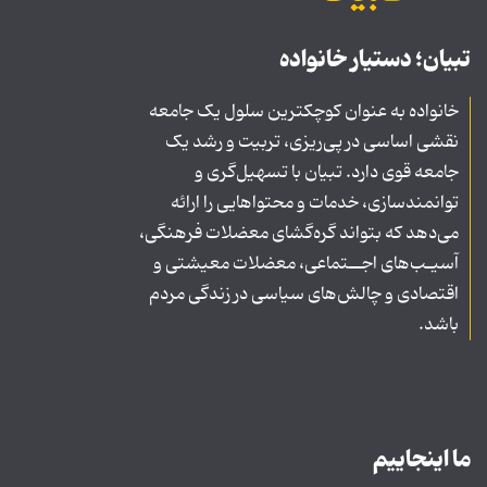
تبیان؛ دستیار خانواده
خانواده به عنوان کوچکترین سلول یک جامعه
نقشی اساسی در پی‌ریزی، تربیت و رشد یک
جامعه قوی دارد. تبیان با تسهیل‌گری و
توانمندسازی، خدمات و محتواهایی را ارائه
می‌دهد که بتواند گره‌گشای معضلات فرهنگی،
آسیـب‌های اجــتماعی، معضلات معیشتی و
اقتصادی و چالش‌های سیاسی در زندگی مردم
باشد.
ما اینجاییم