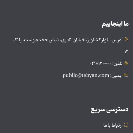
ما اینجاییم
آدرس: بلوار کشاورز، خیابان نادری، نبش حجت‌دوست، پلاک
۱۲
تلفن: ۰۲۱۸۱۲۰۰۰۰۰
ایمیل: public@tebyan.com
دسترسی سریع
ارتباط با ما