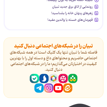
رونمایی از اتاق برق جدید تبیان
زهرهای پنهان خانه را بشناسید!
قهرمان‌های خسته یا والدین مفید!
تبیان را در شبکه‌های اجتماعی دنبال کنید
فاصله شما با تبیان تنها یک کلیک است! در همه شبکه‌های
اجتماعی حاضریم و محتواهای داغ و دسته اول را با بهترین
کیفیت در اختیارتان می‌گذاریم؛ ما را در شبکه‌های اجتماعی
دنیال کنید.