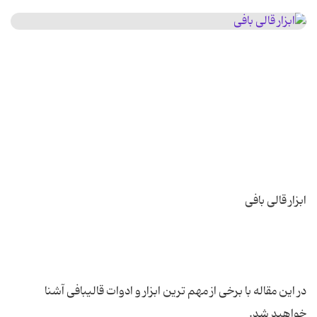
در این مقاله با برخی از مهم ترین ابزار و ادوات قالیبافی آشنا