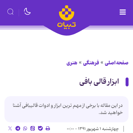
صفحه اصلی
فرهنگی
هنری
ابزار قالی بافی
در این مقاله با برخی از مهم ترین ابزار و ادوات قالیبافی آشنا
خواهید شد.
چهارشنبه ۱ شهریور ۱۳۹۱ - ۰۰:۰۰