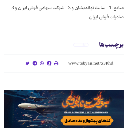
منابع: 1- سایت نواندیشان و 2- شرکت سهامی فرش ایران و 3-
صادرات فرش ایران
برچسب‌ها