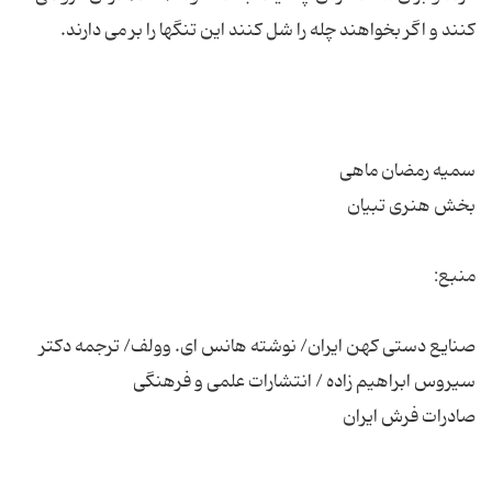
صنایع دستی کهن ایران/ نوشته هانس ای. وولف/ ترجمه دکتر
صادرات فرش ایران