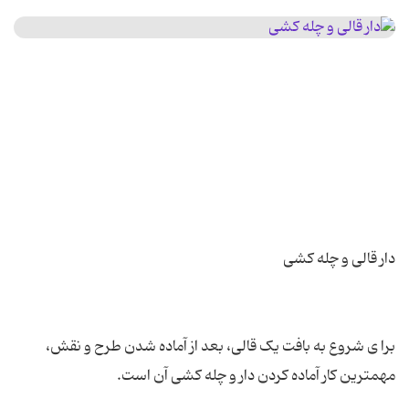
برا ی شروع به بافت یک قالی، بعد از آماده شدن طرح و نقش،