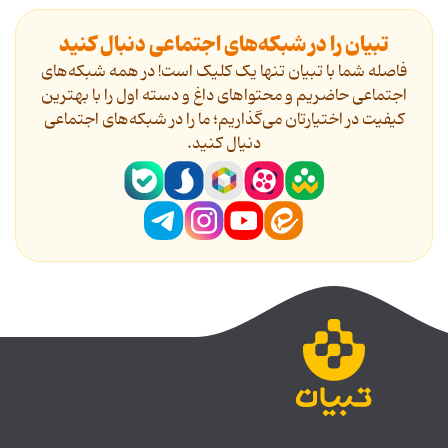
تبیان را در شبکه‌های اجتماعی دنبال کنید
فاصله شما با تبیان تنها یک کلیک است! در همه شبکه‌های
اجتماعی حاضریم و محتواهای داغ و دسته اول را با بهترین
کیفیت در اختیارتان می‌گذاریم؛ ما را در شبکه‌های اجتماعی
دنیال کنید.