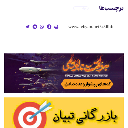
برچسب‌ها