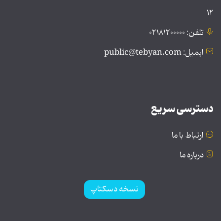
۱۲
تلفن: ۰۲۱۸۱۲۰۰۰۰۰
ایمیل: public@tebyan.com
دسترسی سریع
ارتباط با ما
درباره ما
نسخه دسکتاپ