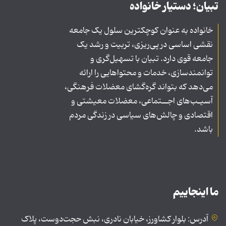
تبیان؛ دستیار خانواده
خانواده به عنوان کوچکترین سلول یک جامعه
نقشی اساسی در پی‌ریزی، تربیت و رشد یک
جامعه قوی دارد. تبیان با تسهیل‌گری و
توانمندسازی، خدمات و محتواهایی را ارائه
می‌دهد که بتواند گره‌گشای معضلات فرهنگی،
آسیـب‌های اجــتماعی، معضلات معیشتی و
اقتصادی و چالش‌های سیاسی در زندگی مردم
باشد.
ما اینجاییم
آدرس: بلوار کشاورز، خیابان نادری، نبش حجت‌دوست، پلاک