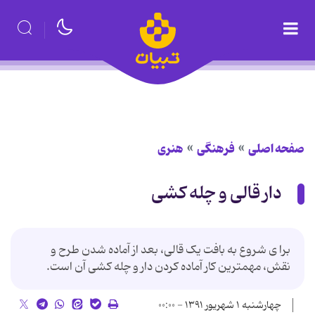
صفحه اصلی
فرهنگی
هنری
دار قالی و چله کشی
برا ی شروع به بافت یک قالی، بعد از آماده شدن طرح و
نقش، مهمترین کار آماده کردن دار و چله کشی آن است.
چهارشنبه ۱ شهریور ۱۳۹۱ - ۰۰:۰۰