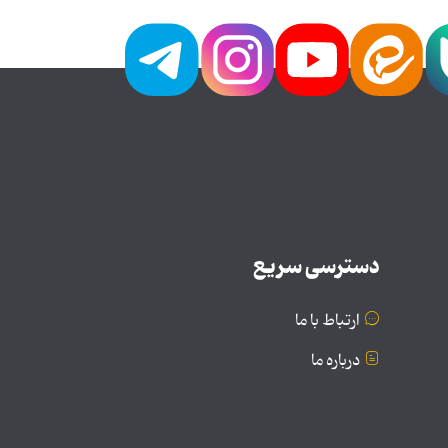
دسترسی سریع
ارتباط با ما
درباره ما