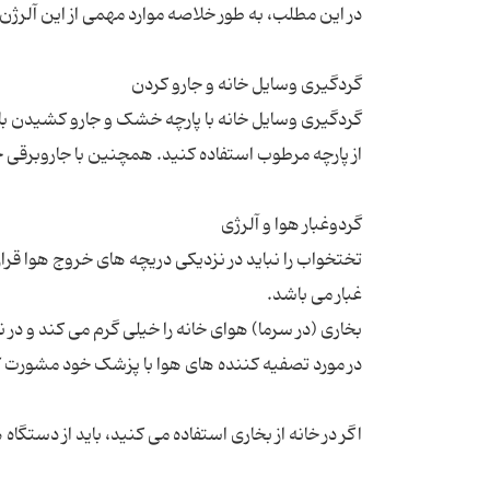
گردگیری وسایل خانه با پارچه خشک و جارو کشیدن با
تختخواب را نباید در نزدیکی دریچه های خروج هوا قرار