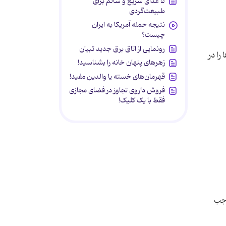
۵ غذای سریع و سالم برای
طبیعت‌گردی
نتیجه حمله آمریکا به ایران
چیست؟
رونمایی از اتاق برق جدید تبیان
را در
زهرهای پنهان خانه را بشناسید!
قهرمان‌های خسته یا والدین مفید!
فروش داروی تجاوز در فضای مجازی
فقط با یک کلیک!
وجب