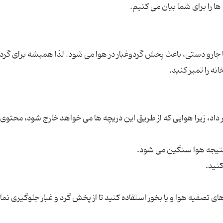
 جارو دستی، باعث پخش گردوغبار در هوا می شود. لذا همیشه برای گرد
 داد، زیرا هوایی که از طریق این دریچه ها می خواهد خارج شود، محتوی 