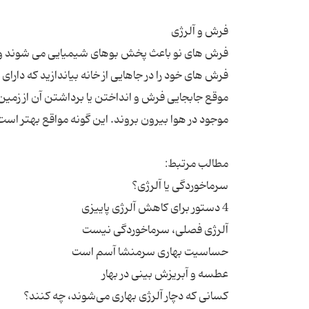
موقع جابجایی فرش و انداختن یا برداشتن آن از زمین، 