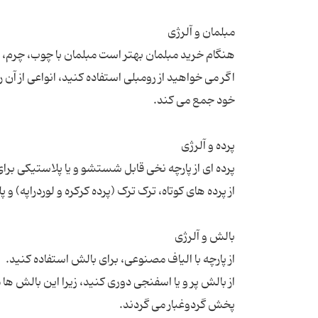
اگر می خواهید از رومبلی استفاده کنید، انواعی از آن 
از بالش پر و یا اسفنجی دوری کنید، زیرا این بالش ها