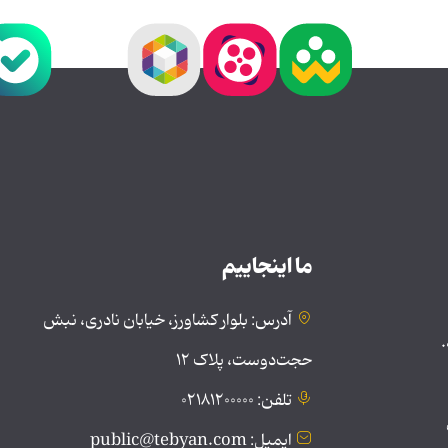
ما اینجاییم
آدرس: بلوار کشاورز، خیابان نادری، نبش
.
حجت‌دوست، پلاک ۱۲
تلفن: ۰۲۱۸۱۲۰۰۰۰۰
ایمیل: public@tebyan.com