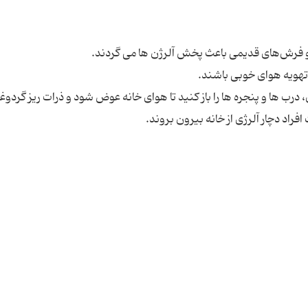
درب ها و پنجره ها را باز کنید تا هوای خانه عوض شود و ذرات ریز گردوغب