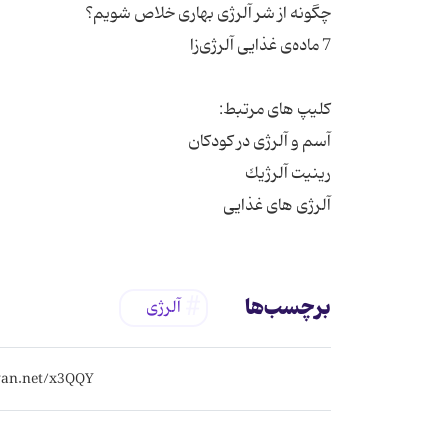
آلرژی های غذایی
برچسب‌ها
آلرژی