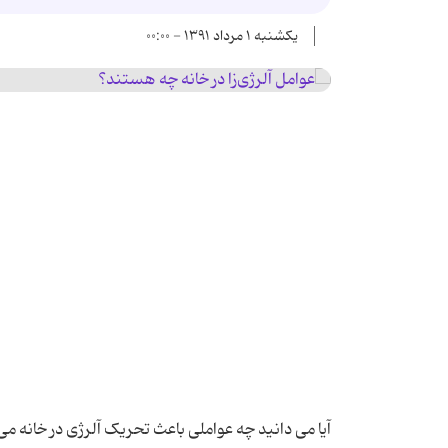
یکشنبه ۱ مرداد ۱۳۹۱ - ۰۰:۰۰