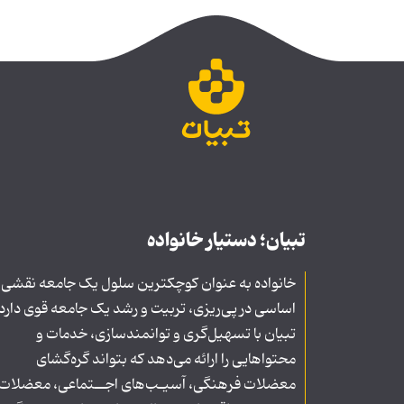
تبیان؛ دستیار خانواده
خانواده به عنوان کوچکترین سلول یک جامعه نقشی
اساسی در پی‌ریزی، تربیت و رشد یک جامعه قوی دارد
تبیان با تسهیل‌گری و توانمندسازی، خدمات و
محتواهایی را ارائه می‌دهد که بتواند گره‌گشای
معضلات فرهنگی، آسیـب‌های اجــتماعی، معضلات