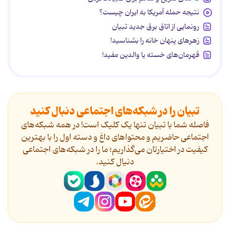
نتیجه حمله آمریکا به ایران چیست؟
رونمایی از اتاق برق جدید تبیان
زهرهای پنهان خانه را بشناسید!
قهرمان‌های خسته یا والدین مفید!
تبیان را در شبکه‌های اجتماعی دنبال کنید
فاصله شما با تبیان تنها یک کلیک است! در همه شبکه‌های
اجتماعی حاضریم و محتواهای داغ و دسته اول را با بهترین
کیفیت در اختیارتان می‌گذاریم؛ ما را در شبکه‌های اجتماعی
دنیال کنید.