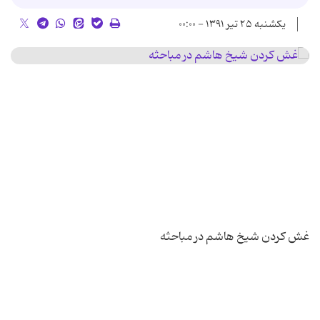
یکشنبه ۲۵ تیر ۱۳۹۱ - ۰۰:۰۰