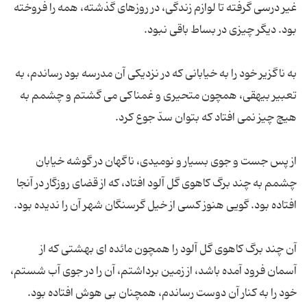
غیر درسی گرفته تا لوازم زندگی، در روزهای گذشته، همه را فروخته
به ناگزیر خود را به خیابانی که در نزدیکی آن مدرسه بود رساندم، به
تعبیر بیهقی، همچون متحیری و غمناکی می گشتم و چشمم به
از پس جست و جوی بسیار و نومیدی، ناگهان در گوشه خیابان
چشمم به چند برگ کاهوی گل آلود افتاد، که از قضای روزگار در آنجا
آن چند برگ کاهوی گل آلود را همچون مائده ای بهشتی که از
آسمان فرود آمده باشد، از زمین برداشتم، آن را در جوی آب شستم،