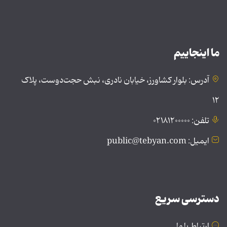
ما اینجاییم
آدرس: بلوار کشاورز، خیابان نادری، نبش حجت‌دوست، پلاک
۱۲
تلفن: ۰۲۱۸۱۲۰۰۰۰۰
ایمیل: public@tebyan.com
دسترسی سریع
ارتباط با ما