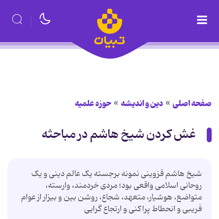
صفحه اصلی
دین و اندیشه
حوزه علمیه
غش کردن شیخ هاشم در مباحثه
شیخ هاشم قزوینی نمونه برجسته یک عالم دینی و یک
روحانی اسلامی واقعی بود؛ مردی خردمند، وارسته،
متواضع، هوشیار، متعهد، شجاع، روشن بین و بیزار از عوام
فریبی و انحطاط پراکنی و ارتجاع گرایی