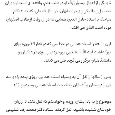
« و یکی از احوال بسیار ژرف او در طلب علم، واقعه ای است از دوران
تحصیل و طلبگی وی در اصفهان، در سال قحطی، که به هنگام
مباحثه با استاد جلال الدین همایی که در آن وقت از طلاب اصفهان
این واقعه را استاد همایی در مجلسی که در «دار الفنون» برای
بزرگداشت آیت اللّه العظمی بروجردی از سوی فرهنگیان و
پس از سالها از نقل آن به وسیله استاد همایی، روزی بنده با دو سه
موضوع را به یاد ایشان آوردم و خواستم که نقل کنند تا از زبان
خودشان شنیده باشیم، نقل کردند استاد دکتر محمد رضا شفیعی