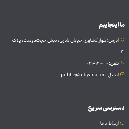
ما اینجاییم
آدرس: بلوار کشاورز، خیابان نادری، نبش حجت‌دوست، پلاک
۱۲
تلفن: ۰۲۱۸۱۲۰۰۰۰۰
ایمیل: public@tebyan.com
دسترسی سریع
ارتباط با ما