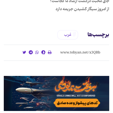
از امروز سیگار کشیدن جریمه دارد
برچسب‌ها
غرب