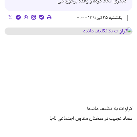
دیگری اتخاذ کرده و وعده برخورد می
یکشنبه ۲۵ تیر ۱۳۹۱ - ۰۰:۰۰