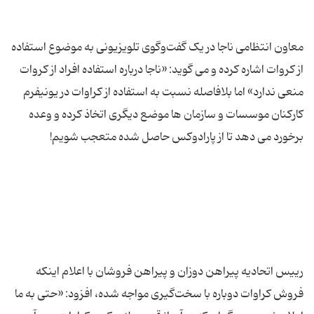
معاون انتظامی ناجا در یک گفت‌وگوی تلویزیونی به موضوع استفاده
از کروات اشاره کرده و می گوید: «ناجا درباره استفاده افراد از کروات
منعی ندارد» اما بلافاصله نسبت به استفاده از کراوات در یونیفرم
کارکنان موسسات و سازمان ها موضع دیگری اتخاذ کرده و وعده
رییس اتحادیه پیراهن دوزان و پیراهن فروشان با اعلام اینکه
فروش كراوات دوباره با سخت‌گیری مواجه شده، افزود: «حتی به ما