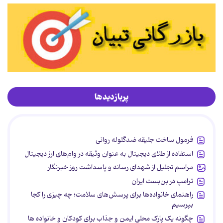
پربازدیدها
فرمول ساخت جلیقه ضدگلوله روانی
استفاده از طلای دیجیتال به عنوان وثیقه در وام‌های ارز دیجیتال
مراسم تجلیل از شهدای رسانه و پاسداشت روز خبرنگار
ترامپ در بن‌بست ایران
راهنمای خانواده‌ها برای پرسش‌های سلامت؛ چه چیزی را کجا
بپرسیم
چگونه یک پارک محلی ایمن و جذاب برای کودکان و خانواده ها