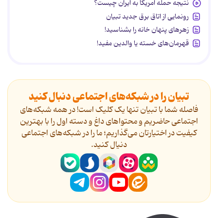
نتیجه حمله آمریکا به ایران چیست؟
رونمایی از اتاق برق جدید تبیان
زهرهای پنهان خانه را بشناسید!
قهرمان‌های خسته یا والدین مفید!
تبیان را در شبکه‌های اجتماعی دنبال کنید
فاصله شما با تبیان تنها یک کلیک است! در همه شبکه‌های
اجتماعی حاضریم و محتواهای داغ و دسته اول را با بهترین
کیفیت در اختیارتان می‌گذاریم؛ ما را در شبکه‌های اجتماعی
دنیال کنید.