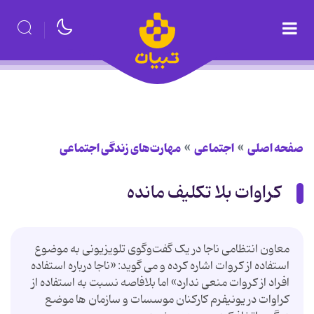
صفحه اصلی
اجتماعی
مهارت‌های زندگی اجتماعی
کراوات بلا تکلیف مانده
معاون انتظامی ناجا در یک گفت‌وگوی تلویزیونی به موضوع
استفاده از کروات اشاره کرده و می گوید: «ناجا درباره استفاده
افراد از کروات منعی ندارد» اما بلافاصه نسبت به استفاده از
کراوات در یونیفرم کارکنان موسسات و سازمان ها موضع