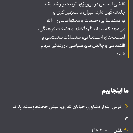
نقشی اساسی در پی‌ریزی، تربیت و رشد یک
جامعه قوی دارد. تبیان با تسهیل‌گری و
توانمندسازی، خدمات و محتواهایی را ارائه
می‌دهد که بتواند گره‌گشای معضلات فرهنگی،
آسیـب‌های اجــتماعی، معضلات معیشتی و
اقتصادی و چالش‌های سیاسی در زندگی مردم
باشد.
ما اینجاییم
آدرس: بلوار کشاورز، خیابان نادری، نبش حجت‌دوست، پلاک
۱۲
تلفن: ۰۲۱۸۱۲۰۰۰۰۰