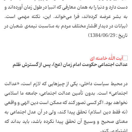
دست دارد و دنیا را به همان معارفی که انبیا در طول زمان آورده‌اند و
به بشر عرضه کرده‌اند، فرا می‌خواند. این، نکته مهمی است.
(بیانات در دیدار اقشار مختلف مردم به مناسبت نیمه‌ی شعبان در
تاریخ : 1384/06/29)
عدالت اجتماعی حکومت امام زمان (عج)، پس از گسترش ظلم
در محیط سیاست داخلی، یکی از چیزهایی که لازم است، «عدالت
اجتماعی» است. بدون تأمین عدالت اجتماعی، جامعه ما اسلامی
نخواهد بود. اگر کسی تصور کند که ممکن است دین الهی و واقعی
(نه فقط دین اسلام) تحقق پیدا کند، ولی در آن عدل اجتماعی به
معنای صحیح و وسیع آن تحقق پیدا نکرده باشد، باید بداند که
اشتباه می‌کند.