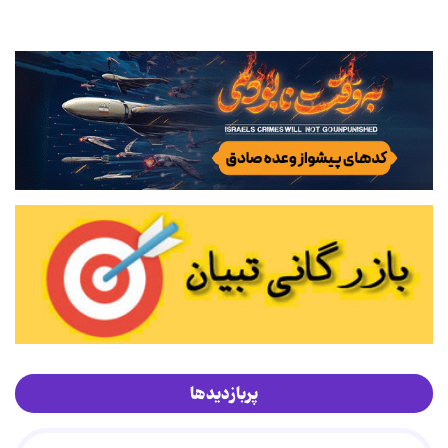
پربازدیدها