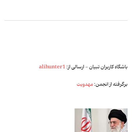
باشگاه كاربران تبیان - ارسالی از:
alihunter1
برگرفته از انجمن:
مهدویت