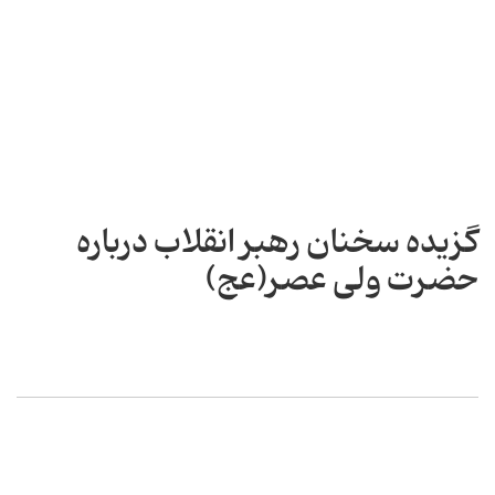
گزیده سخنان رهبر انقلاب درباره
حضرت ولی عصر(عج)