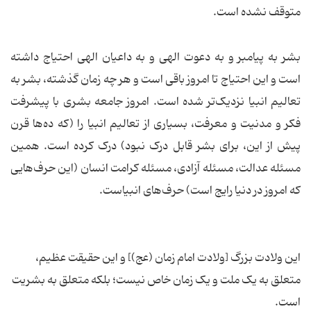
متوقف نشده است.
بشر به پیامبر و به دعوت الهی و به داعیان الهی احتیاج داشته
است و این احتیاج تا امروز باقی است و هر چه زمان گذشته، بشر به
تعالیم انبیا نزدیک‌تر شده است. امروز جامعه بشری با پیشرفت
فکر و مدنیت و معرفت، بسیاری از تعالیم انبیا را (که ده‌ها قرن
پیش از این، برای بشر قابل درک نبود) درک کرده است. همین
مسئله عدالت، مسئله آزادی، مسئله کرامت انسان (این حرف‌هایی
که امروز در دنیا رایج است) حرف‌های انبیاست.
این ولادت بزرگ [ولادت امام زمان (عج)] و این حقیقت عظیم،
متعلق به یک ملت و یک زمان خاص نیست؛ بلکه متعلق به بشریت
است.