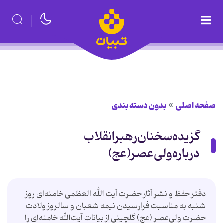
صفحه اصلی
بدون دسته بندی
گزیده‌سخنان‌رهبرانقلاب
‌درباره‌ولی‌عصر(عج)
دفتر حفظ و نشر آثار حضرت آیت الله العظمی خامنه‌ای روز
شنبه به مناسبت فرارسیدن نیمه شعبان و سالروز ولادت
حضرت ولی‌عصر (عج) گلچینی از بیانات آیت‌الله خامنه‌ای را