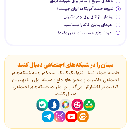
۵ غذای سریع و سالم برای طبیعت‌گردی
نتیجه حمله آمریکا به ایران چیست؟
رونمایی از اتاق برق جدید تبیان
زهرهای پنهان خانه را بشناسید!
قهرمان‌های خسته یا والدین مفید!
تبیان را در شبکه‌های اجتماعی دنبال کنید
فاصله شما با تبیان تنها یک کلیک است! در همه شبکه‌های
اجتماعی حاضریم و محتواهای داغ و دسته اول را با بهترین
کیفیت در اختیارتان می‌گذاریم؛ ما را در شبکه‌های اجتماعی
دنیال کنید.