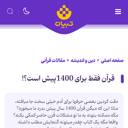
صفحه اصلی
دین و اندیشه
مقالات قرآنی
قرآن فقط برای 1400پیش است؟!
دقت کردین بعضی حرفها برای آدم خیلی سخت جا میافته،
مثلا این که میگن قرآن 1400 سال پیش بدرد ما میخوره؟
مگه ممکنه بتونه به ما تو مشکلات قرن حاضر کمکی بکنه؟
واقعا مگه یک کتاب چقدر میتونه گنجایش مطلب داشته