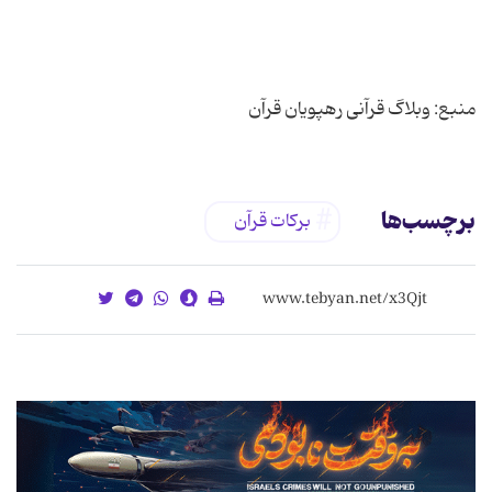
منبع: وبلاگ قرآنی رهپویان قرآن
برچسب‌ها
برکات قرآن