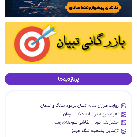
پربازدیدها
روایت هزاران ساله انسان بر بوم سنگ و آسمان
اهرام مِروئه در سایه جنگ سودان
جنگل‌های یونان؛ نقاشیِ سوخته‌ی زمین
تازه‌ترین وضعیت تنگه هرمز