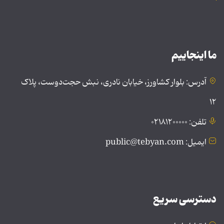
ما اینجاییم
آدرس: بلوار کشاورز، خیابان نادری، نبش حجت‌دوست، پلاک
۱۲
تلفن: ۰۲۱۸۱۲۰۰۰۰۰
ایمیل: public@tebyan.com
دسترسی سریع