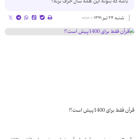
باشه که بتونه این همه سال حرف بزنه؟
شنبه ۲۴ تیر ۱۳۹۱ - ۰۰:۰۰