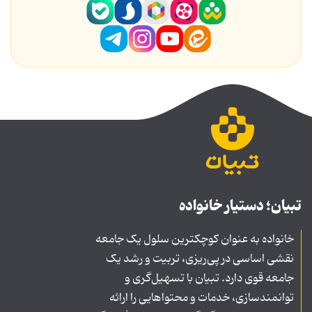
تبیان؛ دستیار خانواده
خانواده به عنوان کوچکترین سلول یک جامعه
نقشی اساسی در پی‌ریزی، تربیت و رشد یک
جامعه قوی دارد. تبیان با تسهیل‌گری و
توانمندسازی، خدمات و محتواهایی را ارائه