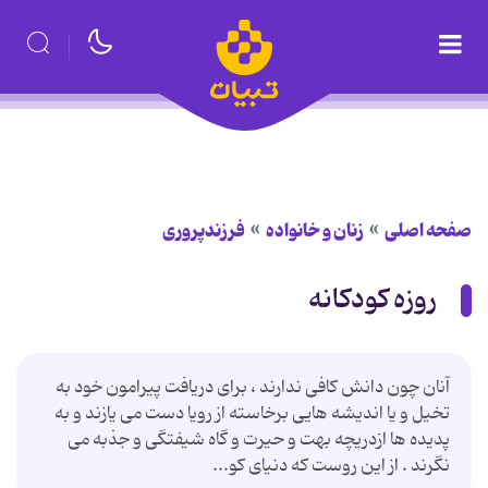
صفحه اصلی
زنان و خانواده
فرزندپروری
روزه كودكانه
آنان چون دانش كافی ندارند ، برای دریافت پیرامون خود به
تخیل و یا اندیشه هایی برخاسته از رویا دست می یازند و به
پدیده ها ازدریچه بهت و حیرت و گاه شیفتگی و جذبه می
نگرند . از این روست كه دنیای كو...