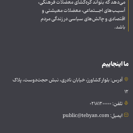
می‌دهد که بتواند گره‌گشای معضلات فرهنگی،
آسیـب‌های اجــتماعی، معضلات معیشتی و
اقتصادی و چالش‌های سیاسی در زندگی مردم
باشد.
ما اینجاییم
آدرس: بلوار کشاورز، خیابان نادری، نبش حجت‌دوست، پلاک
۱۲
تلفن: ۰۲۱۸۱۲۰۰۰۰۰
ایمیل: public@tebyan.com