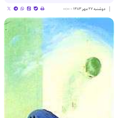
دوشنبه ۲۷ مهر ۱۳۸۳ - ۰۰:۰۰