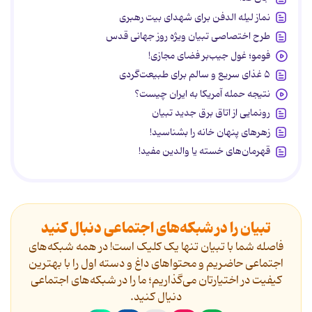
نماز لیله الدفن برای شهدای بیت رهبری
طرح اختصاصی تبیان ویژه روز جهانی قدس
فومو؛ غول جیب‌بر فضای مجازی!
۵ غذای سریع و سالم برای طبیعت‌گردی
نتیجه حمله آمریکا به ایران چیست؟
رونمایی از اتاق برق جدید تبیان
زهرهای پنهان خانه را بشناسید!
قهرمان‌های خسته یا والدین مفید!
تبیان را در شبکه‌های اجتماعی دنبال کنید
فاصله شما با تبیان تنها یک کلیک است! در همه شبکه‌های
اجتماعی حاضریم و محتواهای داغ و دسته اول را با بهترین
کیفیت در اختیارتان می‌گذاریم؛ ما را در شبکه‌های اجتماعی
دنیال کنید.