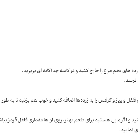
 و پیاز و کرفس را به زرده‌ها اضافه کنید و خوب هم بزنید تا به طور
نید و اگر مایل هستید برای طعم بهتر، روی آن‌ها مقداری فلفل قرمز بپا