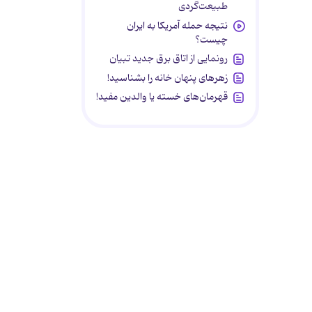
طبیعت‌گردی
نتیجه حمله آمریکا به ایران
چیست؟
رونمایی از اتاق برق جدید تبیان
زهرهای پنهان خانه را بشناسید!
قهرمان‌های خسته یا والدین مفید!