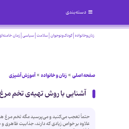
دسته‌بندی
زنان‌وخانواده
کودک‌ونوجوان
سلامت
سیاسی
زمان خامنه‌ای
صفحه اصلی
زنان و خانواده
آموزش آشپزی
آشنایی با روش تهیه‌ی تخم مرغ
حتماً تعجب می‌کنید و می‌پرسید مگه تخم مرغ هم شک
علاوه بر خواص زیادی که دارند، جذابیت ظاهری و