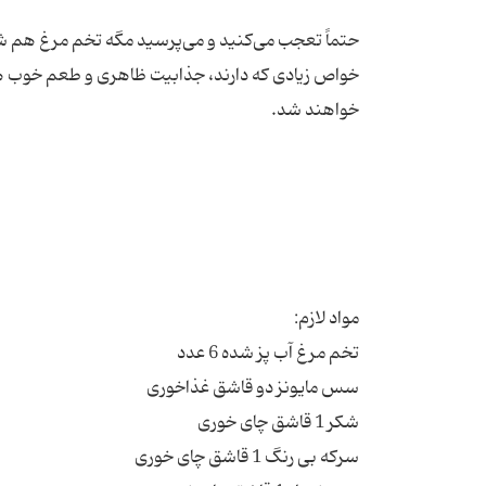
حتماً تعجب می‌کنید و می‌پرسید مگه تخم مرغ هم شکم پ
خواص زیادی که دارند، جذابیت ظاهری و طعم خوب هم